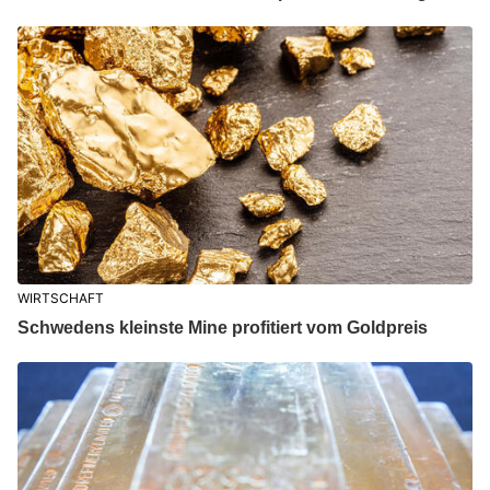
WIRTSCHAFT
Schwedens kleinste Mine profitiert vom Goldpreis