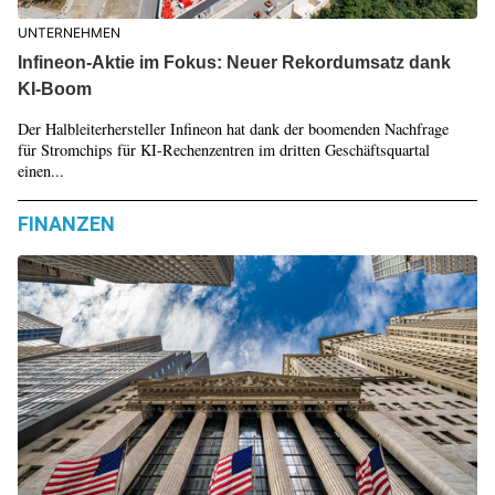
UNTERNEHMEN
Infineon-Aktie im Fokus: Neuer Rekordumsatz dank
KI-Boom
Der Halbleiterhersteller Infineon hat dank der boomenden Nachfrage
für Stromchips für KI-Rechenzentren im dritten Geschäftsquartal
einen...
FINANZEN