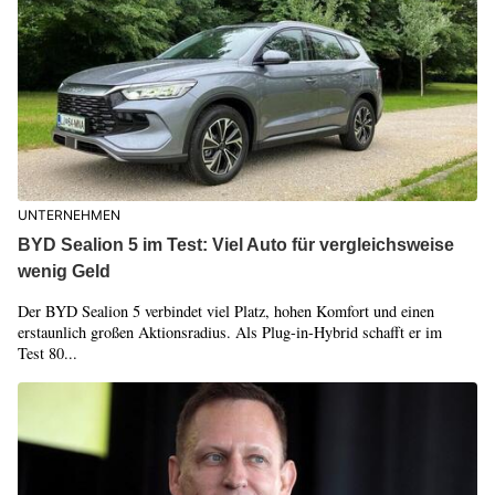
UNTERNEHMEN
BYD Sealion 5 im Test: Viel Auto für vergleichsweise
wenig Geld
Der BYD Sealion 5 verbindet viel Platz, hohen Komfort und einen
erstaunlich großen Aktionsradius. Als Plug-in-Hybrid schafft er im
Test 80...