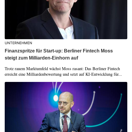
UNTERNEHMEN
Finanzspritze für Start-up: Berliner Fintech Moss
steigt zum Milliarden-Einhorn auf
Trotz rauem Marktumfeld wächst Moss rasant: Das Berliner Fintech
erreicht eine Milliardenbewertung und setzt auf KI-Entwicklung für...