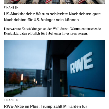
FINANZEN
US-Marktbericht: Warum schlechte Nachrichten gute
Nachrichten für US-Anleger sein können
Unerwartete Entwicklungen an der Wall Street: Warum enttäuschende
Konjunkturdaten plötzlich für Jubel unter Investoren sorgen.
FINANZEN
RWE-Aktie im Plus: Trump zahlt Milliarden für