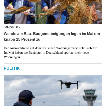
IMMOBILIEN
Wende am Bau: Baugenehmigungen legen im Mai um
knapp 25 Prozent zu
Der Aufwärtstrend auf dem deutschen Wohnungsmarkt setzt sich fort:
Im Mai haben die Bauämter in Deutschland spürbar mehr neue
Wohnungen...
POLITIK