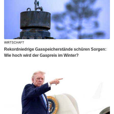
WIRTSCHAFT
Rekordniedrige Gasspeicherstände schüren Sorgen:
Wie hoch wird der Gaspreis im Winter?