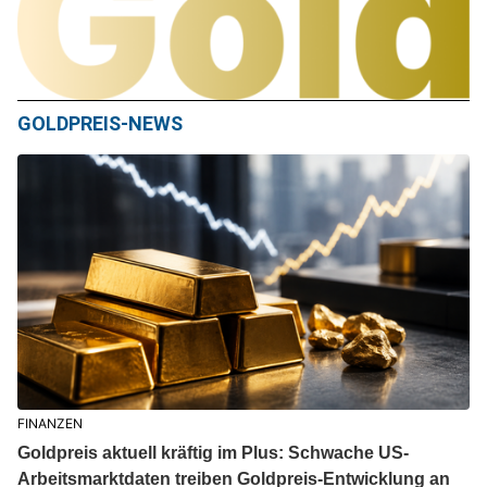
GOLDPREIS-NEWS
FINANZEN
Goldpreis aktuell kräftig im Plus: Schwache US-
Arbeitsmarktdaten treiben Goldpreis-Entwicklung an