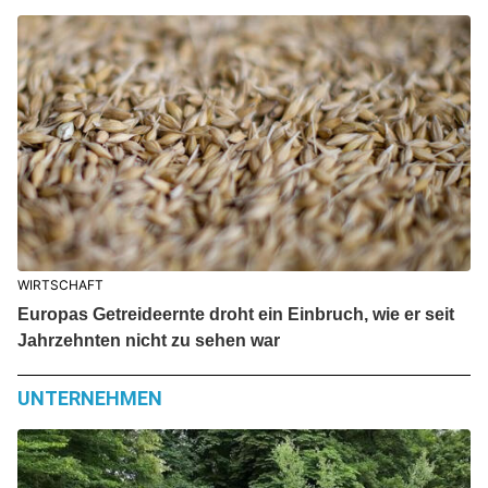
WIRTSCHAFT
Europas Getreideernte droht ein Einbruch, wie er seit
Jahrzehnten nicht zu sehen war
UNTERNEHMEN