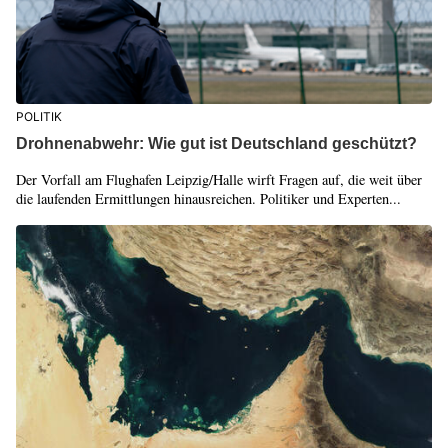
POLITIK
Drohnenabwehr: Wie gut ist Deutschland geschützt?
Der Vorfall am Flughafen Leipzig/Halle wirft Fragen auf, die weit über
die laufenden Ermittlungen hinausreichen. Politiker und Experten...