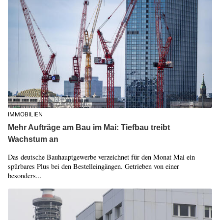
IMMOBILIEN
Mehr Aufträge am Bau im Mai: Tiefbau treibt
Wachstum an
Das deutsche Bauhauptgewerbe verzeichnet für den Monat Mai ein
spürbares Plus bei den Bestelleingängen. Getrieben von einer
besonders...