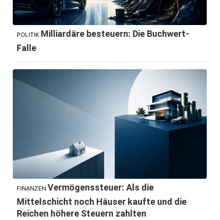
Milliardäre besteuern: Die Buchwert-
POLITIK
Falle
Vermögenssteuer: Als die
FINANZEN
Mittelschicht noch Häuser kaufte und die
Reichen höhere Steuern zahlten