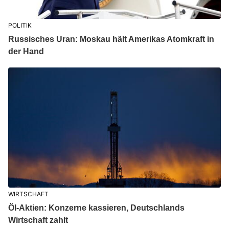
POLITIK
Russisches Uran: Moskau hält Amerikas Atomkraft in
der Hand
WIRTSCHAFT
Öl-Aktien: Konzerne kassieren, Deutschlands
Wirtschaft zahlt