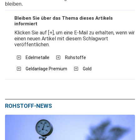
bleiben.
Bleiben Sie über das Thema dieses Artikels
informiert
Klicken Sie auf [+], um eine E-Mail zu erhalten, wenn wir
einen neuen Artikel mit diesem Schlagwort
veröffentlichen.
Edelmetalle
Rohstoffe
Geldanlage Premium
Gold
ROHSTOFF-NEWS