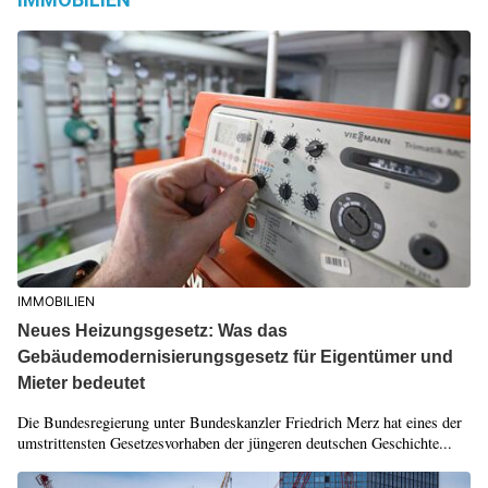
IMMOBILIEN
Neues Heizungsgesetz: Was das
Gebäudemodernisierungsgesetz für Eigentümer und
Mieter bedeutet
Die Bundesregierung unter Bundeskanzler Friedrich Merz hat eines der
umstrittensten Gesetzesvorhaben der jüngeren deutschen Geschichte...