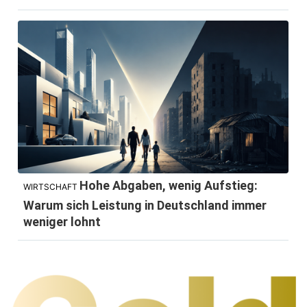
Hohe Abgaben, wenig Aufstieg:
WIRTSCHAFT
Warum sich Leistung in Deutschland immer
weniger lohnt