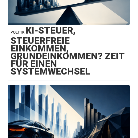
KI-STEUER,
POLITIK
STEUERFREIE
EINKOMMEN,
GRUNDEINKOMMEN? ZEIT
FÜR EINEN
SYSTEMWECHSEL