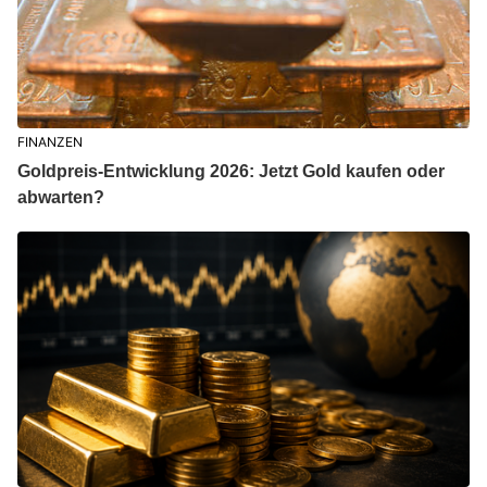
FINANZEN
Goldpreis-Entwicklung 2026: Jetzt Gold kaufen oder
abwarten?