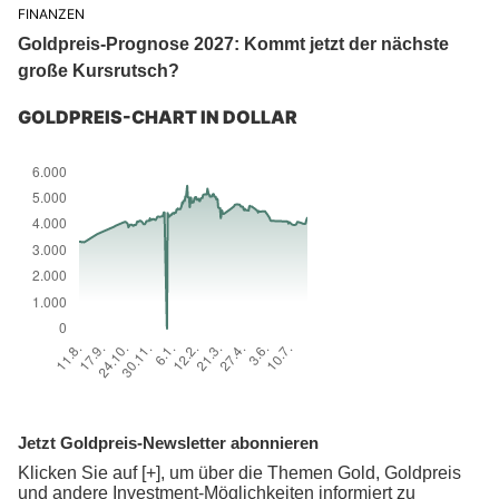
FINANZEN
Goldpreis-Prognose 2027: Kommt jetzt der nächste
große Kursrutsch?
GOLDPREIS-CHART IN DOLLAR
Jetzt Goldpreis-Newsletter abonnieren
Klicken Sie auf [+], um über die Themen Gold, Goldpreis
und andere Investment-Möglichkeiten informiert zu