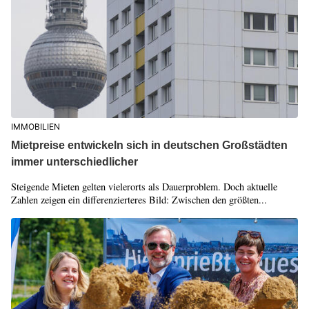
IMMOBILIEN
Mietpreise entwickeln sich in deutschen Großstädten
immer unterschiedlicher
Steigende Mieten gelten vielerorts als Dauerproblem. Doch aktuelle
Zahlen zeigen ein differenzierteres Bild: Zwischen den größten...