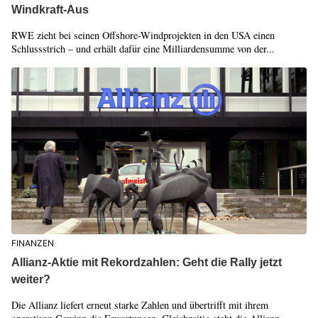
Windkraft-Aus
RWE zieht bei seinen Offshore-Windprojekten in den USA einen
Schlussstrich – und erhält dafür eine Milliardensumme von der...
FINANZEN
Allianz-Aktie mit Rekordzahlen: Geht die Rally jetzt
weiter?
Die Allianz liefert erneut starke Zahlen und übertrifft mit ihrem