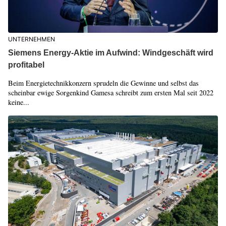
UNTERNEHMEN
Siemens Energy-Aktie im Aufwind: Windgeschäft wird
profitabel
Beim Energietechnikkonzern sprudeln die Gewinne und selbst das
scheinbar ewige Sorgenkind Gamesa schreibt zum ersten Mal seit 2022
keine...