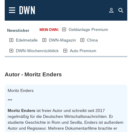
Geldanlage Premium
MEIN DWN:
Newsticker
Edelmetalle
DWN-Magazin
China
DWN-Wochenrückblick
Auto Premium
Autor - Moritz Enders
Moritz Enders
***
Moritz Enders
ist freier Autor und schreibt seit 2017
regelmäßig für die Deutschen Wirtschaftsnachrichten. Er
studierte Geschichte in Rom und Sevilla, Enders ist außerdem
Autor und Regisseur. Mehrere Dokumentarfilme brachte er