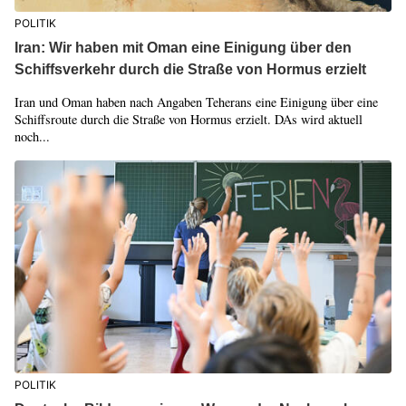
POLITIK
Iran: Wir haben mit Oman eine Einigung über den
Schiffsverkehr durch die Straße von Hormus erzielt
Iran und Oman haben nach Angaben Teherans eine Einigung über eine
Schiffsroute durch die Straße von Hormus erzielt. DAs wird aktuell
noch...
POLITIK