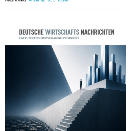
Weitere Artikel:
Artikel nach Autor suchen