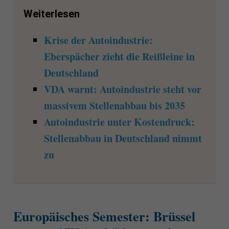
Weiterlesen
Krise der Autoindustrie:
Eberspächer zieht die Reißleine in
Deutschland
VDA warnt: Autoindustrie steht vor
massivem Stellenabbau bis 2035
Autoindustrie unter Kostendruck:
Stellenabbau in Deutschland nimmt
zu
Europäisches Semester: Brüssel