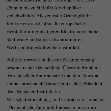
könnten bis zu 600.000 Arbeitsplätze
verschwinden. Als zentraler Grund gilt die
Konkurrenz aus China, die europäische
Hersteller mit günstigeren Elektroautos, hoher
Skalierung und stark subventionierten
Wertschöpfungsketten herausfordert.
Politico verweist in diesem Zusammenhang
besonders auf Deutschland. Über die Probleme
der deutschen Autoindustrie und den Druck aus
China sprach auch Marcel Fratzscher, Präsident
des Deutschen Instituts für
Wirtschaftsforschung, im Gespräch mit Finance.
"Die deutsche Automobilindustrie muss ihre