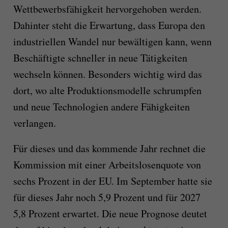
Wettbewerbsfähigkeit hervorgehoben werden.
Dahinter steht die Erwartung, dass Europa den
industriellen Wandel nur bewältigen kann, wenn
Beschäftigte schneller in neue Tätigkeiten
wechseln können. Besonders wichtig wird das
dort, wo alte Produktionsmodelle schrumpfen
und neue Technologien andere Fähigkeiten
verlangen.
Für dieses und das kommende Jahr rechnet die
Kommission mit einer Arbeitslosenquote von
sechs Prozent in der EU. Im September hatte sie
für dieses Jahr noch 5,9 Prozent und für 2027
5,8 Prozent erwartet. Die neue Prognose deutet