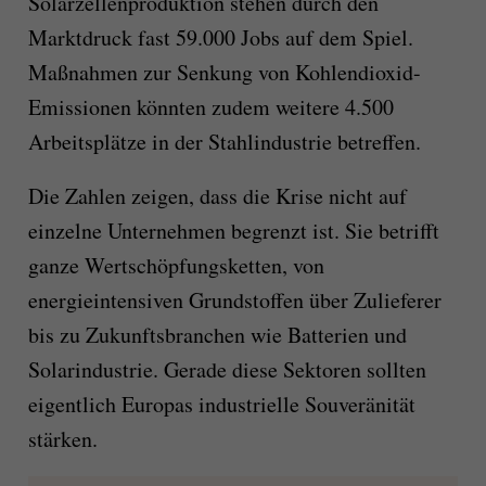
Solarzellenproduktion stehen durch den
Marktdruck fast 59.000 Jobs auf dem Spiel.
Maßnahmen zur Senkung von Kohlendioxid-
Emissionen könnten zudem weitere 4.500
Arbeitsplätze in der Stahlindustrie betreffen.
Die Zahlen zeigen, dass die Krise nicht auf
einzelne Unternehmen begrenzt ist. Sie betrifft
ganze Wertschöpfungsketten, von
energieintensiven Grundstoffen über Zulieferer
bis zu Zukunftsbranchen wie Batterien und
Solarindustrie. Gerade diese Sektoren sollten
eigentlich Europas industrielle Souveränität
stärken.