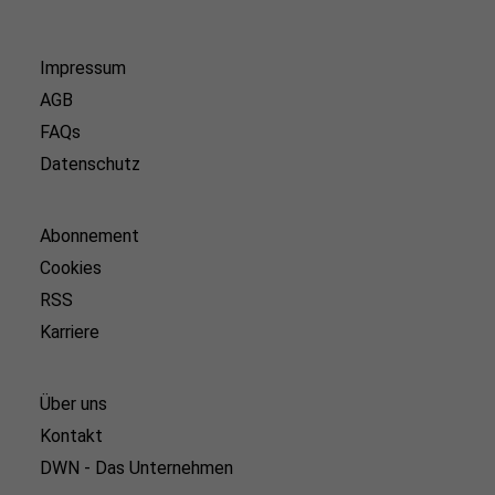
Impressum
AGB
FAQs
Datenschutz
Abonnement
Cookies
RSS
Karriere
Über uns
Kontakt
DWN - Das Unternehmen