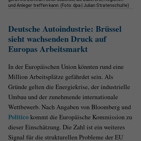
und Anleger treffen kann. (Foto: dpa | Julian Stratenschulte)
Deutsche Autoindustrie: Brüssel
sieht wachsenden Druck auf
Europas Arbeitsmarkt
In der Europäischen Union könnten rund eine
Million Arbeitsplätze gefährdet sein. Als
Gründe gelten die Energiekrise, der industrielle
Umbau und der zunehmende internationale
Wettbewerb. Nach Angaben von Bloomberg und
Politico
kommt die Europäische Kommission zu
dieser Einschätzung. Die Zahl ist ein weiteres
Signal für die strukturellen Probleme der EU