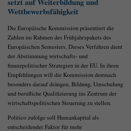
setzt auf Weiterbildung und
Wettbewerbsfähigkeit
Die Europäische Kommission präsentiert die
Zahlen im Rahmen des Frühjahrspakets des
Europäischen Semesters. Dieses Verfahren dient
der Abstimmung wirtschafts- und
finanzpolitischer Strategien in der EU. In ihren
Empfehlungen will die Kommission demnach
besonders darauf drängen, Bildung, Umschulung
und berufliche Qualifizierung ins Zentrum der
wirtschaftspolitischen Steuerung zu stellen.
Politico zufolge soll Humankapital als
entscheidender Faktor für mehr