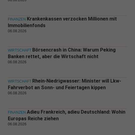
Krankenkassen verzocken Millionen mit
FINANZEN
Immobilienfonds
06.08.2026
Börsencrash in China: Warum Peking
WIRTSCHAFT
Banken rettet, aber die Wirtschaft nicht
06.08.2026
Rhein-Niedrigwasser: Minister will Lkw-
WIRTSCHAFT
Fahrverbot an Sonn- und Feiertagen kippen
06.08.2026
Adieu Frankreich, adieu Deutschland: Wohin
FINANZEN
Europas Reiche ziehen
06.08.2026