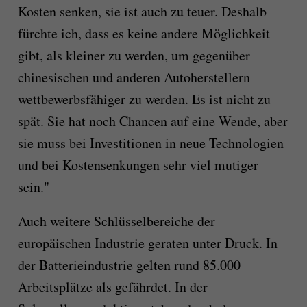
Kosten senken, sie ist auch zu teuer. Deshalb
fürchte ich, dass es keine andere Möglichkeit
gibt, als kleiner zu werden, um gegenüber
chinesischen und anderen Autoherstellern
wettbewerbsfähiger zu werden. Es ist nicht zu
spät. Sie hat noch Chancen auf eine Wende, aber
sie muss bei Investitionen in neue Technologien
und bei Kostensenkungen sehr viel mutiger
sein."
Auch weitere Schlüsselbereiche der
europäischen Industrie geraten unter Druck. In
der Batterieindustrie gelten rund 85.000
Arbeitsplätze als gefährdet. In der