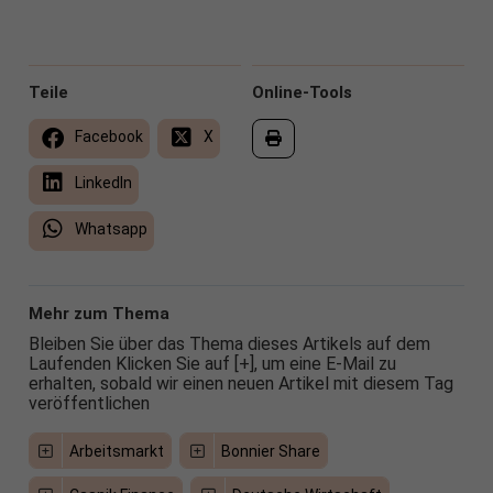
Teile
Online-Tools
Facebook
X
LinkedIn
Whatsapp
Mehr zum Thema
Bleiben Sie über das Thema dieses Artikels auf dem
Laufenden Klicken Sie auf [+], um eine E-Mail zu
erhalten, sobald wir einen neuen Artikel mit diesem Tag
veröffentlichen
Arbeitsmarkt
Bonnier Share