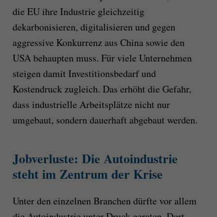
die EU ihre Industrie gleichzeitig
dekarbonisieren, digitalisieren und gegen
aggressive Konkurrenz aus China sowie den
USA behaupten muss. Für viele Unternehmen
steigen damit Investitionsbedarf und
Kostendruck zugleich. Das erhöht die Gefahr,
dass industrielle Arbeitsplätze nicht nur
umgebaut, sondern dauerhaft abgebaut werden.
Jobverluste: Die Autoindustrie
steht im Zentrum der Krise
Unter den einzelnen Branchen dürfte vor allem
die Autoindustrie unter Druck geraten. Dort