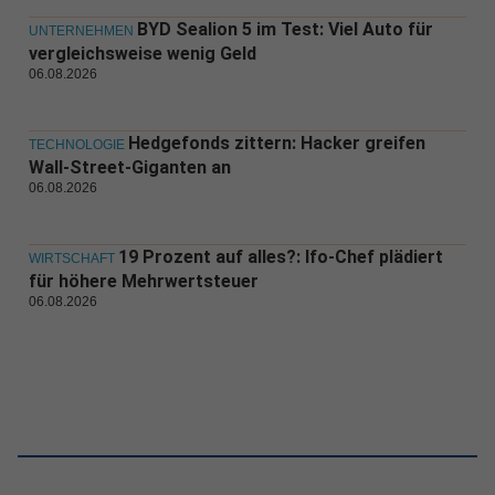
BYD Sealion 5 im Test: Viel Auto für
UNTERNEHMEN
vergleichsweise wenig Geld
06.08.2026
Hedgefonds zittern: Hacker greifen
TECHNOLOGIE
Wall-Street-Giganten an
06.08.2026
19 Prozent auf alles?: Ifo-Chef plädiert
WIRTSCHAFT
für höhere Mehrwertsteuer
06.08.2026