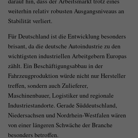
darauf hin, dass der Arbeitsmarkt trotz eines
weiterhin relativ robusten Ausgangsniveaus an
Stabilität verliert.
Für Deutschland ist die Entwicklung besonders
brisant, da die deutsche Autoindustrie zu den
wichtigsten industriellen Arbeitgebern Europas
zählt. Ein Beschäftigungsabbau in der
Fahrzeugproduktion würde nicht nur Hersteller
treffen, sondern auch Zulieferer,
Maschinenbauer, Logistiker und regionale
Industriestandorte. Gerade Süddeutschland,
Niedersachsen und Nordrhein-Westfalen wären
von einer längeren Schwäche der Branche
besonders betroffen.