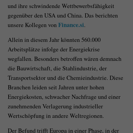
und ihre schwindende Wettbewerbsfähigkeit
gegenüber den USA und China. Das berichten
Finance.si
unsere Kollegen von
.
Allein in diesem Jahr könnten 560.000
Arbeitsplätze infolge der Energiekrise
wegfallen. Besonders betroffen wären demnach
die Bauwirtschaft, die Stahlindustrie, der
Transportsektor und die Chemieindustrie. Diese
Branchen leiden seit Jahren unter hohen
Energiekosten, schwacher Nachfrage und einer
zunehmenden Verlagerung industrieller
Wertschöpfung in andere Weltregionen.
Der Befund trifft Europa in einer Phase, in der