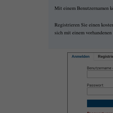
Mit einem Benutzernamen kön
Registrieren Sie einen kost
sich mit einem vorhandenen 
Anmelden
Registri
Benutzername 
Passwort