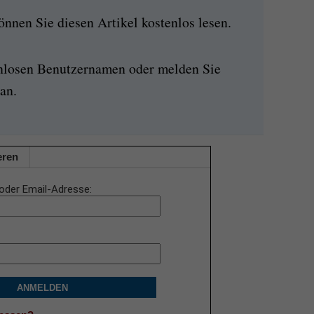
nen Sie diesen Artikel kostenlos lesen.
enlosen Benutzernamen oder melden Sie
an.
eren
oder Email-Adresse
ANMELDEN