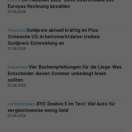
POLITIK
Europas Rechnung bezahlen
07.08.2026
Goldpreis aktuell kräftig im Plus:
FINANZEN
Schwache US-Arbeitsmarktdaten treiben
Goldpreis-Entwicklung an
07.08.2026
Vier Buchempfehlungen für die Liege: Was
PANORAMA
Entscheider diesen Sommer unbedingt lesen
sollten
07.08.2026
BYD Sealion 5 im Test: Viel Auto für
UNTERNEHMEN
vergleichsweise wenig Geld
07.08.2026