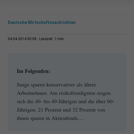
Deutsche Wirtschaftsnachrichten
1 min
04.04.2014 00:08
Lesezeit:
Im Folgenden:
Junge sparen konservativer als ältere
Arbeitnehmer. Am risikofreudigsten zeigen
sich die 40- bis 49-Jährigen und die über 60-
Jährigen: 21 Prozent und 32 Prozent von
ihnen sparen in Aktienfonds....