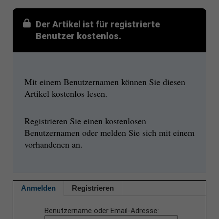
Der Artikel ist für registrierte
Benutzer kostenlos.
Mit einem Benutzernamen können Sie diesen
Artikel kostenlos lesen.
Registrieren Sie einen kostenlosen
Benutzernamen oder melden Sie sich mit einem
vorhandenen an.
Anmelden
Registrieren
Benutzername oder Email-Adresse