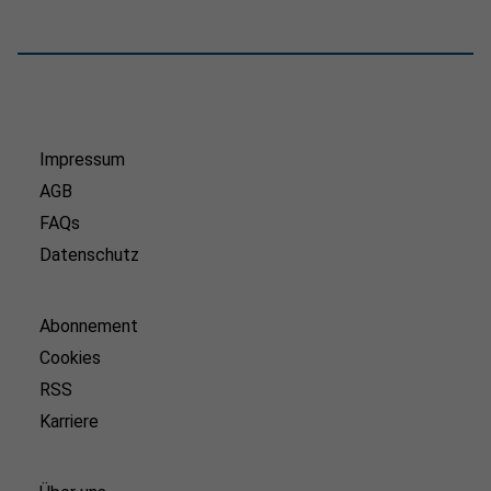
Impressum
AGB
FAQs
Datenschutz
Abonnement
Cookies
RSS
Karriere