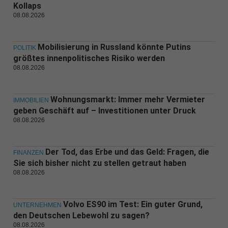
Kollaps
08.08.2026
Mobilisierung in Russland könnte Putins
POLITIK
größtes innenpolitisches Risiko werden
08.08.2026
Wohnungsmarkt: Immer mehr Vermieter
IMMOBILIEN
geben Geschäft auf – Investitionen unter Druck
08.08.2026
Der Tod, das Erbe und das Geld: Fragen, die
FINANZEN
Sie sich bisher nicht zu stellen getraut haben
08.08.2026
Volvo ES90 im Test: Ein guter Grund,
UNTERNEHMEN
den Deutschen Lebewohl zu sagen?
08.08.2026