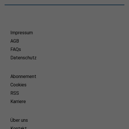
Impressum
AGB
FAQs
Datenschutz
Abonnement
Cookies
RSS
Karriere
Über uns
Kontakt