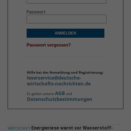
Passwort
ANMELDEN
Passwort vergessen?
Hilfe bei der Anmeldung und Registrierung:
leserservice@deutsche-
wirtschafts-nachrichten.de
AGB
Es gelten unsere
und
Datenschutzbestimmungen
Energieriese warnt vor Wasserstoff-
WIRTSCHAFT