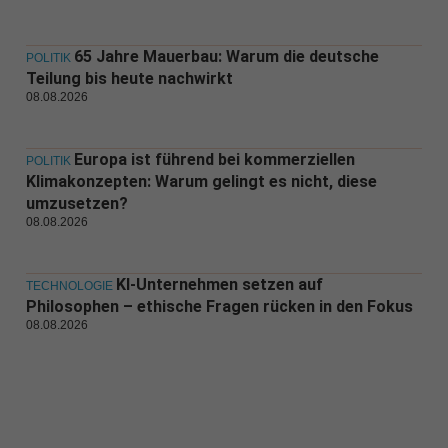
65 Jahre Mauerbau: Warum die deutsche
POLITIK
Teilung bis heute nachwirkt
08.08.2026
Europa ist führend bei kommerziellen
POLITIK
Klimakonzepten: Warum gelingt es nicht, diese
umzusetzen?
08.08.2026
KI-Unternehmen setzen auf
TECHNOLOGIE
Philosophen – ethische Fragen rücken in den Fokus
08.08.2026