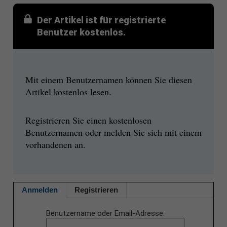
Der Artikel ist für registrierte
Benutzer kostenlos.
Mit einem Benutzernamen können Sie diesen
Artikel kostenlos lesen.
Registrieren Sie einen kostenlosen
Benutzernamen oder melden Sie sich mit einem
vorhandenen an.
Anmelden
Registrieren
Benutzername oder Email-Adresse