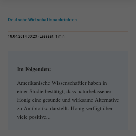
Deutsche Wirtschaftsnachrichten
1 min
18.04.2014 00:23
Lesezeit:
Im Folgenden:
Amerikanische Wissenschaftler haben in
einer Studie bestätigt, dass naturbelassener
Honig eine gesunde und wirksame Alternative
zu Antibiotika darstellt. Honig verfügt über
viele positive...