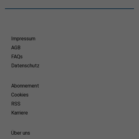
Impressum
AGB
FAQs
Datenschutz
Abonnement
Cookies
RSS
Karriere
Über uns