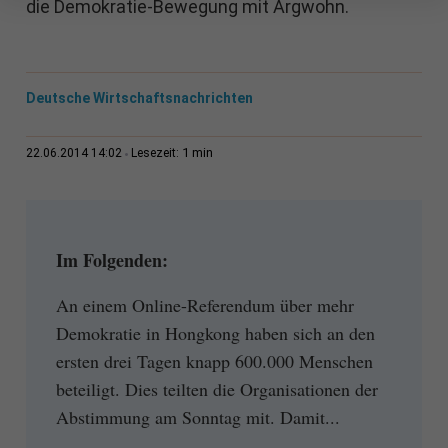
die Demokratie-Bewegung mit Argwohn.
Deutsche Wirtschaftsnachrichten
1 min
22.06.2014 14:02
Lesezeit:
Im Folgenden:
An einem Online-Referendum über mehr
Demokratie in Hongkong haben sich an den
ersten drei Tagen knapp 600.000 Menschen
beteiligt. Dies teilten die Organisationen der
Abstimmung am Sonntag mit. Damit...