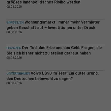
größtes innenpolitisches Risiko werden
08.08.2026
Wohnungsmarkt: Immer mehr Vermieter
IMMOBILIEN
geben Geschäft auf – Investitionen unter Druck
08.08.2026
Der Tod, das Erbe und das Geld: Fragen, die
FINANZEN
Sie sich bisher nicht zu stellen getraut haben
08.08.2026
Volvo ES90 im Test: Ein guter Grund,
UNTERNEHMEN
den Deutschen Lebewohl zu sagen?
08.08.2026