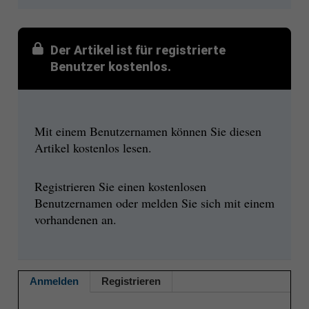
Der Artikel ist für registrierte
Benutzer kostenlos.
Mit einem Benutzernamen können Sie diesen
Artikel kostenlos lesen.
Registrieren Sie einen kostenlosen
Benutzernamen oder melden Sie sich mit einem
vorhandenen an.
Anmelden
Registrieren