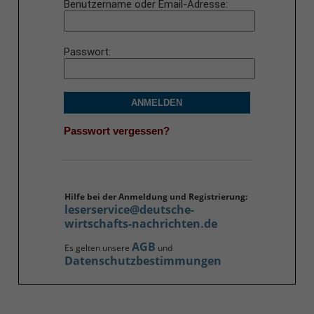
Benutzername oder Email-Adresse
Passwort
ANMELDEN
Passwort vergessen?
Hilfe bei der Anmeldung und Registrierung:
leserservice@deutsche-
wirtschafts-nachrichten.de
AGB
Es gelten unsere
und
Datenschutzbestimmungen