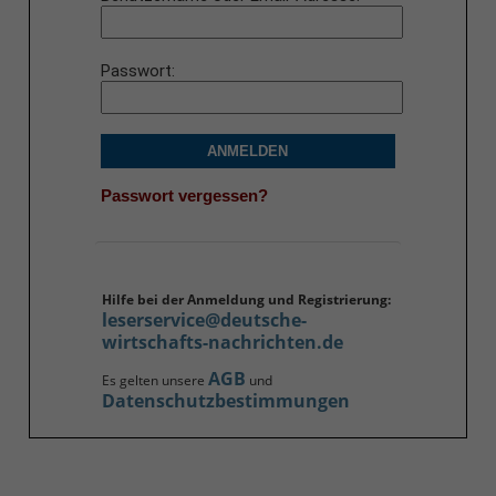
Passwort
ANMELDEN
Passwort vergessen?
Hilfe bei der Anmeldung und Registrierung:
leserservice@deutsche-
wirtschafts-nachrichten.de
AGB
Es gelten unsere
und
Datenschutzbestimmungen