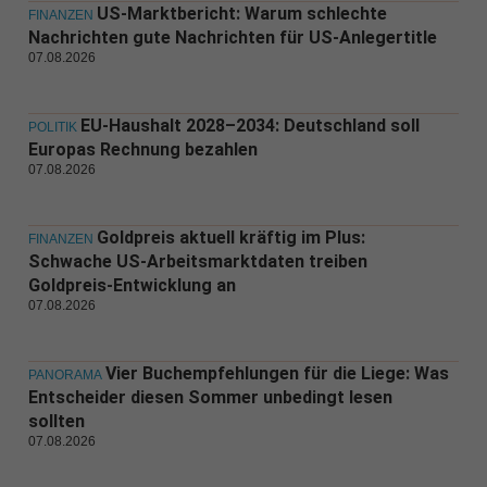
US-Marktbericht: Warum schlechte
FINANZEN
Nachrichten gute Nachrichten für US-Anlegertitle
07.08.2026
EU-Haushalt 2028–2034: Deutschland soll
POLITIK
Europas Rechnung bezahlen
07.08.2026
Goldpreis aktuell kräftig im Plus:
FINANZEN
Schwache US-Arbeitsmarktdaten treiben
Goldpreis-Entwicklung an
07.08.2026
Vier Buchempfehlungen für die Liege: Was
PANORAMA
Entscheider diesen Sommer unbedingt lesen
sollten
07.08.2026