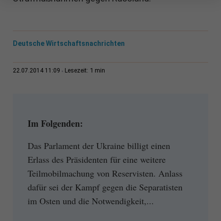
Deutsche Wirtschaftsnachrichten
1 min
22.07.2014 11:09
Lesezeit:
Im Folgenden:
Das Parlament der Ukraine billigt einen
Erlass des Präsidenten für eine weitere
Teilmobilmachung von Reservisten. Anlass
dafür sei der Kampf gegen die Separatisten
im Osten und die Notwendigkeit,...