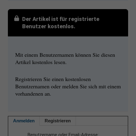
Der Artikel ist für registrierte
Benutzer kostenlos.
Mit einem Benutzernamen können Sie diesen
Artikel kostenlos lesen.
Registrieren Sie einen kostenlosen
Benutzernamen oder melden Sie sich mit einem
vorhandenen an.
Anmelden
Registrieren
Benutzername oder Email-Adresse