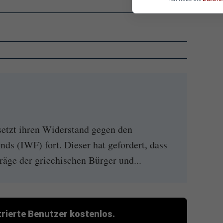
setzt ihren Widerstand gegen den
ds (IWF) fort. Dieser hat gefordert, dass
räge der griechischen Bürger und...
strierte Benutzer kostenlos.