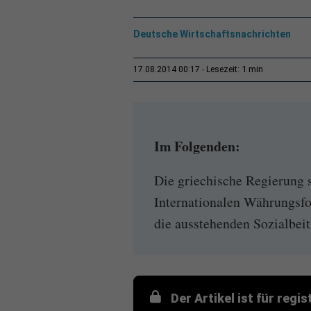
Deutsche Wirtschaftsnachrichten
1 min
17.08.2014 00:17
Lesezeit:
Im Folgenden:
Die griechische Regierung 
Internationalen Währungsfon
die ausstehenden Sozialbeit
Der Artikel ist für regi