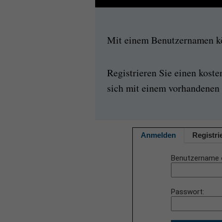
Mit einem Benutzernamen kön
Registrieren Sie einen kost
sich mit einem vorhandenen 
Anmelden
Registri
Benutzername 
Passwort