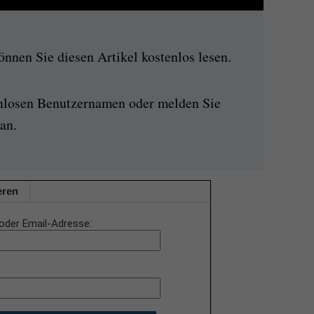
nen Sie diesen Artikel kostenlos lesen.
enlosen Benutzernamen oder melden Sie
an.
eren
oder Email-Adresse