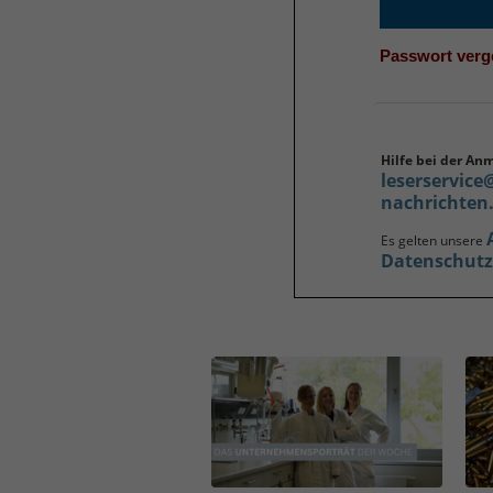
Passwort ver
Hilfe bei der An
leserservice
nachrichten
Es gelten unsere
Datenschut