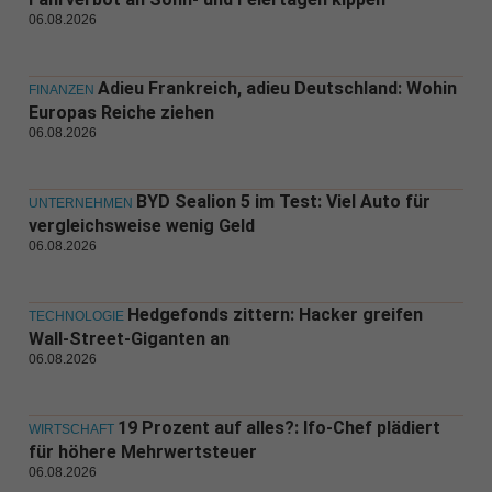
06.08.2026
Adieu Frankreich, adieu Deutschland: Wohin
FINANZEN
Europas Reiche ziehen
06.08.2026
BYD Sealion 5 im Test: Viel Auto für
UNTERNEHMEN
vergleichsweise wenig Geld
06.08.2026
Hedgefonds zittern: Hacker greifen
TECHNOLOGIE
Wall-Street-Giganten an
06.08.2026
19 Prozent auf alles?: Ifo-Chef plädiert
WIRTSCHAFT
für höhere Mehrwertsteuer
06.08.2026