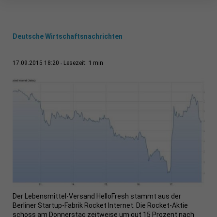
Deutsche Wirtschaftsnachrichten
1 min
17.09.2015 18:20
Lesezeit:
Der Lebensmittel-Versand HelloFresh stammt aus der
Berliner Startup-Fabrik Rocket Internet. Die Rocket-Aktie
schoss am Donnerstag zeitweise um gut 15 Prozent nach