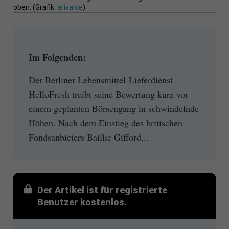
oben. (Grafik:
ariva.de
)
Im Folgenden:
Der Berliner Lebensmittel-Lieferdienst
HelloFresh treibt seine Bewertung kurz vor
einem geplanten Börsengang in schwindelnde
Höhen. Nach dem Einstieg des britischen
Fondsanbieters Baillie Gifford...
Der Artikel ist für registrierte
Benutzer kostenlos.