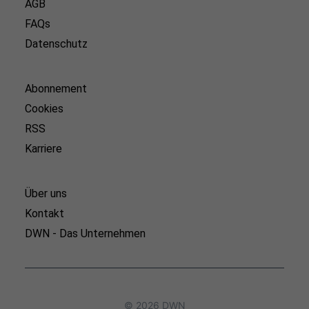
AGB
FAQs
Datenschutz
Abonnement
Cookies
RSS
Karriere
Über uns
Kontakt
DWN - Das Unternehmen
© 2026 DWN