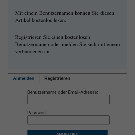
Mit einem Benutzernamen können Sie diesen
Artikel kostenlos lesen.
Registrieren Sie einen kostenlosen
Benutzernamen oder melden Sie sich mit einem
vorhandenen an.
Anmelden
Registrieren
Benutzername oder Email-Adresse
Passwort
ANMELDEN