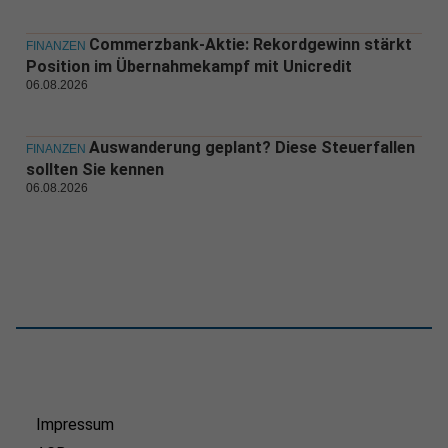
Commerzbank-Aktie: Rekordgewinn stärkt
FINANZEN
Position im Übernahmekampf mit Unicredit
06.08.2026
Auswanderung geplant? Diese Steuerfallen
FINANZEN
sollten Sie kennen
06.08.2026
Impressum