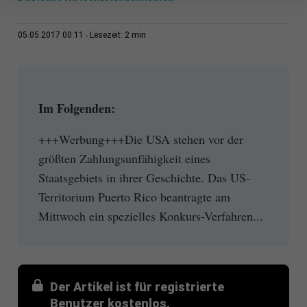
2 min
05.05.2017 00:11
Lesezeit:
Im Folgenden:
+++Werbung+++Die USA stehen vor der
größten Zahlungsunfähigkeit eines
Staatsgebiets in ihrer Geschichte. Das US-
Territorium Puerto Rico beantragte am
Mittwoch ein spezielles Konkurs-Verfahren...
Der Artikel ist für registrierte
Benutzer kostenlos.