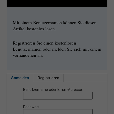
Mit einem Benutzernamen können Sie diesen
Artikel kostenlos lesen.
Registrieren Sie einen kostenlosen
Benutzernamen oder melden Sie sich mit einem
vorhandenen an.
Anmelden
Registrieren
Benutzername oder Email-Adresse
Passwort