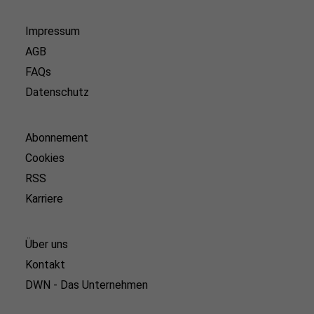
Impressum
AGB
FAQs
Datenschutz
Abonnement
Cookies
RSS
Karriere
Über uns
Kontakt
DWN - Das Unternehmen