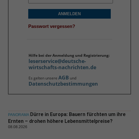
ANMELDEN
Passwort vergessen?
Hilfe bei der Anmeldung und Registrierung:
leserservice@deutsche-
wirtschafts-nachrichten.de
AGB
Es gelten unsere
und
Datenschutzbestimmungen
Dürre in Europa: Bauern fürchten um ihre
PANORAMA
Ernten – drohen höhere Lebensmittelpreise?
08.08.2026