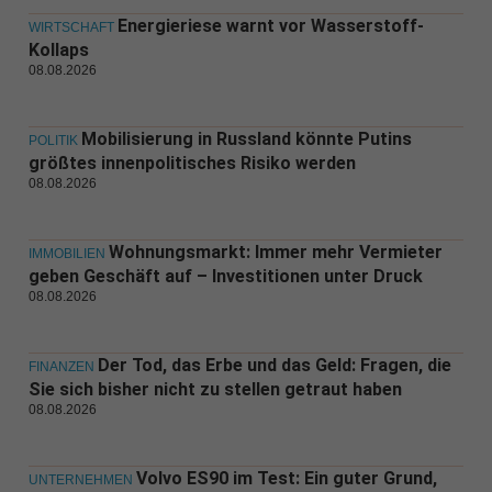
Energieriese warnt vor Wasserstoff-
WIRTSCHAFT
Kollaps
08.08.2026
Mobilisierung in Russland könnte Putins
POLITIK
größtes innenpolitisches Risiko werden
08.08.2026
Wohnungsmarkt: Immer mehr Vermieter
IMMOBILIEN
geben Geschäft auf – Investitionen unter Druck
08.08.2026
Der Tod, das Erbe und das Geld: Fragen, die
FINANZEN
Sie sich bisher nicht zu stellen getraut haben
08.08.2026
Volvo ES90 im Test: Ein guter Grund,
UNTERNEHMEN