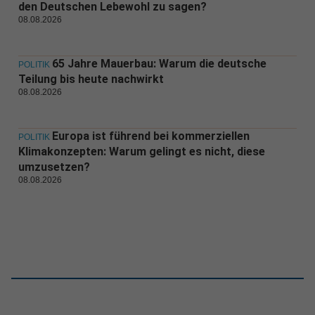
den Deutschen Lebewohl zu sagen?
08.08.2026
65 Jahre Mauerbau: Warum die deutsche
POLITIK
Teilung bis heute nachwirkt
08.08.2026
Europa ist führend bei kommerziellen
POLITIK
Klimakonzepten: Warum gelingt es nicht, diese
umzusetzen?
08.08.2026