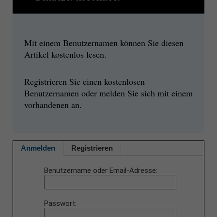
Mit einem Benutzernamen können Sie diesen
Artikel kostenlos lesen.
Registrieren Sie einen kostenlosen
Benutzernamen oder melden Sie sich mit einem
vorhandenen an.
Anmelden
Registrieren
Benutzername oder Email-Adresse
Passwort