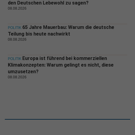
den Deutschen Lebewohl zu sagen?
08.08.2026
65 Jahre Mauerbau: Warum die deutsche
POLITIK
Teilung bis heute nachwirkt
08.08.2026
Europa ist führend bei kommerziellen
POLITIK
Klimakonzepten: Warum gelingt es nicht, diese
umzusetzen?
08.08.2026