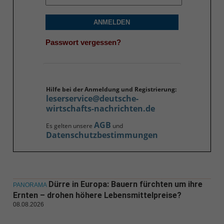
ANMELDEN
Passwort vergessen?
Hilfe bei der Anmeldung und Registrierung:
leserservice@deutsche-
wirtschafts-nachrichten.de
AGB
Es gelten unsere
und
Datenschutzbestimmungen
Dürre in Europa: Bauern fürchten um ihre
PANORAMA
Ernten – drohen höhere Lebensmittelpreise?
08.08.2026