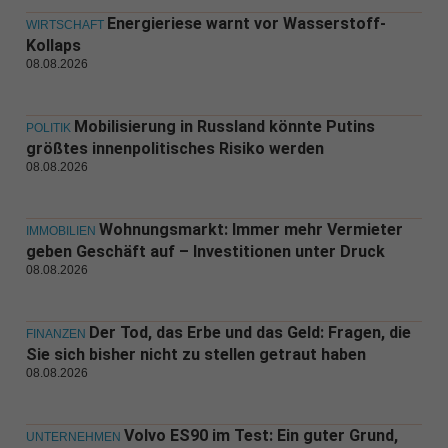
Energieriese warnt vor Wasserstoff-
WIRTSCHAFT
Kollaps
08.08.2026
Mobilisierung in Russland könnte Putins
POLITIK
größtes innenpolitisches Risiko werden
08.08.2026
Wohnungsmarkt: Immer mehr Vermieter
IMMOBILIEN
geben Geschäft auf – Investitionen unter Druck
08.08.2026
Der Tod, das Erbe und das Geld: Fragen, die
FINANZEN
Sie sich bisher nicht zu stellen getraut haben
08.08.2026
Volvo ES90 im Test: Ein guter Grund,
UNTERNEHMEN