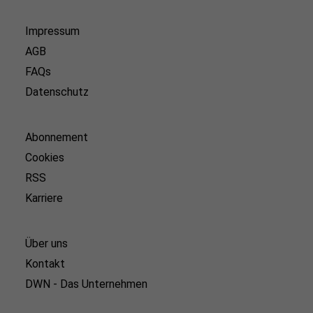
Impressum
AGB
FAQs
Datenschutz
Abonnement
Cookies
RSS
Karriere
Über uns
Kontakt
DWN - Das Unternehmen