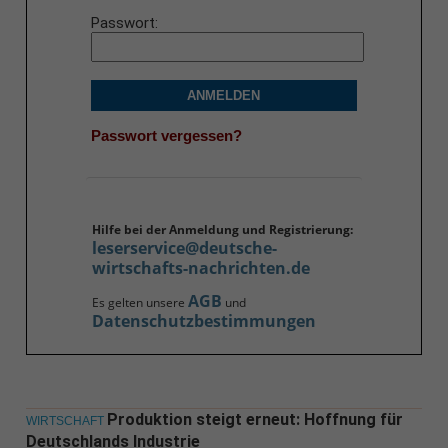
Passwort
ANMELDEN
Passwort vergessen?
Hilfe bei der Anmeldung und Registrierung:
leserservice@deutsche-
wirtschafts-nachrichten.de
AGB
Es gelten unsere
und
Datenschutzbestimmungen
Produktion steigt erneut: Hoffnung für
WIRTSCHAFT
Deutschlands Industrie