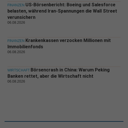
US-Börsenbericht: Boeing und Salesforce
FINANZEN
belasten, während Iran-Spannungen die Wall Street
verunsichern
06.08.2026
Krankenkassen verzocken Millionen mit
FINANZEN
Immobilienfonds
06.08.2026
Börsencrash in China: Warum Peking
WIRTSCHAFT
Banken rettet, aber die Wirtschaft nicht
06.08.2026