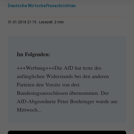
Deutsche Wirtschaftsnachrichten
2 min
31.01.2018 21:15
Lesezeit:
Im Folgenden:
+++Werbung+++Die AfD hat trotz des
anfänglichen Widerstands bei den anderen
Parteien den Vorsitz von drei
Bundestagsausschüssen übernommen. Der
AfD-Abgeordnete Peter Boehringer wurde am
Mittwoch...