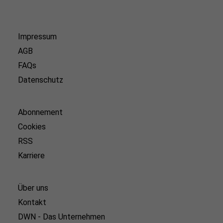
Impressum
AGB
FAQs
Datenschutz
Abonnement
Cookies
RSS
Karriere
Über uns
Kontakt
DWN - Das Unternehmen