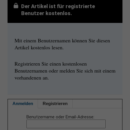
Der Artikel ist für registrierte
Benutzer kostenlos.
Mit einem Benutzernamen können Sie diesen
Artikel kostenlos lesen.
Registrieren Sie einen kostenlosen
Benutzernamen oder melden Sie sich mit einem
vorhandenen an.
Anmelden
Registrieren
Benutzername oder Email-Adresse