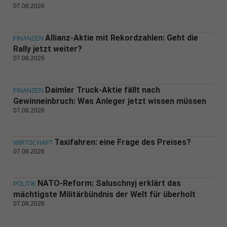
07.08.2026
Allianz-Aktie mit Rekordzahlen: Geht die
FINANZEN
Rally jetzt weiter?
07.08.2026
Daimler Truck-Aktie fällt nach
FINANZEN
Gewinneinbruch: Was Anleger jetzt wissen müssen
07.08.2026
Taxifahren: eine Frage des Preises?
WIRTSCHAFT
07.08.2026
NATO-Reform: Saluschnyj erklärt das
POLITIK
mächtigste Militärbündnis der Welt für überholt
07.08.2026