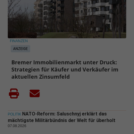
FINANZEN
ANZEIGE
Bremer Immobilienmarkt unter Druck:
Strategien für Käufer und Verkäufer im
aktuellen Zinsumfeld
NATO-Reform: Saluschnyj erklärt das
POLITIK
mächtigste Militärbündnis der Welt für überholt
07.08.2026