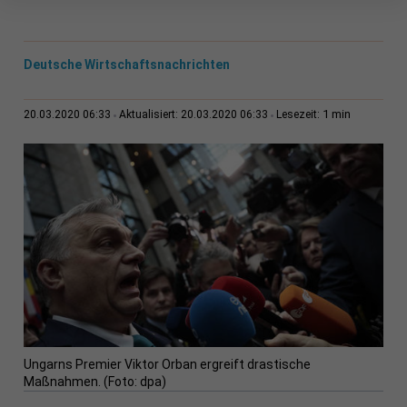
Deutsche Wirtschaftsnachrichten
1 min
20.03.2020 06:33
Aktualisiert: 20.03.2020 06:33
Lesezeit:
Ungarns Premier Viktor Orban ergreift drastische
Maßnahmen. (Foto: dpa)