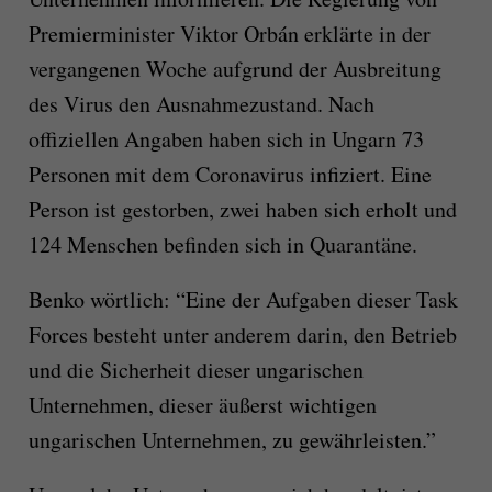
Premierminister Viktor Orbán erklärte in der
vergangenen Woche aufgrund der Ausbreitung
des Virus den Ausnahmezustand. Nach
offiziellen Angaben haben sich in Ungarn 73
Personen mit dem Coronavirus infiziert. Eine
Person ist gestorben, zwei haben sich erholt und
124 Menschen befinden sich in Quarantäne.
Benko wörtlich: “Eine der Aufgaben dieser Task
Forces besteht unter anderem darin, den Betrieb
und die Sicherheit dieser ungarischen
Unternehmen, dieser äußerst wichtigen
ungarischen Unternehmen, zu gewährleisten.”