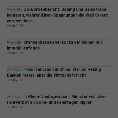
US-Börsenbericht: Boeing und Salesforce
FINANZEN
belasten, während Iran-Spannungen die Wall Street
verunsichern
06.08.2026
Krankenkassen verzocken Millionen mit
FINANZEN
Immobilienfonds
06.08.2026
Börsencrash in China: Warum Peking
WIRTSCHAFT
Banken rettet, aber die Wirtschaft nicht
06.08.2026
Rhein-Niedrigwasser: Minister will Lkw-
WIRTSCHAFT
Fahrverbot an Sonn- und Feiertagen kippen
06.08.2026