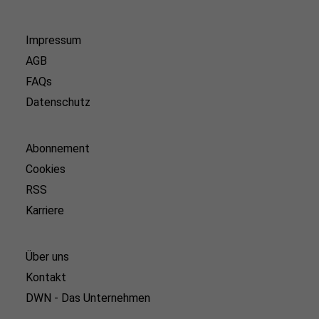
Impressum
AGB
FAQs
Datenschutz
Abonnement
Cookies
RSS
Karriere
Über uns
Kontakt
DWN - Das Unternehmen