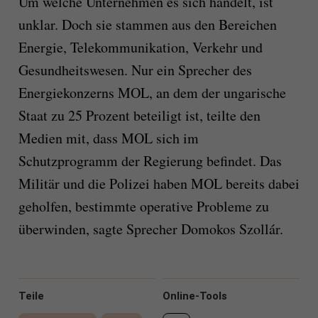
Um welche Unternehmen es sich handelt, ist
unklar. Doch sie stammen aus den Bereichen
Energie, Telekommunikation, Verkehr und
Gesundheitswesen. Nur ein Sprecher des
Energiekonzerns MOL, an dem der ungarische
Staat zu 25 Prozent beteiligt ist, teilte den
Medien mit, dass MOL sich im
Schutzprogramm der Regierung befindet. Das
Militär und die Polizei haben MOL bereits dabei
geholfen, bestimmte operative Probleme zu
überwinden, sagte Sprecher Domokos Szollár.
Teile
Online-Tools