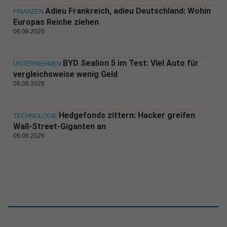
Adieu Frankreich, adieu Deutschland: Wohin
FINANZEN
Europas Reiche ziehen
06.08.2026
BYD Sealion 5 im Test: Viel Auto für
UNTERNEHMEN
vergleichsweise wenig Geld
06.08.2026
Hedgefonds zittern: Hacker greifen
TECHNOLOGIE
Wall-Street-Giganten an
06.08.2026