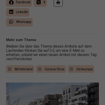
Facebook
X
LinkedIn
Whatsapp
Mehr zum Thema
Bleiben Sie über das Thema dieses Artikels auf dem
Laufenden Klicken Sie auf [+], um eine E-Mail zu
erhalten, sobald wir einen neuen Artikel mit diesem Tag
veröffentlichen
Mittelstand
Corona-Virus
Osteuropa