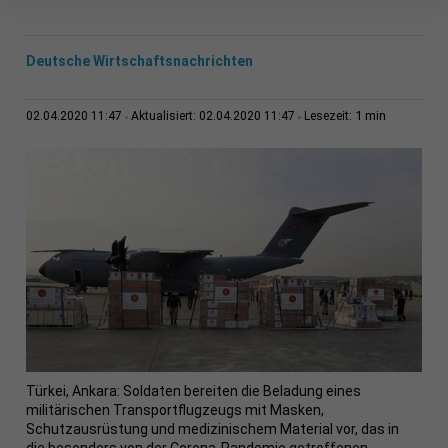
Deutsche Wirtschaftsnachrichten
1 min
02.04.2020 11:47
Aktualisiert: 02.04.2020 11:47
Lesezeit:
Türkei, Ankara: Soldaten bereiten die Beladung eines
militärischen Transportflugzeugs mit Masken,
Schutzausrüstung und medizinischem Material vor, das in