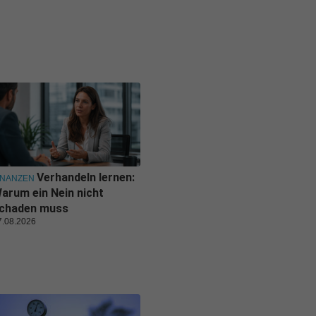
Verhandeln lernen:
INANZEN
arum ein Nein nicht
chaden muss
7.08.2026