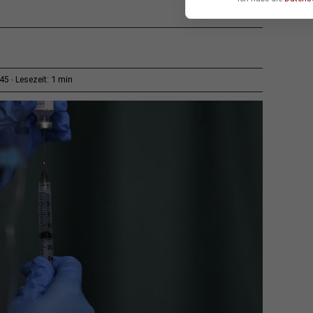
1 min
:45
Lesezeit: