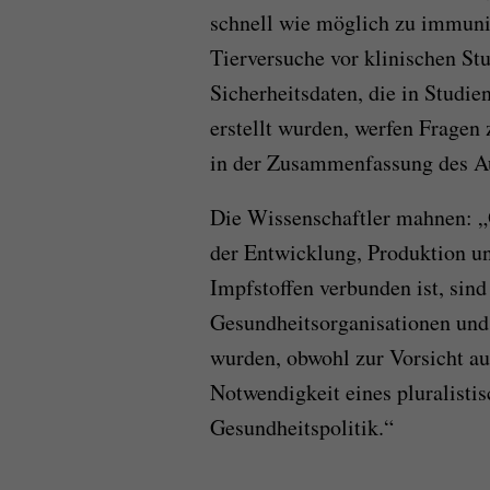
schnell wie möglich zu immuni
Tierversuche vor klinischen St
Sicherheitsdaten, die in Studi
erstellt wurden, werfen Fragen z
in der Zusammenfassung des Au
Die Wissenschaftler mahnen: 
der Entwicklung, Produktion 
Impfstoffen verbunden ist, sind
Gesundheitsorganisationen und
wurden, obwohl zur Vorsicht a
Notwendigkeit eines pluralist
Gesundheitspolitik.“