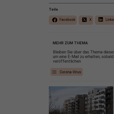
Teile
Facebook
X
Linke
MEHR ZUM THEMA
Bleiben Sie über das Thema dieses
um eine E-Mail zu erhalten, sobald
veröffentlichen
Corona-Virus