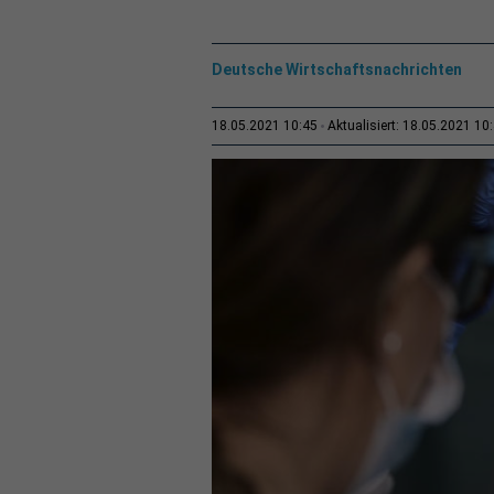
Deutsche Wirtschaftsnachrichten
18.05.2021 10:45
Aktualisiert: 18.05.2021 10