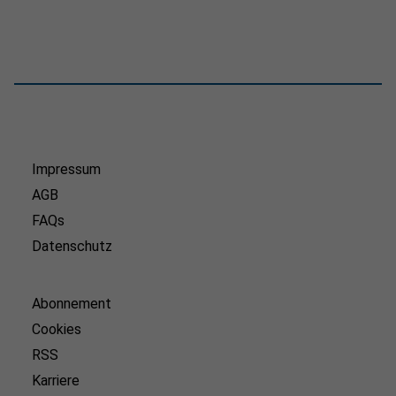
Impressum
AGB
FAQs
Datenschutz
Abonnement
Cookies
RSS
Karriere