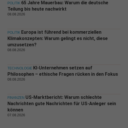
65 Jahre Mauerbau: Warum die deutsche
POLITIK
Teilung bis heute nachwirkt
08.08.2026
Europa ist führend bei kommerziellen
POLITIK
Klimakonzepten: Warum gelingt es nicht, diese
umzusetzen?
08.08.2026
KI-Unternehmen setzen auf
TECHNOLOGIE
Philosophen – ethische Fragen rücken in den Fokus
08.08.2026
US-Marktbericht: Warum schlechte
FINANZEN
Nachrichten gute Nachrichten für US-Anleger sein
können
07.08.2026