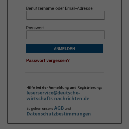
Benutzername oder Email-Adresse
Passwort
ANMELDEN
Passwort vergessen?
Hilfe bei der Anmeldung und Registrierung:
leserservice@deutsche-
wirtschafts-nachrichten.de
AGB
Es gelten unsere
und
Datenschutzbestimmungen