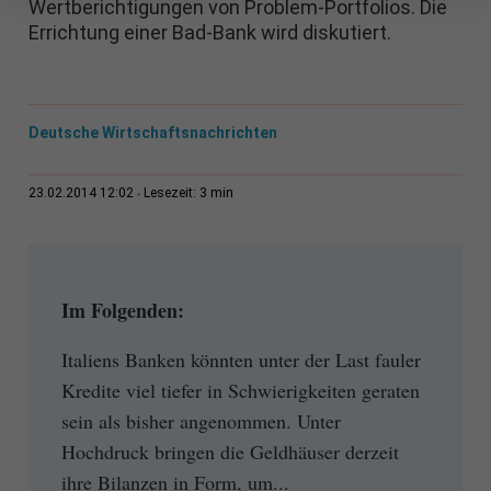
Wertberichtigungen von Problem-Portfolios. Die
Errichtung einer Bad-Bank wird diskutiert.
Deutsche Wirtschaftsnachrichten
3 min
23.02.2014 12:02
Lesezeit:
Im Folgenden:
Italiens Banken könnten unter der Last fauler
Kredite viel tiefer in Schwierigkeiten geraten
sein als bisher angenommen. Unter
Hochdruck bringen die Geldhäuser derzeit
ihre Bilanzen in Form, um...