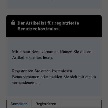
Der Artikel ist für registrierte
Benutzer kostenlos.
Mit einem Benutzernamen können Sie diesen
Artikel kostenlos lesen.
Registrieren Sie einen kostenlosen
Benutzernamen oder melden Sie sich mit einem
vorhandenen an.
Anmelden
Registrieren