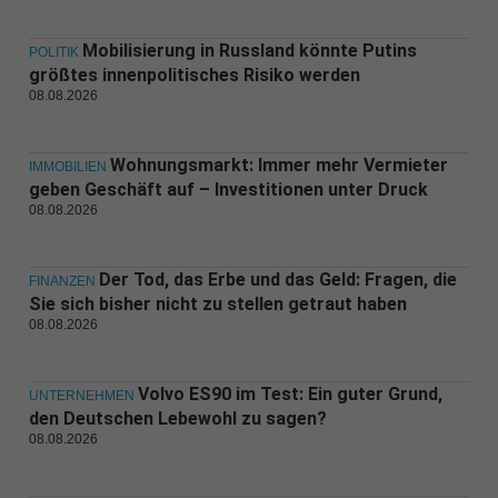
Mobilisierung in Russland könnte Putins
POLITIK
größtes innenpolitisches Risiko werden
08.08.2026
Wohnungsmarkt: Immer mehr Vermieter
IMMOBILIEN
geben Geschäft auf – Investitionen unter Druck
08.08.2026
Der Tod, das Erbe und das Geld: Fragen, die
FINANZEN
Sie sich bisher nicht zu stellen getraut haben
08.08.2026
Volvo ES90 im Test: Ein guter Grund,
UNTERNEHMEN
den Deutschen Lebewohl zu sagen?
08.08.2026