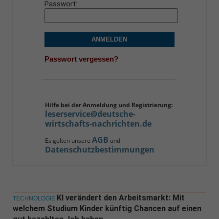
Passwort
ANMELDEN
Passwort vergessen?
Hilfe bei der Anmeldung und Registrierung:
leserservice@deutsche-
wirtschafts-nachrichten.de
AGB
Es gelten unsere
und
Datenschutzbestimmungen
KI verändert den Arbeitsmarkt: Mit
TECHNOLOGIE
welchem Studium Kinder künftig Chancen auf einen