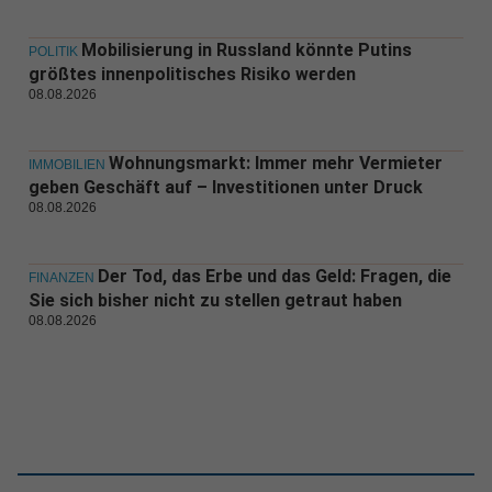
Mobilisierung in Russland könnte Putins
POLITIK
größtes innenpolitisches Risiko werden
08.08.2026
Wohnungsmarkt: Immer mehr Vermieter
IMMOBILIEN
geben Geschäft auf – Investitionen unter Druck
08.08.2026
Der Tod, das Erbe und das Geld: Fragen, die
FINANZEN
Sie sich bisher nicht zu stellen getraut haben
08.08.2026