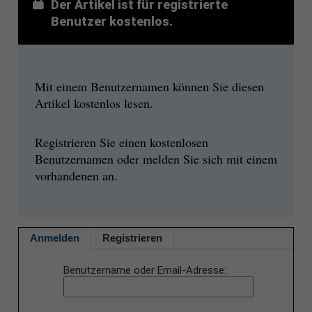
Der Artikel ist für registrierte
Benutzer kostenlos.
Mit einem Benutzernamen können Sie diesen
Artikel kostenlos lesen.
Registrieren Sie einen kostenlosen
Benutzernamen oder melden Sie sich mit einem
vorhandenen an.
Anmelden
Registrieren
Benutzername oder Email-Adresse