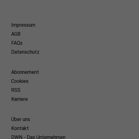
Impressum
AGB
FAQs
Datenschutz
Abonnement
Cookies
RSS
Karriere
Über uns
Kontakt
DWN - Das Unternehmen