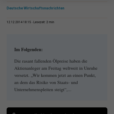
Deutsche Wirtschaftsnachrichten
2 min
12.12.2014 18:15
Lesezeit:
Im Folgenden:
Die rasant fallenden Ölpreise haben die
Aktienanleger am Freitag weltweit in Unruhe
versetzt. „Wir kommen jetzt an einen Punkt,
an dem das Risiko von Staats- und
Unternehmenspleiten steigt“,...