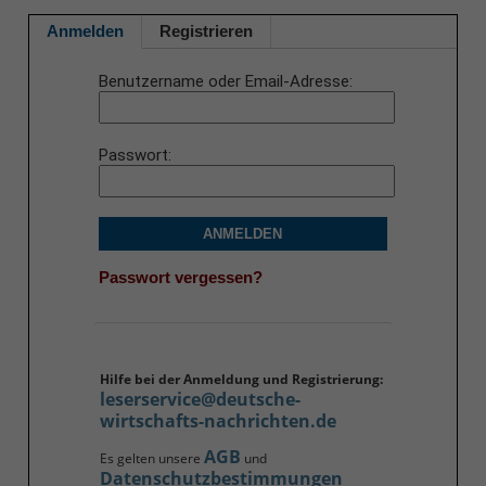
Anmelden
Registrieren
Benutzername oder Email-Adresse
Passwort
ANMELDEN
Passwort vergessen?
Hilfe bei der Anmeldung und Registrierung:
leserservice@deutsche-
wirtschafts-nachrichten.de
AGB
Es gelten unsere
und
Datenschutzbestimmungen