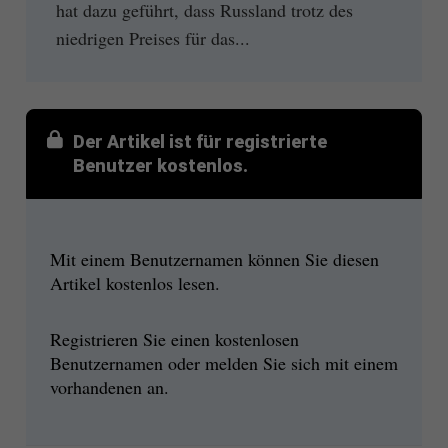
hat dazu geführt, dass Russland trotz des
niedrigen Preises für das...
Der Artikel ist für registrierte
Benutzer kostenlos.
Mit einem Benutzernamen können Sie diesen
Artikel kostenlos lesen.
Registrieren Sie einen kostenlosen
Benutzernamen oder melden Sie sich mit einem
vorhandenen an.