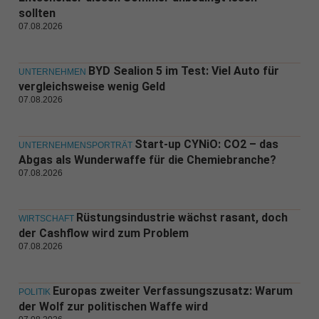
sollten
07.08.2026
BYD Sealion 5 im Test: Viel Auto für
UNTERNEHMEN
vergleichsweise wenig Geld
07.08.2026
Start-up CYNiO: CO2 – das
UNTERNEHMENSPORTRÄT
Abgas als Wunderwaffe für die Chemiebranche?
07.08.2026
Rüstungsindustrie wächst rasant, doch
WIRTSCHAFT
der Cashflow wird zum Problem
07.08.2026
Europas zweiter Verfassungszusatz: Warum
POLITIK
der Wolf zur politischen Waffe wird