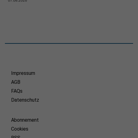
07.08.2026
Impressum
AGB
FAQs
Datenschutz
Abonnement
Cookies
RSS