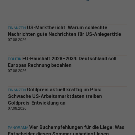
US-Marktbericht: Warum schlechte
FINANZEN
Nachrichten gute Nachrichten für US-Anlegertitle
07.08.2026
EU-Haushalt 2028–2034: Deutschland soll
POLITIK
Europas Rechnung bezahlen
07.08.2026
Goldpreis aktuell kräftig im Plus:
FINANZEN
Schwache US-Arbeitsmarktdaten treiben
Goldpreis-Entwicklung an
07.08.2026
Vier Buchempfehlungen für die Liege: Was
PANORAMA
Entscheider diesen Sommer unbedingt lesen