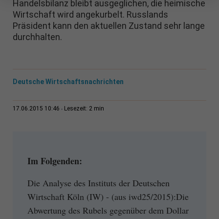
Handelsbilanz bleibt ausgeglichen, die heimische
Wirtschaft wird angekurbelt. Russlands
Präsident kann den aktuellen Zustand sehr lange
durchhalten.
Deutsche Wirtschaftsnachrichten
2 min
17.06.2015 10:46
Lesezeit:
Im Folgenden:
Die Analyse des Instituts der Deutschen
Wirtschaft Köln (IW) - (aus iwd25/2015):Die
Abwertung des Rubels gegenüber dem Dollar