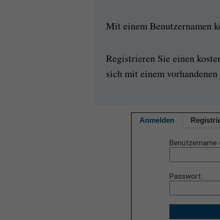
Mit einem Benutzernamen kön
Registrieren Sie einen kost
sich mit einem vorhandenen 
Anmelden
Registri
Benutzername 
Passwort