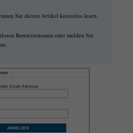
nen Sie diesen Artikel kostenlos lesen.
enlosen Benutzernamen oder melden Sie
an.
eren
oder Email-Adresse
ANMELDEN