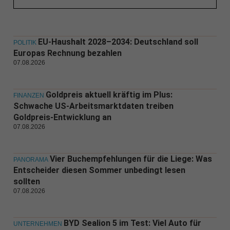
EU-Haushalt 2028–2034: Deutschland soll
POLITIK
Europas Rechnung bezahlen
07.08.2026
Goldpreis aktuell kräftig im Plus:
FINANZEN
Schwache US-Arbeitsmarktdaten treiben
Goldpreis-Entwicklung an
07.08.2026
Vier Buchempfehlungen für die Liege: Was
PANORAMA
Entscheider diesen Sommer unbedingt lesen
sollten
07.08.2026
BYD Sealion 5 im Test: Viel Auto für
UNTERNEHMEN