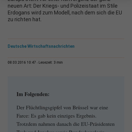
neuen Art: Der Kriegs- und Polizeistaat im Stile
Erdogans wird zum Modell, nach dem sich die EU
zu richten hat.
Deutsche Wirtschaftsnachrichten
3 min
08.03.2016 10:47
Lesezeit:
Im Folgenden:
Der Flüchtlingsgipfel von Brüssel war eine
Farce: Es gab kein einziges Ergebnis.
Trotzdem nahmen danach die EU-Präsidenten
Tusk und Juncker sowie Bundeskanzlerin