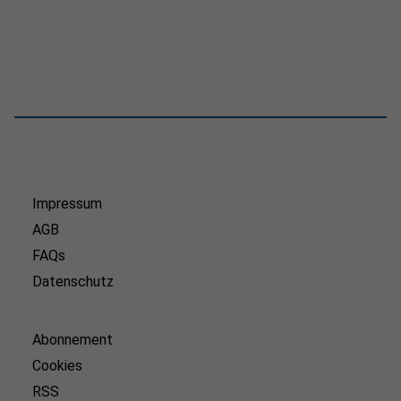
Impressum
AGB
FAQs
Datenschutz
Abonnement
Cookies
RSS