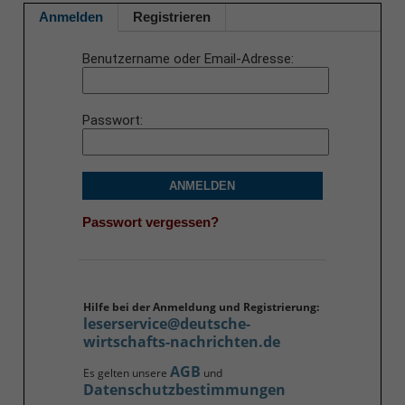
Anmelden
Registrieren
Benutzername oder Email-Adresse
Passwort
ANMELDEN
Passwort vergessen?
Hilfe bei der Anmeldung und Registrierung:
leserservice@deutsche-
wirtschafts-nachrichten.de
AGB
Es gelten unsere
und
Datenschutzbestimmungen