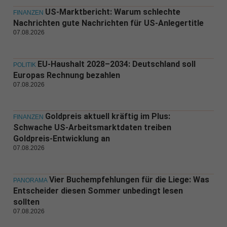
US-Marktbericht: Warum schlechte
FINANZEN
Nachrichten gute Nachrichten für US-Anlegertitle
07.08.2026
EU-Haushalt 2028–2034: Deutschland soll
POLITIK
Europas Rechnung bezahlen
07.08.2026
Goldpreis aktuell kräftig im Plus:
FINANZEN
Schwache US-Arbeitsmarktdaten treiben
Goldpreis-Entwicklung an
07.08.2026
Vier Buchempfehlungen für die Liege: Was
PANORAMA
Entscheider diesen Sommer unbedingt lesen
sollten
07.08.2026