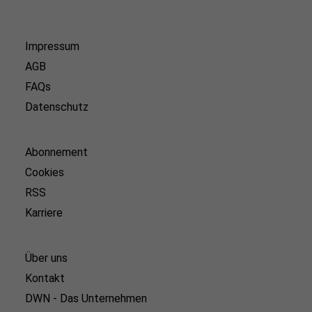
Impressum
AGB
FAQs
Datenschutz
Abonnement
Cookies
RSS
Karriere
Über uns
Kontakt
DWN - Das Unternehmen