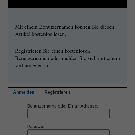
Mit einem Benutzernamen können Sie diesen
Artikel kostenlos lesen.
Registrieren Sie einen kostenlosen
Benutzernamen oder melden Sie sich mit einem
vorhandenen an.
Anmelden
Registrieren
Benutzername oder Email-Adresse
Passwort