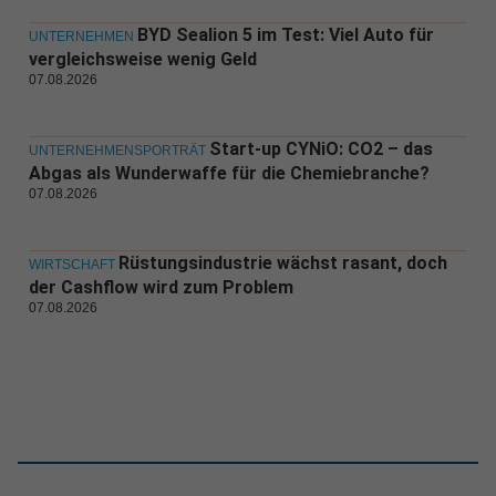
BYD Sealion 5 im Test: Viel Auto für
UNTERNEHMEN
vergleichsweise wenig Geld
07.08.2026
Start-up CYNiO: CO2 – das
UNTERNEHMENSPORTRÄT
Abgas als Wunderwaffe für die Chemiebranche?
07.08.2026
Rüstungsindustrie wächst rasant, doch
WIRTSCHAFT
der Cashflow wird zum Problem
07.08.2026