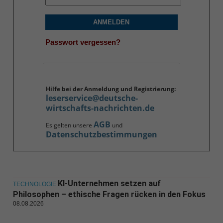
ANMELDEN
Passwort vergessen?
Hilfe bei der Anmeldung und Registrierung:
leserservice@deutsche-
wirtschafts-nachrichten.de
AGB
Es gelten unsere
und
Datenschutzbestimmungen
KI-Unternehmen setzen auf
TECHNOLOGIE
Philosophen – ethische Fragen rücken in den Fokus
08.08.2026