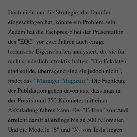
Doch nicht nur die Strategie, die Daimler
eingeschlagen hat, könnte ein Problem sein.
Zudem hat die Fachpresse bei der Präsentation
des "EQC" vor zwei Jahren auch einige
technische Eigenschaften analysiert, die sie für
nicht sonderlich attraktiv halten. "Die Eckdaten
sind solide, überragend sind sie jedoch nicht",
"Manager Magazin".
findet das
Die Fachleute
der Publikation gehen davon aus, dass man in
der Praxis rund 350 Kilometer mit einer
Akkuladung fahren kann. Der "E-Tron" von Audi
erreicht damit allerdings bis zu 500 Kilometer.
Und die Modelle "S" und "X" von Tesla liegen