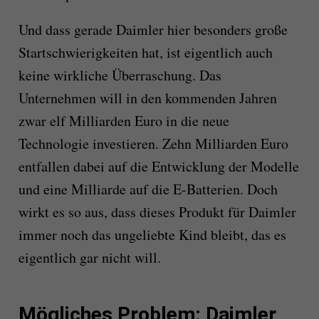
Und dass gerade Daimler hier besonders große
Startschwierigkeiten hat, ist eigentlich auch
keine wirkliche Überraschung. Das
Unternehmen will in den kommenden Jahren
zwar elf Milliarden Euro in die neue
Technologie investieren. Zehn Milliarden Euro
entfallen dabei auf die Entwicklung der Modelle
und eine Milliarde auf die E-Batterien. Doch
wirkt es so aus, dass dieses Produkt für Daimler
immer noch das ungeliebte Kind bleibt, das es
eigentlich gar nicht will.
Mögliches Problem: Daimler