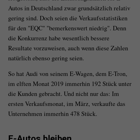
Autos in Deutschland zwar grundsätzlich relativ
gering sind. Doch seien die Verkaufsstatistiken
für den "EQC" "bemerkenswert niedrig". Denn
die Konkurrenz habe wesentlich bessere
Resultate vorzuweisen, auch wenn diese Zahlen
natürlich ebenso gering seien.
So hat Audi von seinem E-Wagen, dem E-Tron,
im elften Monat 2019 immerhin 192 Stück unter
die Kunden gebracht. Und nicht nur das: Im
ersten Verkaufsmonat, im März, verkaufte das
Unternehmen immerhin 478 Stück.
E-Autos bleiben