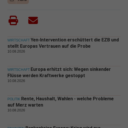
Yen-Intervention erschüttert die EZB und
WIRTSCHAFT
stellt Europas Vertrauen auf die Probe
10.08.2026
Europa erhitzt sich: Wegen sinkender
WIRTSCHAFT
Flüsse werden Kraftwerke gestoppt
10.08.2026
Rente, Haushalt, Wahlen - welche Probleme
POLITIK
auf Merz warten
10.08.2026