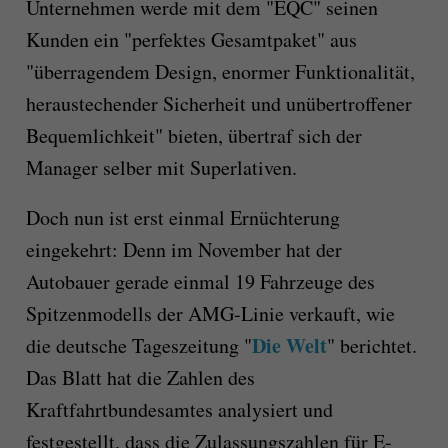
Unternehmen werde mit dem "EQC" seinen
Kunden ein "perfektes Gesamtpaket" aus
"überragendem Design, enormer Funktionalität,
heraustechender Sicherheit und unübertroffener
Bequemlichkeit" bieten, übertraf sich der
Manager selber mit Superlativen.
Doch nun ist erst einmal Ernüchterung
eingekehrt: Denn im November hat der
Autobauer gerade einmal 19 Fahrzeuge des
Spitzenmodells der AMG-Linie verkauft, wie
Die Welt
die deutsche Tageszeitung "
" berichtet.
Das Blatt hat die Zahlen des
Kraftfahrtbundesamtes analysiert und
festgestellt, dass die Zulassungszahlen für E-