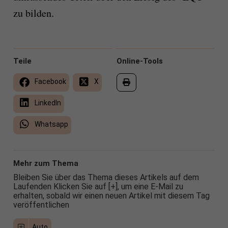
zu bilden.
Teile
Online-Tools
Facebook
X
LinkedIn
Whatsapp
Mehr zum Thema
Bleiben Sie über das Thema dieses Artikels auf dem
Laufenden Klicken Sie auf [+], um eine E-Mail zu
erhalten, sobald wir einen neuen Artikel mit diesem Tag
veröffentlichen
Auto