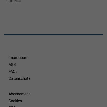
10.08.2026
Impressum
AGB
FAQs
Datenschutz
Abonnement
Cookies