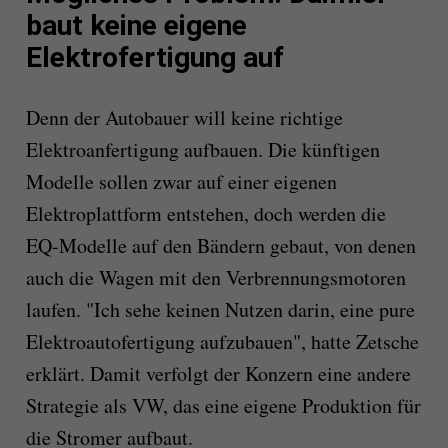
baut keine eigene
Elektrofertigung auf
Denn der Autobauer will keine richtige
Elektroanfertigung aufbauen. Die künftigen
Modelle sollen zwar auf einer eigenen
Elektroplattform entstehen, doch werden die
EQ-Modelle auf den Bändern gebaut, von denen
auch die Wagen mit den Verbrennungsmotoren
laufen. "Ich sehe keinen Nutzen darin, eine pure
Elektroautofertigung aufzubauen", hatte Zetsche
erklärt. Damit verfolgt der Konzern eine andere
Strategie als VW, das eine eigene Produktion für
die Stromer aufbaut.