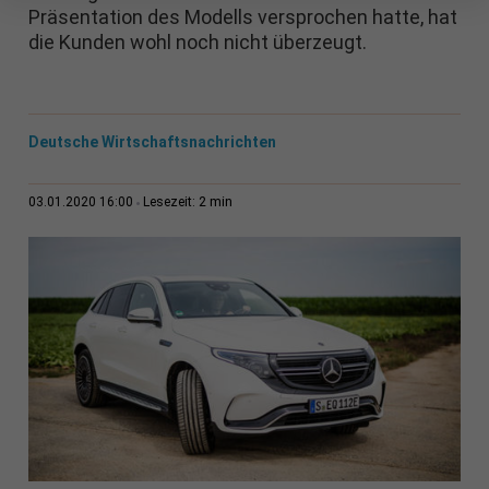
Präsentation des Modells versprochen hatte, hat
die Kunden wohl noch nicht überzeugt.
Deutsche Wirtschaftsnachrichten
2 min
03.01.2020 16:00
Lesezeit: