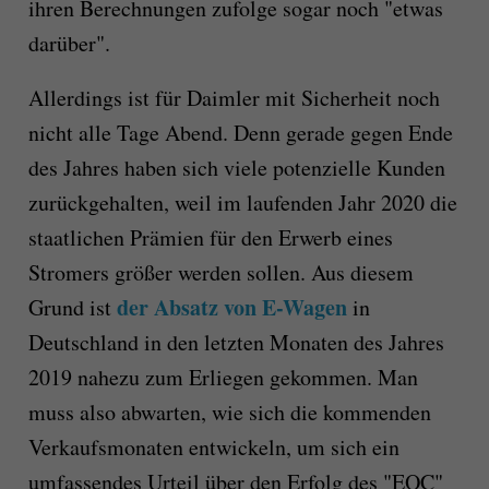
ihren Berechnungen zufolge sogar noch "etwas
darüber".
Allerdings ist für Daimler mit Sicherheit noch
nicht alle Tage Abend. Denn gerade gegen Ende
des Jahres haben sich viele potenzielle Kunden
zurückgehalten, weil im laufenden Jahr 2020 die
staatlichen Prämien für den Erwerb eines
Stromers größer werden sollen. Aus diesem
der Absatz von E-Wagen
Grund ist
in
Deutschland in den letzten Monaten des Jahres
2019 nahezu zum Erliegen gekommen. Man
muss also abwarten, wie sich die kommenden
Verkaufsmonaten entwickeln, um sich ein
umfassendes Urteil über den Erfolg des "EQC"