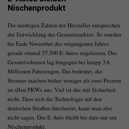
Nischenprodukt
Die niedrigen Zahlen der Hersteller entsprechen
der Entwicklung des Gesamtmarktes: So wurden
bis Ende November des vergangenen Jahres
gerade einmal 57.500 E-Autos zugelassen. Das
Gesamtvolumen lag hingegen bei knapp 3,6
Millionen Fahrzeugen. Das bedeutet, die
Stromer machen bisher weniger als zwei Prozent
an allen PKWs aus. Viel ist das mit Sicherheit
nicht. Dass sich die Technologie auf den
deutschen Straßen durchsetzt, kann man also
nicht sagen. Das E-Auto bleibt bis dato nur ein
Nischenprodukt.