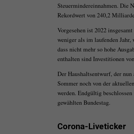
Steuermindereinnahmen. Die Ne
Rekordwert von 240,2 Milliard
Vorgesehen ist 2022 insgesamt 
weniger als im laufenden Jahr,
dass nicht mehr so hohe Ausgab
enthalten sind Investitionen vo
Der Haushaltsentwurf, der nun a
Sommer noch von der aktuellen
werden. Endgültig beschlossen
gewählten Bundestag.
Corona-Liveticker