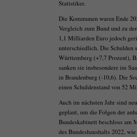
Statistiker.
Die Kommunen waren Ende 2020
Vergleich zum Bund und zu den 
1,1 Milliarden Euro jedoch geri
unterschiedlich. Die Schulden
Württemberg (+7,7 Prozent), B
sanken sie insbesondere im Saar
in Brandenburg (-10,6). Die S
einen Schuldenstand von 52 Mi
Auch im nächsten Jahr sind ne
geplant, um die Folgen der anh
Bundeskabinett beschloss am M
des Bundeshaushalts 2022, wie