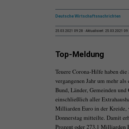
Deutsche Wirtschaftsnachrichten
25.03.2021 09:28
Aktualisiert: 25.03.2021 09
Top-Meldung
Teuere Corona-Hilfe haben die 
vergangenen Jahr um mehr als e
Bund, Länder, Gemeinden und 
einschließlich aller Extrahaus
Milliarden Euro in der Kreide,
Donnerstag mitteilte. Damit er
Prozent oder 273,1 Milliarden 