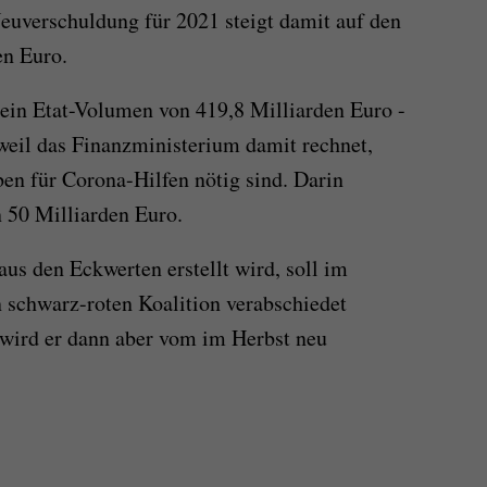
uverschuldung für 2021 steigt damit auf den
en Euro.
ein Etat-Volumen von 419,8 Milliarden Euro -
 weil das Finanzministerium damit rechnet,
en für Corona-Hilfen nötig sind. Darin
n 50 Milliarden Euro.
us den Eckwerten erstellt wird, soll im
 schwarz-roten Koalition verabschiedet
 wird er dann aber vom im Herbst neu