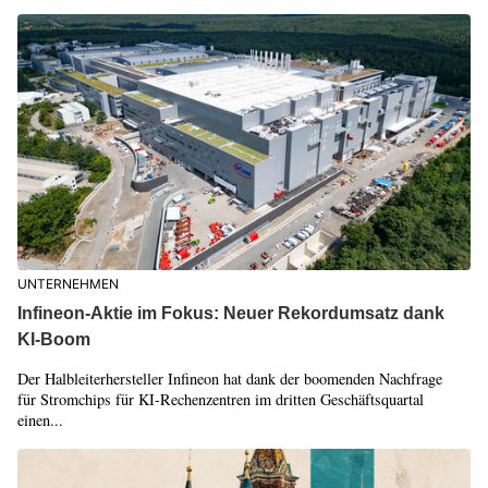
UNTERNEHMEN
Infineon-Aktie im Fokus: Neuer Rekordumsatz dank
KI-Boom
Der Halbleiterhersteller Infineon hat dank der boomenden Nachfrage
für Stromchips für KI-Rechenzentren im dritten Geschäftsquartal
einen...