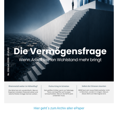
Hier geht´s zum Archiv aller ePaper