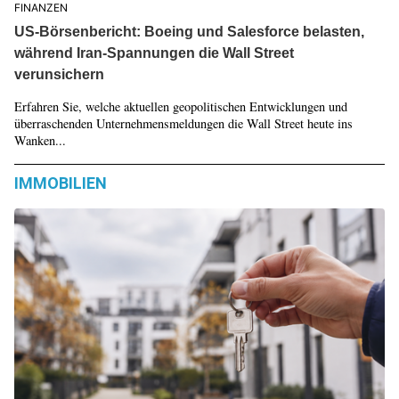
FINANZEN
US-Börsenbericht: Boeing und Salesforce belasten,
während Iran-Spannungen die Wall Street
verunsichern
Erfahren Sie, welche aktuellen geopolitischen Entwicklungen und
überraschenden Unternehmensmeldungen die Wall Street heute ins
Wanken...
IMMOBILIEN