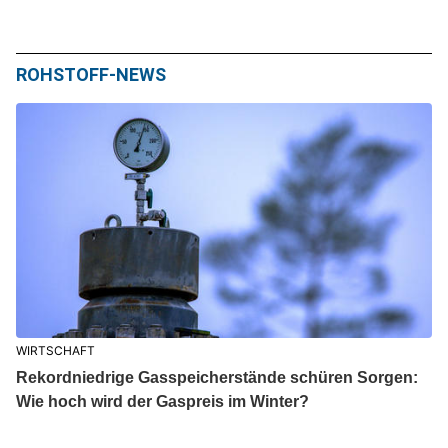
ROHSTOFF-NEWS
WIRTSCHAFT
Rekordniedrige Gasspeicherstände schüren Sorgen:
Wie hoch wird der Gaspreis im Winter?