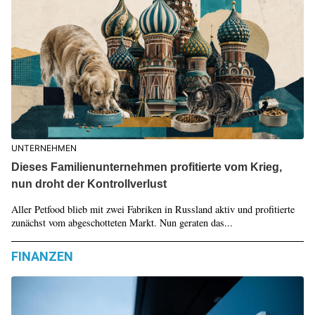
UNTERNEHMEN
Dieses Familienunternehmen profitierte vom Krieg,
nun droht der Kontrollverlust
Aller Petfood blieb mit zwei Fabriken in Russland aktiv und profitierte
zunächst vom abgeschotteten Markt. Nun geraten das...
FINANZEN