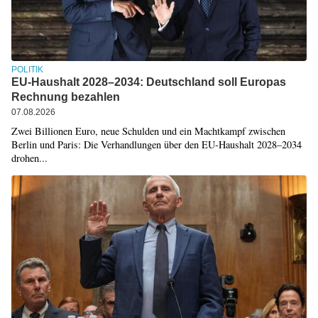
POLITIK
EU-Haushalt 2028–2034: Deutschland soll Europas
Rechnung bezahlen
07.08.2026
Zwei Billionen Euro, neue Schulden und ein Machtkampf zwischen
Berlin und Paris: Die Verhandlungen über den EU-Haushalt 2028–2034
drohen...