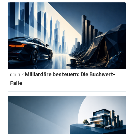
Milliardäre besteuern: Die Buchwert-
POLITIK
Falle