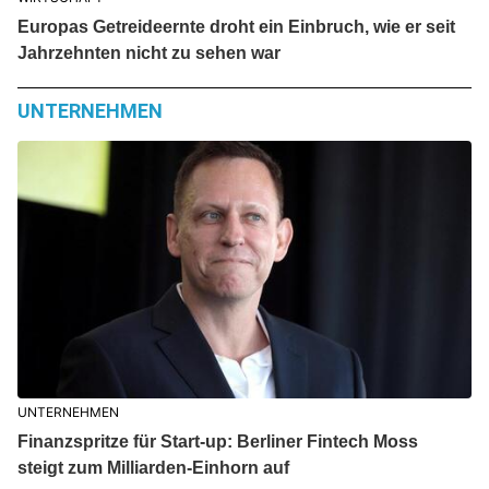
Europas Getreideernte droht ein Einbruch, wie er seit
Jahrzehnten nicht zu sehen war
UNTERNEHMEN
UNTERNEHMEN
Finanzspritze für Start-up: Berliner Fintech Moss
steigt zum Milliarden-Einhorn auf