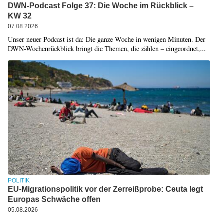
DWN-Podcast Folge 37: Die Woche im Rückblick –
KW 32
07.08.2026
Unser neuer Podcast ist da: Die ganze Woche in wenigen Minuten. Der
DWN-Wochenrückblick bringt die Themen, die zählen – eingeordnet,...
POLITIK
EU-Migrationspolitik vor der Zerreißprobe: Ceuta legt
Europas Schwäche offen
05.08.2026