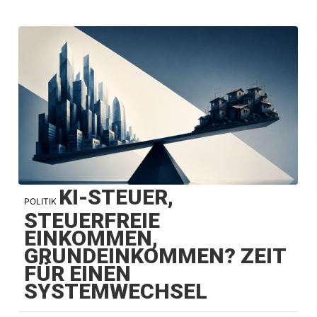
KI-STEUER,
POLITIK
STEUERFREIE
EINKOMMEN,
GRUNDEINKOMMEN? ZEIT
FÜR EINEN
SYSTEMWECHSEL