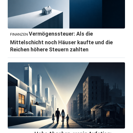
Vermögenssteuer: Als die
FINANZEN
Mittelschicht noch Häuser kaufte und die
Reichen höhere Steuern zahlten