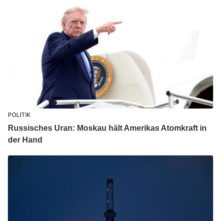
POLITIK
Russisches Uran: Moskau hält Amerikas Atomkraft in
der Hand