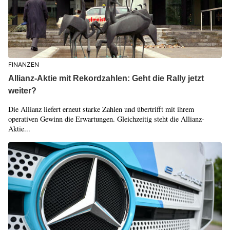
FINANZEN
Allianz-Aktie mit Rekordzahlen: Geht die Rally jetzt
weiter?
Die Allianz liefert erneut starke Zahlen und übertrifft mit ihrem
operativen Gewinn die Erwartungen. Gleichzeitig steht die Allianz-
Aktie...