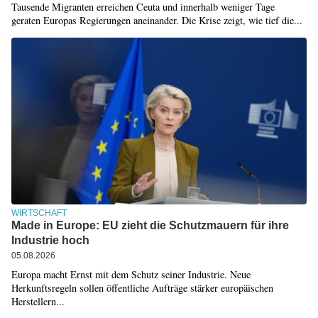
Tausende Migranten erreichen Ceuta und innerhalb weniger Tage
geraten Europas Regierungen aneinander. Die Krise zeigt, wie tief die...
WIRTSCHAFT
Made in Europe: EU zieht die Schutzmauern für ihre
Industrie hoch
05.08.2026
Europa macht Ernst mit dem Schutz seiner Industrie. Neue
Herkunftsregeln sollen öffentliche Aufträge stärker europäischen
Herstellern...