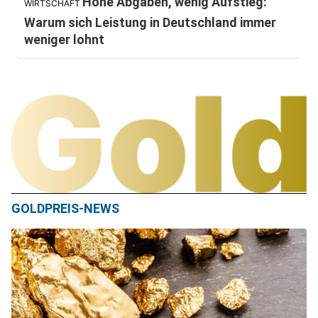
Hohe Abgaben, wenig Aufstieg:
WIRTSCHAFT
Warum sich Leistung in Deutschland immer
weniger lohnt
GOLDPREIS-NEWS