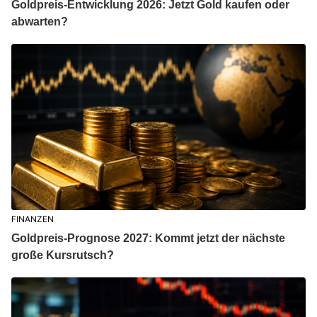
Goldpreis-Entwicklung 2026: Jetzt Gold kaufen oder
abwarten?
FINANZEN
Goldpreis-Prognose 2027: Kommt jetzt der nächste
große Kursrutsch?