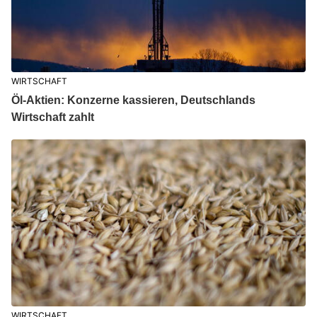
WIRTSCHAFT
Öl-Aktien: Konzerne kassieren, Deutschlands
Wirtschaft zahlt
WIRTSCHAFT