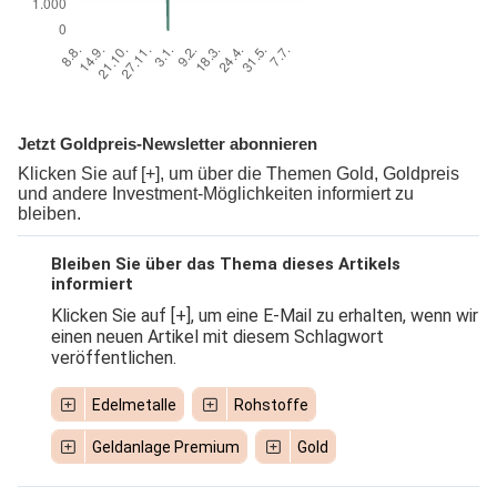
Jetzt Goldpreis-Newsletter abonnieren
Klicken Sie auf [+], um über die Themen Gold, Goldpreis
und andere Investment-Möglichkeiten informiert zu
bleiben.
Bleiben Sie über das Thema dieses Artikels
informiert
Klicken Sie auf [+], um eine E-Mail zu erhalten, wenn wir
einen neuen Artikel mit diesem Schlagwort
veröffentlichen.
Edelmetalle
Rohstoffe
Geldanlage Premium
Gold