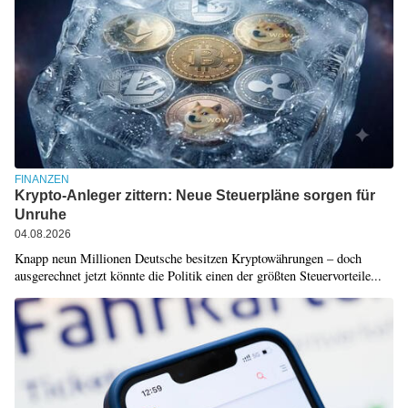
FINANZEN
Krypto-Anleger zittern: Neue Steuerpläne sorgen für
Unruhe
04.08.2026
Knapp neun Millionen Deutsche besitzen Kryptowährungen – doch
ausgerechnet jetzt könnte die Politik einen der größten Steuervorteile...