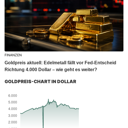
FINANZEN
Goldpreis aktuell: Edelmetall fällt vor Fed-Entscheid
Richtung 4.000 Dollar – wie geht es weiter?
GOLDPREIS-CHART IN DOLLAR