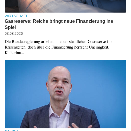
WIRTSCHAFT
Gasreserve: Reiche bringt neue Finanzierung ins
Spiel
03.08.2026
Die Bundesregierung arbeitet an einer staatlichen Gasreserve für
Krisenzeiten, doch über die Finanzierung herrscht Uneinigkeit.
Katherina...