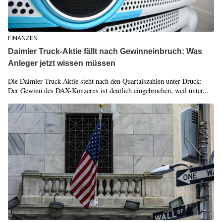
FINANZEN
Daimler Truck-Aktie fällt nach Gewinneinbruch: Was
Anleger jetzt wissen müssen
Die Daimler Truck-Aktie steht nach den Quartalszahlen unter Druck:
Der Gewinn des DAX-Konzerns ist deutlich eingebrochen, weil unter...