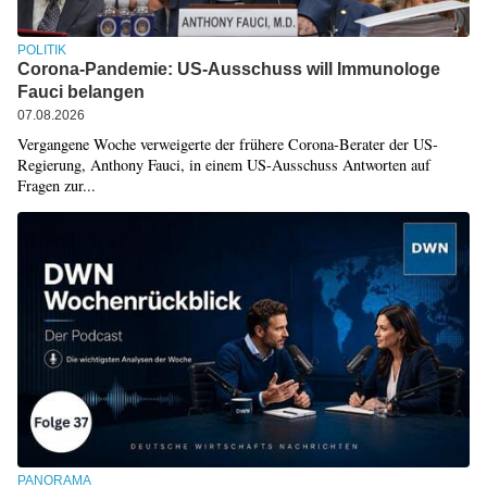
POLITIK
Corona-Pandemie: US-Ausschuss will Immunologe
Fauci belangen
07.08.2026
Vergangene Woche verweigerte der frühere Corona-Berater der US-
Regierung, Anthony Fauci, in einem US-Ausschuss Antworten auf
Fragen zur...
PANORAMA