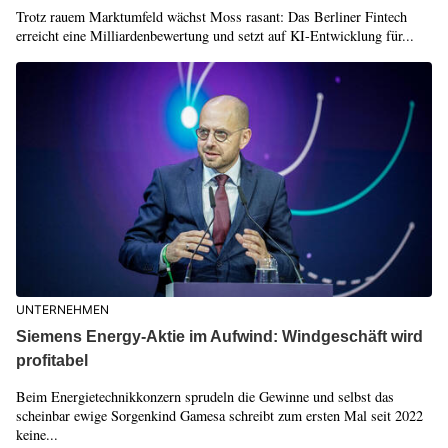
Trotz rauem Marktumfeld wächst Moss rasant: Das Berliner Fintech
erreicht eine Milliardenbewertung und setzt auf KI-Entwicklung für...
UNTERNEHMEN
Siemens Energy-Aktie im Aufwind: Windgeschäft wird
profitabel
Beim Energietechnikkonzern sprudeln die Gewinne und selbst das
scheinbar ewige Sorgenkind Gamesa schreibt zum ersten Mal seit 2022
keine...