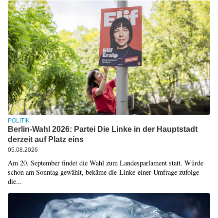
POLITIK
Berlin-Wahl 2026: Partei Die Linke in der Hauptstadt
derzeit auf Platz eins
05.08.2026
Am 20. September findet die Wahl zum Landesparlament statt. Würde
schon am Sonntag gewählt, bekäme die Linke einer Umfrage zufolge
die...