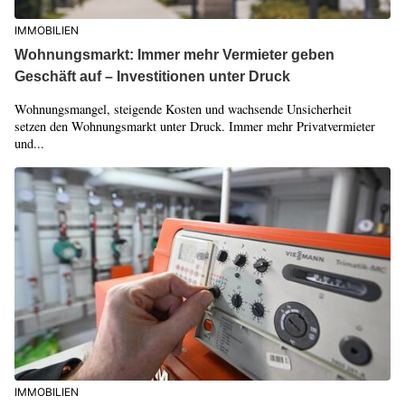
IMMOBILIEN
Wohnungsmarkt: Immer mehr Vermieter geben
Geschäft auf – Investitionen unter Druck
Wohnungsmangel, steigende Kosten und wachsende Unsicherheit
setzen den Wohnungsmarkt unter Druck. Immer mehr Privatvermieter
und...
IMMOBILIEN