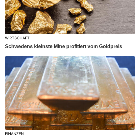
WIRTSCHAFT
Schwedens kleinste Mine profitiert vom Goldpreis
FINANZEN