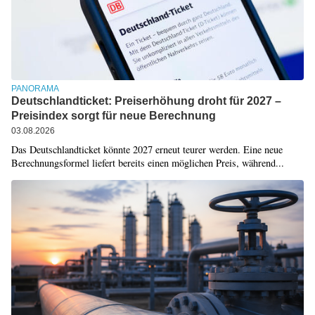
PANORAMA
Deutschlandticket: Preiserhöhung droht für 2027 –
Preisindex sorgt für neue Berechnung
03.08.2026
Das Deutschlandticket könnte 2027 erneut teurer werden. Eine neue
Berechnungsformel liefert bereits einen möglichen Preis, während...