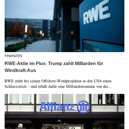
FINANZEN
RWE-Aktie im Plus: Trump zahlt Milliarden für
Windkraft-Aus
RWE zieht bei seinen Offshore-Windprojekten in den USA einen
Schlussstrich – und erhält dafür eine Milliardensumme von der...