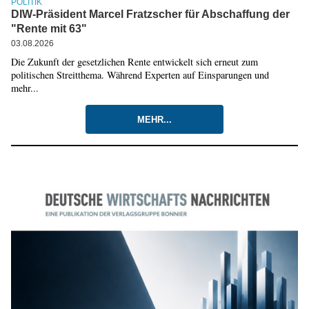
POLITIK
DIW-Präsident Marcel Fratzscher für Abschaffung der
"Rente mit 63"
03.08.2026
Die Zukunft der gesetzlichen Rente entwickelt sich erneut zum
politischen Streitthema. Während Experten auf Einsparungen und
mehr...
MEHR...