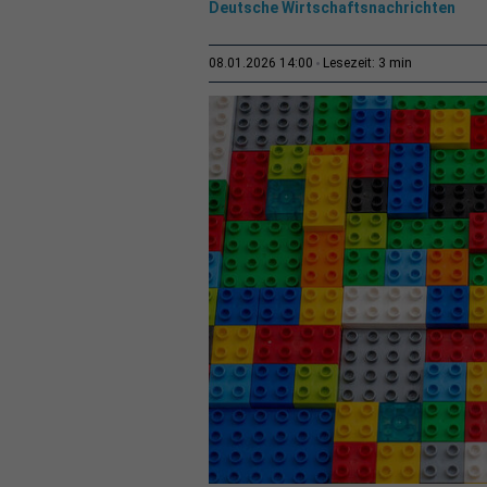
Deutsche Wirtschaftsnachrichten
3 min
08.01.2026 14:00
Lesezeit: