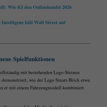
uft: Wie KI den Onlinehandel 2026
Intelligenz hält Wall Street auf
eue Spielfunktionen
vollständig mit bestehenden Lego-Steinen
 demonstriert, wie der Lego Smart-Brick etwa
n er mit einem Fahrzeugmodell kombiniert