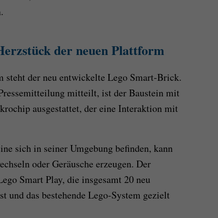
.
Herzstück der neuen Plattform
 steht der neu entwickelte Lego Smart-Brick.
essemitteilung mitteilt, ist der Baustein mit
rochip ausgestattet, der eine Interaktion mit
ine sich in seiner Umgebung befinden, kann
echseln oder Geräusche erzeugen. Der
 Lego Smart Play, die insgesamt 20 neu
st und das bestehende Lego-System gezielt