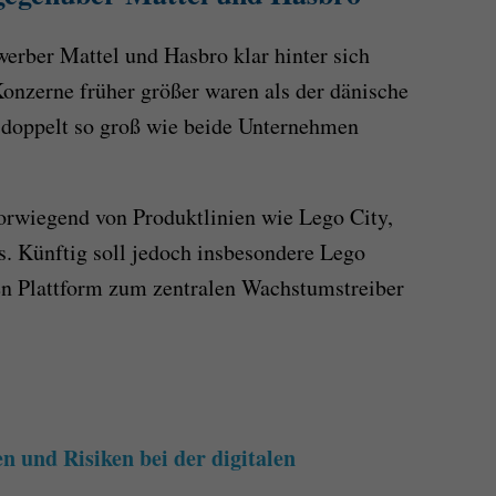
erber Mattel und Hasbro klar hinter sich
onzerne früher größer waren als der dänische
n doppelt so groß wie beide Unternehmen
rwiegend von Produktlinien wie Lego City,
. Künftig soll jedoch insbesondere Lego
en Plattform zum zentralen Wachstumstreiber
 und Risiken bei der digitalen