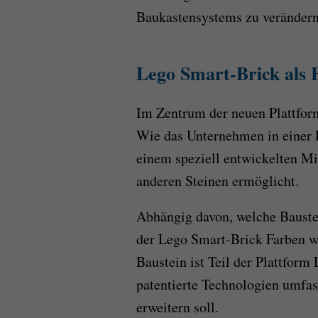
Baukastensystems zu verändern
Lego Smart-Brick als 
Im Zentrum der neuen Plattform
Wie das Unternehmen in einer Pr
einem speziell entwickelten Mik
anderen Steinen ermöglicht.
Abhängig davon, welche Bauste
der Lego Smart-Brick Farben w
Baustein ist Teil der Plattform
patentierte Technologien umfas
erweitern soll.