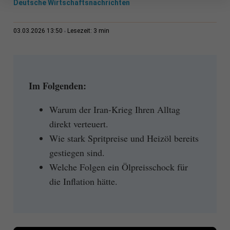
Deutsche Wirtschaftsnachrichten
3 min
03.03.2026 13:50
Lesezeit:
Im Folgenden:
Warum der Iran-Krieg Ihren Alltag
direkt verteuert.
Wie stark Spritpreise und Heizöl bereits
gestiegen sind.
Welche Folgen ein Ölpreisschock für
die Inflation hätte.