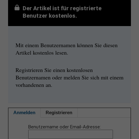
Der Artikel ist für registrierte
Benutzer kostenlos.
Mit einem Benutzernamen können Sie diesen
Artikel kostenlos lesen.
Registrieren Sie einen kostenlosen
Benutzernamen oder melden Sie sich mit einem
vorhandenen an.
Anmelden
Registrieren
Benutzername oder Email-Adresse