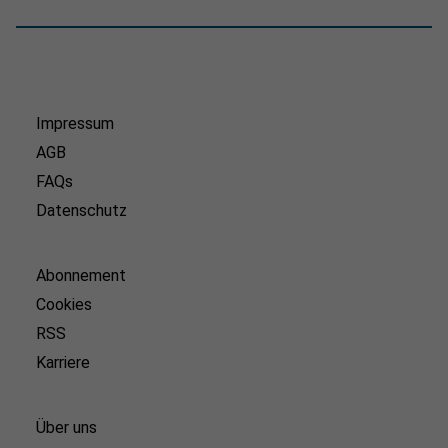
Impressum
AGB
FAQs
Datenschutz
Abonnement
Cookies
RSS
Karriere
Über uns