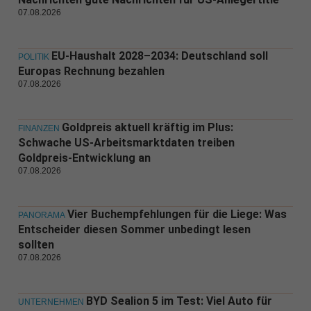
07.08.2026
EU-Haushalt 2028–2034: Deutschland soll
POLITIK
Europas Rechnung bezahlen
07.08.2026
Goldpreis aktuell kräftig im Plus:
FINANZEN
Schwache US-Arbeitsmarktdaten treiben
Goldpreis-Entwicklung an
07.08.2026
Vier Buchempfehlungen für die Liege: Was
PANORAMA
Entscheider diesen Sommer unbedingt lesen
sollten
07.08.2026
BYD Sealion 5 im Test: Viel Auto für
UNTERNEHMEN