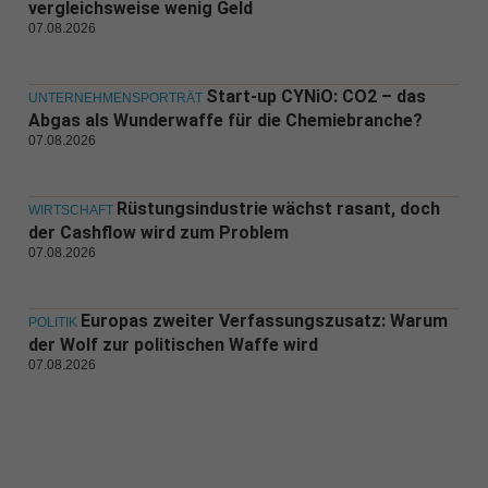
vergleichsweise wenig Geld
07.08.2026
Start-up CYNiO: CO2 – das
UNTERNEHMENSPORTRÄT
Abgas als Wunderwaffe für die Chemiebranche?
07.08.2026
Rüstungsindustrie wächst rasant, doch
WIRTSCHAFT
der Cashflow wird zum Problem
07.08.2026
Europas zweiter Verfassungszusatz: Warum
POLITIK
der Wolf zur politischen Waffe wird
07.08.2026