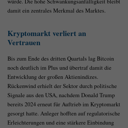
würde. Die hohe Schwankungsanfälligkeit bleibt
damit ein zentrales Merkmal des Marktes.
Kryptomarkt verliert an
Vertrauen
Bis zum Ende des dritten Quartals lag Bitcoin
noch deutlich im Plus und übertraf damit die
Entwicklung der großen Aktienindizes.
Rückenwind erhielt der Sektor durch politische
Signale aus den USA, nachdem Donald Trump
bereits 2024 erneut für Auftrieb im Kryptomarkt
gesorgt hatte. Anleger hofften auf regulatorische
Erleichterungen und eine stärkere Einbindung