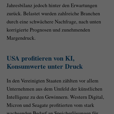
Jahresbilanz jedoch hinter den Erwartungen
zurück. Belastet wurden zahlreiche Branchen
durch eine schwächere Nachfrage, nach unten
korrigierte Prognosen und zunehmenden
Margendruck.
USA profitieren von KI,
Konsumwerte unter Druck
In den Vereinigten Staaten zählten vor allem
Unternehmen aus dem Umfeld der künstlichen
Intelligenz zu den Gewinnern. Western Digital,
Micron und Seagate profitierten vom stark
wachsenden Bedarf an Speicherlösungen für