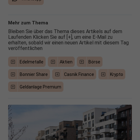
Mehr zum Thema
Bleiben Sie über das Thema dieses Artikels auf dem
Laufenden Klicken Sie auf [+], um eine E-Mail zu
erhalten, sobald wir einen neuen Artikel mit diesem Tag
veröffentlichen
Edelmetalle
Aktien
Börse
Bonnier Share
Casnik Finance
Krypto
Geldanlage Premium