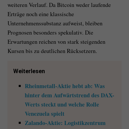
weiteren Verlauf. Da Bitcoin weder laufende
Erträge noch eine klassische
Unternehmenssubstanz aufweist, bleiben
Prognosen besonders spekulativ. Die
Erwartungen reichen von stark steigenden
Kursen bis zu deutlichen Rücksetzern.
Weiterlesen
Rheinmetall-Aktie hebt ab: Was
hinter dem Aufwärtstrend des DAX-
Werts steckt und welche Rolle
Venezuela spielt
Zalando-Aktie: Logistikzentrum