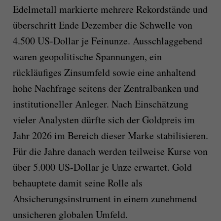
Edelmetall markierte mehrere Rekordstände und
überschritt Ende Dezember die Schwelle von
4.500 US-Dollar je Feinunze. Ausschlaggebend
waren geopolitische Spannungen, ein
rückläufiges Zinsumfeld sowie eine anhaltend
hohe Nachfrage seitens der Zentralbanken und
institutioneller Anleger. Nach Einschätzung
vieler Analysten dürfte sich der Goldpreis im
Jahr 2026 im Bereich dieser Marke stabilisieren.
Für die Jahre danach werden teilweise Kurse von
über 5.000 US-Dollar je Unze erwartet. Gold
behauptete damit seine Rolle als
Absicherungsinstrument in einem zunehmend
unsicheren globalen Umfeld.