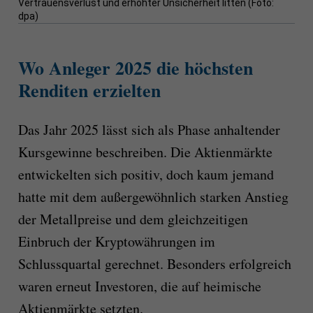
Vertrauensverlust und erhöhter Unsicherheit litten (Foto:
dpa)
Wo Anleger 2025 die höchsten
Renditen erzielten
Das Jahr 2025 lässt sich als Phase anhaltender
Kursgewinne beschreiben. Die Aktienmärkte
entwickelten sich positiv, doch kaum jemand
hatte mit dem außergewöhnlich starken Anstieg
der Metallpreise und dem gleichzeitigen
Einbruch der Kryptowährungen im
Schlussquartal gerechnet. Besonders erfolgreich
waren erneut Investoren, die auf heimische
Aktienmärkte setzten.