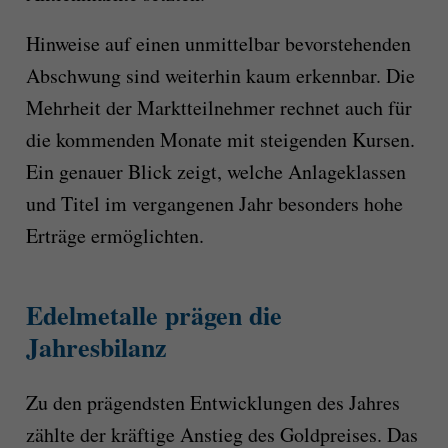
Hinweise auf einen unmittelbar bevorstehenden
Abschwung sind weiterhin kaum erkennbar. Die
Mehrheit der Marktteilnehmer rechnet auch für
die kommenden Monate mit steigenden Kursen.
Ein genauer Blick zeigt, welche Anlageklassen
und Titel im vergangenen Jahr besonders hohe
Erträge ermöglichten.
Edelmetalle prägen die
Jahresbilanz
Zu den prägendsten Entwicklungen des Jahres
zählte der kräftige Anstieg des Goldpreises. Das