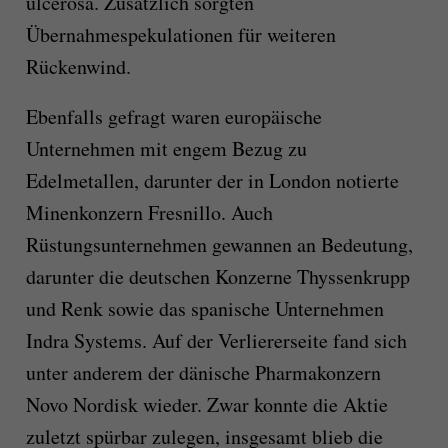
ulcerosa. Zusätzlich sorgten
Übernahmespekulationen für weiteren
Rückenwind.
Ebenfalls gefragt waren europäische
Unternehmen mit engem Bezug zu
Edelmetallen, darunter der in London notierte
Minenkonzern Fresnillo. Auch
Rüstungsunternehmen gewannen an Bedeutung,
darunter die deutschen Konzerne Thyssenkrupp
und Renk sowie das spanische Unternehmen
Indra Systems. Auf der Verliererseite fand sich
unter anderem der dänische Pharmakonzern
Novo Nordisk wieder. Zwar konnte die Aktie
zuletzt spürbar zulegen, insgesamt blieb die