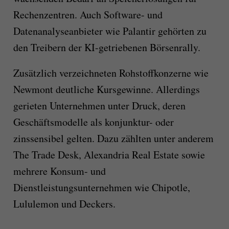
Rechenzentren. Auch Software- und
Datenanalyseanbieter wie Palantir gehörten zu
den Treibern der KI-getriebenen Börsenrally.
Zusätzlich verzeichneten Rohstoffkonzerne wie
Newmont deutliche Kursgewinne. Allerdings
gerieten Unternehmen unter Druck, deren
Geschäftsmodelle als konjunktur- oder
zinssensibel gelten. Dazu zählten unter anderem
The Trade Desk, Alexandria Real Estate sowie
mehrere Konsum- und
Dienstleistungsunternehmen wie Chipotle,
Lululemon und Deckers.