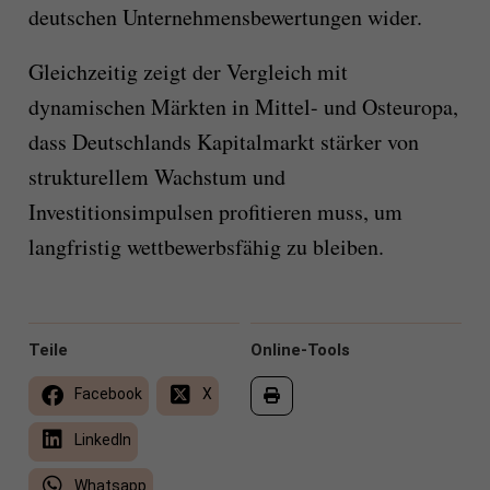
deutschen Unternehmensbewertungen wider.
Gleichzeitig zeigt der Vergleich mit
dynamischen Märkten in Mittel- und Osteuropa,
dass Deutschlands Kapitalmarkt stärker von
strukturellem Wachstum und
Investitionsimpulsen profitieren muss, um
langfristig wettbewerbsfähig zu bleiben.
Teile
Online-Tools
Facebook
X
LinkedIn
Whatsapp