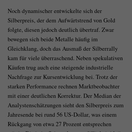
Noch dynamischer entwickelte sich der
Silberpreis, der dem Aufwärtstrend von Gold
folgte, diesen jedoch deutlich übertraf. Zwar
bewegen sich beide Metalle häufig im
Gleichklang, doch das Ausmaß der Silberrally
kam für viele überraschend. Neben spekulativen
Käufen trug auch eine steigende industrielle
Nachfrage zur Kursentwicklung bei. Trotz der
starken Performance rechnen Marktbeobachter
mit einer deutlichen Korrektur. Der Median der
Analystenschätzungen sieht den Silberpreis zum
Jahresende bei rund 56 US-Dollar, was einem
Rückgang von etwa 27 Prozent entsprechen