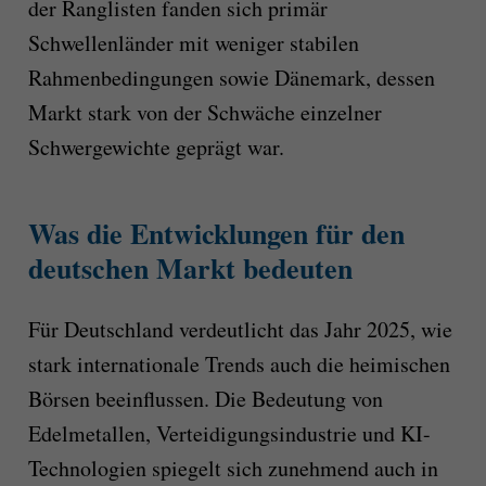
der Ranglisten fanden sich primär
Schwellenländer mit weniger stabilen
Rahmenbedingungen sowie Dänemark, dessen
Markt stark von der Schwäche einzelner
Schwergewichte geprägt war.
Was die Entwicklungen für den
deutschen Markt bedeuten
Für Deutschland verdeutlicht das Jahr 2025, wie
stark internationale Trends auch die heimischen
Börsen beeinflussen. Die Bedeutung von
Edelmetallen, Verteidigungsindustrie und KI-
Technologien spiegelt sich zunehmend auch in