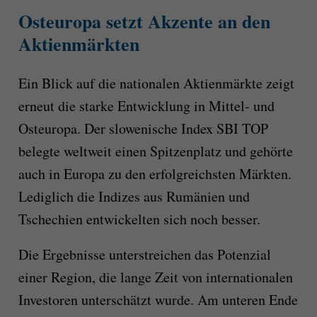
Osteuropa setzt Akzente an den
Aktienmärkten
Ein Blick auf die nationalen Aktienmärkte zeigt
erneut die starke Entwicklung in Mittel- und
Osteuropa. Der slowenische Index SBI TOP
belegte weltweit einen Spitzenplatz und gehörte
auch in Europa zu den erfolgreichsten Märkten.
Lediglich die Indizes aus Rumänien und
Tschechien entwickelten sich noch besser.
Die Ergebnisse unterstreichen das Potenzial
einer Region, die lange Zeit von internationalen
Investoren unterschätzt wurde. Am unteren Ende