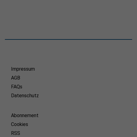
Impressum
AGB
FAQs
Datenschutz
Abonnement
Cookies
RSS