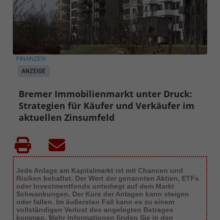
FINANZEN
ANZEIGE
Bremer Immobilienmarkt unter Druck:
Strategien für Käufer und Verkäufer im
aktuellen Zinsumfeld
Jede Anlage am Kapitalmarkt ist mit Chancen und
Risiken behaftet. Der Wert der genannten Aktien, ETFs
oder Investmentfonds unterliegt auf dem Markt
Schwankungen. Der Kurs der Anlagen kann steigen
oder fallen. Im äußersten Fall kann es zu einem
vollständigen Verlust des angelegten Betrages
kommen. Mehr Informationen finden Sie in den