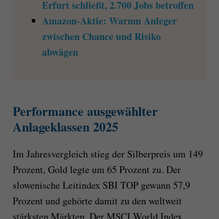
Erfurt schließt, 2.700 Jobs betroffen
Amazon-Aktie: Warum Anleger
zwischen Chance und Risiko
abwägen
Performance ausgewählter
Anlageklassen 2025
Im Jahresvergleich stieg der Silberpreis um 149
Prozent, Gold legte um 65 Prozent zu. Der
slowenische Leitindex SBI TOP gewann 57,9
Prozent und gehörte damit zu den weltweit
stärksten Märkten. Der MSCI World Index