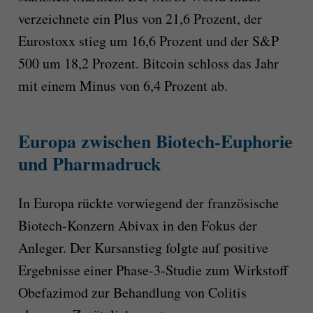
verzeichnete ein Plus von 21,6 Prozent, der
Eurostoxx stieg um 16,6 Prozent und der S&P
500 um 18,2 Prozent. Bitcoin schloss das Jahr
mit einem Minus von 6,4 Prozent ab.
Europa zwischen Biotech-Euphorie
und Pharmadruck
In Europa rückte vorwiegend der französische
Biotech-Konzern Abivax in den Fokus der
Anleger. Der Kursanstieg folgte auf positive
Ergebnisse einer Phase-3-Studie zum Wirkstoff
Obefazimod zur Behandlung von Colitis