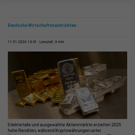
Deutsche Wirtschaftsnachrichten
3 min
11.01.2026 14:41
Lesezeit:
Edelmetalle und ausgewählte Aktienmärkte erzielten 2025
hohe Renditen, während Kryptowährungen unter