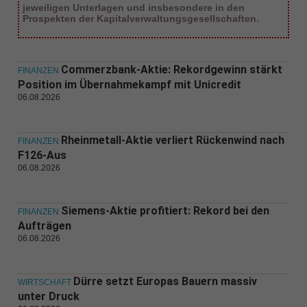
jeweiligen Unterlagen und insbesondere in den
Prospekten der Kapitalverwaltungsgesellschaften.
Commerzbank-Aktie: Rekordgewinn stärkt
FINANZEN
Position im Übernahmekampf mit Unicredit
06.08.2026
Rheinmetall-Aktie verliert Rückenwind nach
FINANZEN
F126-Aus
06.08.2026
Siemens-Aktie profitiert: Rekord bei den
FINANZEN
Aufträgen
06.08.2026
Dürre setzt Europas Bauern massiv
WIRTSCHAFT
unter Druck