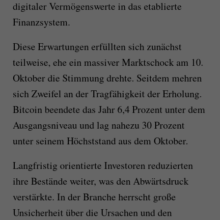
digitaler Vermögenswerte in das etablierte
Finanzsystem.
Diese Erwartungen erfüllten sich zunächst
teilweise, ehe ein massiver Marktschock am 10.
Oktober die Stimmung drehte. Seitdem mehren
sich Zweifel an der Tragfähigkeit der Erholung.
Bitcoin beendete das Jahr 6,4 Prozent unter dem
Ausgangsniveau und lag nahezu 30 Prozent
unter seinem Höchststand aus dem Oktober.
Langfristig orientierte Investoren reduzierten
ihre Bestände weiter, was den Abwärtsdruck
verstärkte. In der Branche herrscht große
Unsicherheit über die Ursachen und den