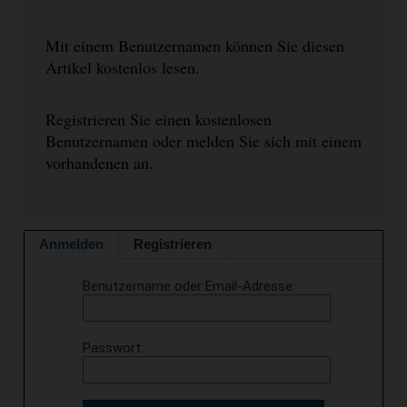
Mit einem Benutzernamen können Sie diesen
Artikel kostenlos lesen.
Registrieren Sie einen kostenlosen
Benutzernamen oder melden Sie sich mit einem
vorhandenen an.
Anmelden
Registrieren
Benutzername oder Email-Adresse
Passwort