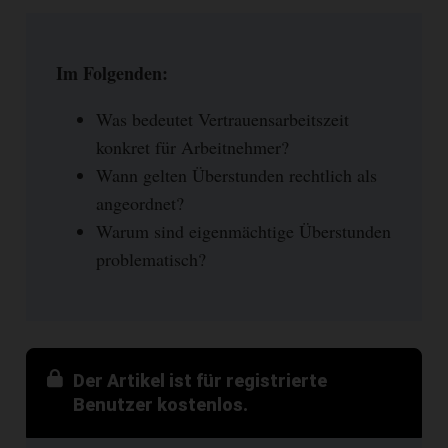
Im Folgenden:
Was bedeutet Vertrauensarbeitszeit
konkret für Arbeitnehmer?
Wann gelten Überstunden rechtlich als
angeordnet?
Warum sind eigenmächtige Überstunden
problematisch?
Der Artikel ist für registrierte
Benutzer kostenlos.