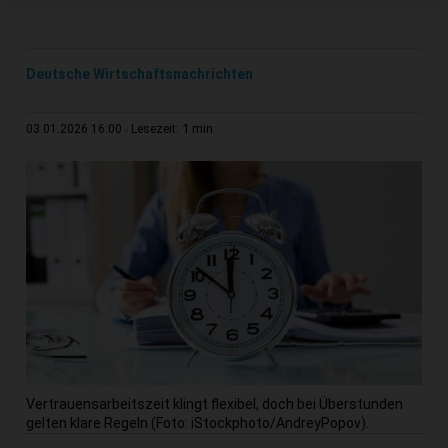
Deutsche Wirtschaftsnachrichten
1 min
03.01.2026 16:00
Lesezeit:
Vertrauensarbeitszeit klingt flexibel, doch bei Überstunden
gelten klare Regeln (Foto: iStockphoto/AndreyPopov).