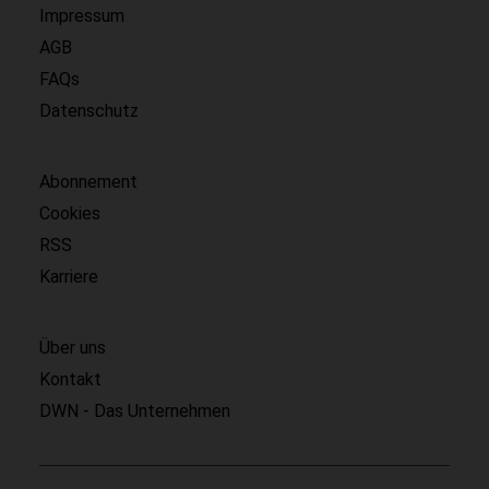
Impressum
AGB
FAQs
Datenschutz
Abonnement
Cookies
RSS
Karriere
Über uns
Kontakt
DWN - Das Unternehmen