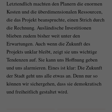
Letztendlich machten den Planern die enormen
Kosten und die überdimensionalen Ressourcen,
die das Projekt beanspruchte, einen Strich durch
die Rechnung. Ausländische Investitionen
blieben zudem bisher weit unter den
Erwartungen. Auch wenn die Zukunft des
Projekts unklar bleibt, zeigt sie uns wichtige
Tendenzen auf. Sie kann uns Hoffnung geben
und uns alarmieren. Eines ist klar: Die Zukunft
der Stadt geht uns alle etwas an. Denn nur so
können wir sichergehen, dass sie demokratisch
und freiheitlich gestaltet wird.