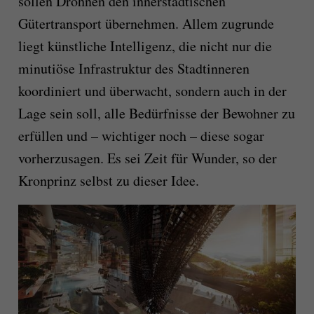
sollen Drohnen den innerstädtischen
Gütertransport übernehmen. Allem zugrunde
liegt künstliche Intelligenz, die nicht nur die
minutiöse Infrastruktur des Stadtinneren
koordiniert und überwacht, sondern auch in der
Lage sein soll, alle Bedürfnisse der Bewohner zu
erfüllen und – wichtiger noch – diese sogar
vorherzusagen. Es sei Zeit für Wunder, so der
Kronprinz selbst zu dieser Idee.