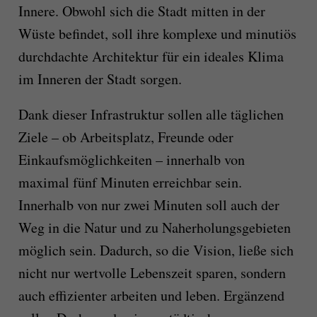
Innere. Obwohl sich die Stadt mitten in der
Wüste befindet, soll ihre komplexe und minutiös
durchdachte Architektur für ein ideales Klima
im Inneren der Stadt sorgen.
Dank dieser Infrastruktur sollen alle täglichen
Ziele – ob Arbeitsplatz, Freunde oder
Einkaufsmöglichkeiten – innerhalb von
maximal fünf Minuten erreichbar sein.
Innerhalb von nur zwei Minuten soll auch der
Weg in die Natur und zu Naherholungsgebieten
möglich sein. Dadurch, so die Vision, ließe sich
nicht nur wertvolle Lebenszeit sparen, sondern
auch effizienter arbeiten und leben. Ergänzend