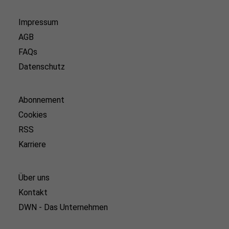
Impressum
AGB
FAQs
Datenschutz
Abonnement
Cookies
RSS
Karriere
Über uns
Kontakt
DWN - Das Unternehmen