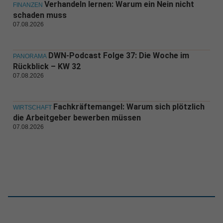
Verhandeln lernen: Warum ein Nein nicht
FINANZEN
schaden muss
07.08.2026
DWN-Podcast Folge 37: Die Woche im
PANORAMA
Rückblick – KW 32
07.08.2026
Fachkräftemangel: Warum sich plötzlich
WIRTSCHAFT
die Arbeitgeber bewerben müssen
07.08.2026