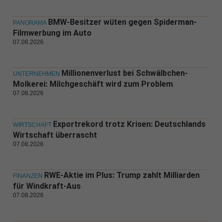
BMW-Besitzer wüten gegen Spiderman-
PANORAMA
Filmwerbung im Auto
07.08.2026
Millionenverlust bei Schwälbchen-
UNTERNEHMEN
Molkerei: Milchgeschäft wird zum Problem
07.08.2026
Exportrekord trotz Krisen: Deutschlands
WIRTSCHAFT
Wirtschaft überrascht
07.08.2026
RWE-Aktie im Plus: Trump zahlt Milliarden
FINANZEN
für Windkraft-Aus
07.08.2026