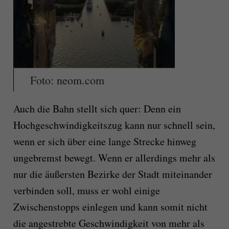
Foto: neom.com
Auch die Bahn stellt sich quer: Denn ein
Hochgeschwindigkeitszug kann nur schnell sein,
wenn er sich über eine lange Strecke hinweg
ungebremst bewegt. Wenn er allerdings mehr als
nur die äußersten Bezirke der Stadt miteinander
verbinden soll, muss er wohl einige
Zwischenstopps einlegen und kann somit nicht
die angestrebte Geschwindigkeit von mehr als