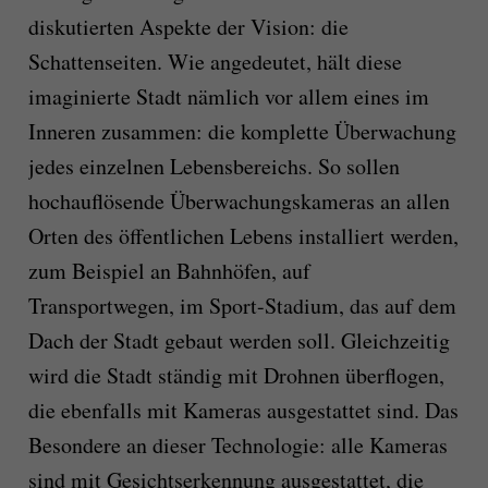
diskutierten Aspekte der Vision: die
Schattenseiten. Wie angedeutet, hält diese
imaginierte Stadt nämlich vor allem eines im
Inneren zusammen: die komplette Überwachung
jedes einzelnen Lebensbereichs. So sollen
hochauflösende Überwachungskameras an allen
Orten des öffentlichen Lebens installiert werden,
zum Beispiel an Bahnhöfen, auf
Transportwegen, im Sport-Stadium, das auf dem
Dach der Stadt gebaut werden soll. Gleichzeitig
wird die Stadt ständig mit Drohnen überflogen,
die ebenfalls mit Kameras ausgestattet sind. Das
Besondere an dieser Technologie: alle Kameras
sind mit Gesichtserkennung ausgestattet, die