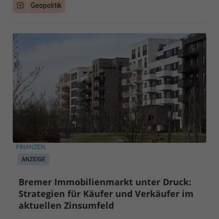
Geopolitik
FINANZEN
ANZEIGE
Bremer Immobilienmarkt unter Druck:
Strategien für Käufer und Verkäufer im
aktuellen Zinsumfeld