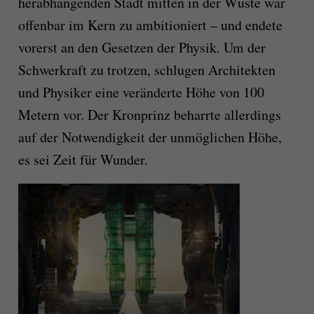
herabhängenden Stadt mitten in der Wüste war
offenbar im Kern zu ambitioniert – und endete
vorerst an den Gesetzen der Physik. Um der
Schwerkraft zu trotzen, schlugen Architekten
und Physiker eine veränderte Höhe von 100
Metern vor. Der Kronprinz beharrte allerdings
auf der Notwendigkeit der unmöglichen Höhe,
es sei Zeit für Wunder.