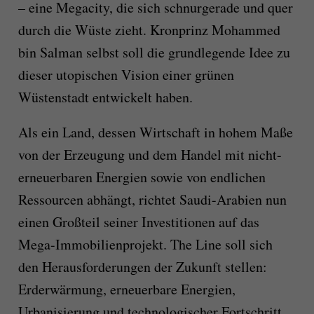
– eine Megacity, die sich schnurgerade und quer
durch die Wüste zieht. Kronprinz Mohammed
bin Salman selbst soll die grundlegende Idee zu
dieser utopischen Vision einer grünen
Wüstenstadt entwickelt haben.
Als ein Land, dessen Wirtschaft in hohem Maße
von der Erzeugung und dem Handel mit nicht-
erneuerbaren Energien sowie von endlichen
Ressourcen abhängt, richtet Saudi-Arabien nun
einen Großteil seiner Investitionen auf das
Mega-Immobilienprojekt. The Line soll sich
den Herausforderungen der Zukunft stellen:
Erderwärmung, erneuerbare Energien,
Urbanisierung und technologischer Fortschritt.