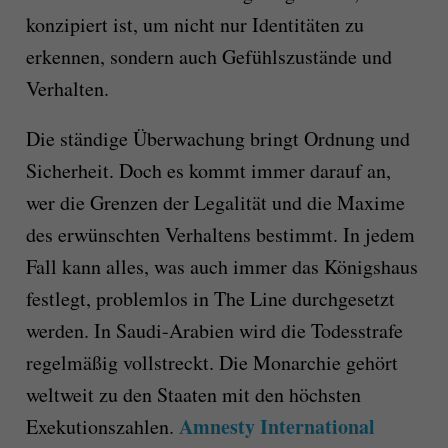
konzipiert ist, um nicht nur Identitäten zu
erkennen, sondern auch Gefühlszustände und
Verhalten.
Die ständige Überwachung bringt Ordnung und
Sicherheit. Doch es kommt immer darauf an,
wer die Grenzen der Legalität und die Maxime
des erwünschten Verhaltens bestimmt. In jedem
Fall kann alles, was auch immer das Königshaus
festlegt, problemlos in The Line durchgesetzt
werden. In Saudi-Arabien wird die Todesstrafe
regelmäßig vollstreckt. Die Monarchie gehört
weltweit zu den Staaten mit den höchsten
Amnesty International
Exekutionszahlen.