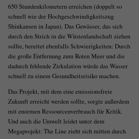
650 Stundenkilometern erreichen (doppelt so
schnell wie der Hochgeschwindigkeitszug
Shinkansen in Japan). Das Gewässer, das sich
durch den Strich in die Wüstenlandschaft ziehen
sollte, bereitet ebenfalls Schwierigkeiten: Durch
die große Entfernung zum Roten Meer und die
dadurch fehlende Zirkulation würde das Wasser
schnell zu einem Gesundheitsrisiko machen.
Das Projekt, mit dem eine emissionsfreie
Zukunft erreicht werden sollte, sorgte außerdem
mit enormen Ressourcenverbrauch für Kritik.
Und auch die Umwelt leidet unter dem
Megaprojekt: The Line zieht sich mitten durch