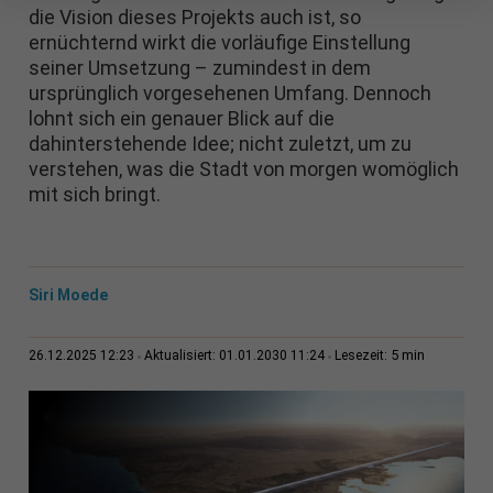
die Vision dieses Projekts auch ist, so
ernüchternd wirkt die vorläufige Einstellung
seiner Umsetzung – zumindest in dem
ursprünglich vorgesehenen Umfang. Dennoch
lohnt sich ein genauer Blick auf die
dahinterstehende Idee; nicht zuletzt, um zu
verstehen, was die Stadt von morgen womöglich
mit sich bringt.
Siri Moede
5 min
26.12.2025 12:23
Aktualisiert: 01.01.2030 11:24
Lesezeit: