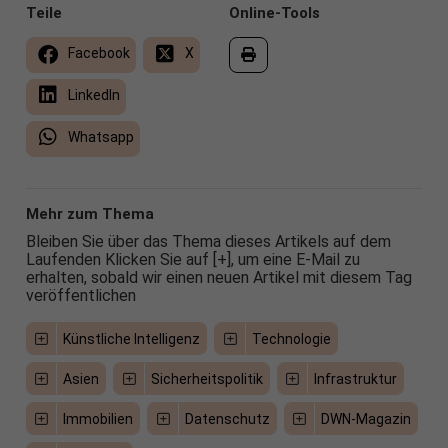
Teile
Online-Tools
Facebook
X
LinkedIn
Whatsapp
Mehr zum Thema
Bleiben Sie über das Thema dieses Artikels auf dem
Laufenden Klicken Sie auf [+], um eine E-Mail zu
erhalten, sobald wir einen neuen Artikel mit diesem Tag
veröffentlichen
Künstliche Intelligenz
Technologie
Asien
Sicherheitspolitik
Infrastruktur
Immobilien
Datenschutz
DWN-Magazin