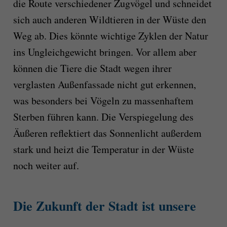
die Route verschiedener Zugvögel und schneidet
sich auch anderen Wildtieren in der Wüste den
Weg ab. Dies könnte wichtige Zyklen der Natur
ins Ungleichgewicht bringen. Vor allem aber
können die Tiere die Stadt wegen ihrer
verglasten Außenfassade nicht gut erkennen,
was besonders bei Vögeln zu massenhaftem
Sterben führen kann. Die Verspiegelung des
Äußeren reflektiert das Sonnenlicht außerdem
stark und heizt die Temperatur in der Wüste
noch weiter auf.
Die Zukunft der Stadt ist unsere