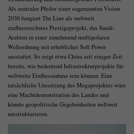
Als zentraler Pfeiler einer sogenannten Vision
2030 fungiert The Line als weltweit
einflussreichstes Prestigeprojekt, das Saudi-
Arabien in einer zunehmend multipolaren
Weltordnung mit erheblicher Soft Power
ausstattet. So zeigt etwa China seit einiger Zeit
bereits, wie bedeutend Infrastrukturprojekte für
weltweite Einflussnahme sein können. Eine
tatsächliche Umsetzung des Megaprojektes wäre
eine Machtdemonstration des Landes und
könnte geopolitische Gegebenheiten weltweit
umstrukturieren.