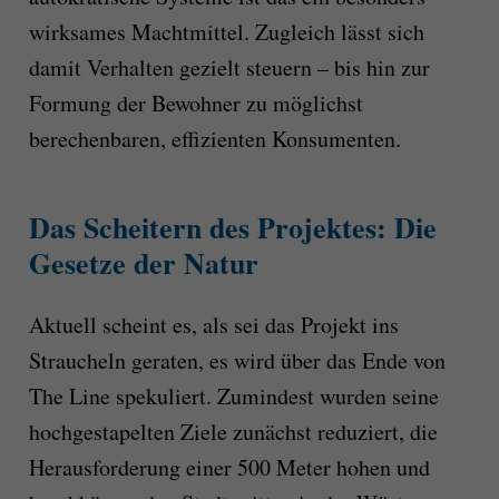
wirksames Machtmittel. Zugleich lässt sich
damit Verhalten gezielt steuern – bis hin zur
Formung der Bewohner zu möglichst
berechenbaren, effizienten Konsumenten.
Das Scheitern des Projektes: Die
Gesetze der Natur
Aktuell scheint es, als sei das Projekt ins
Straucheln geraten, es wird über das Ende von
The Line spekuliert. Zumindest wurden seine
hochgestapelten Ziele zunächst reduziert, die
Herausforderung einer 500 Meter hohen und