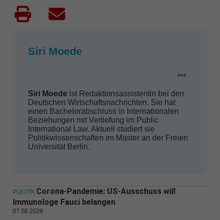
Siri Moede
***
Siri Moede
ist Redaktionsassistentin bei den
Deutschen Wirtschaftsnachrichten. Sie hat
einen Bachelorabschluss in Internationalen
Beziehungen mit Vertiefung im Public
International Law. Aktuell studiert sie
Politikwissenschaften im Master an der Freien
Universität Berlin.
Corona-Pandemie: US-Ausschuss will
POLITIK
Immunologe Fauci belangen
07.08.2026