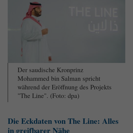
Der saudische Kronprinz
Mohammed bin Salman spricht
während der Eröffnung des Projekts
"The Line". (Foto: dpa)
Die Eckdaten von The Line: Alles
in greifbarer Nähe