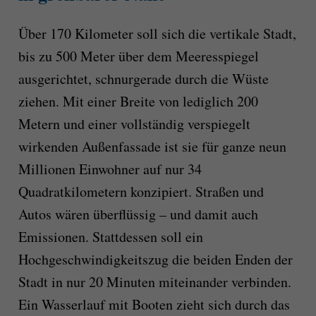
Über 170 Kilometer soll sich die vertikale Stadt,
bis zu 500 Meter über dem Meeresspiegel
ausgerichtet, schnurgerade durch die Wüste
ziehen. Mit einer Breite von lediglich 200
Metern und einer vollständig verspiegelt
wirkenden Außenfassade ist sie für ganze neun
Millionen Einwohner auf nur 34
Quadratkilometern konzipiert. Straßen und
Autos wären überflüssig – und damit auch
Emissionen. Stattdessen soll ein
Hochgeschwindigkeitszug die beiden Enden der
Stadt in nur 20 Minuten miteinander verbinden.
Ein Wasserlauf mit Booten zieht sich durch das