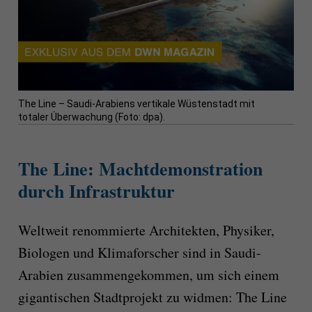
The Line – Saudi-Arabiens vertikale Wüstenstadt mit
totaler Überwachung (Foto: dpa).
The Line: Machtdemonstration
durch Infrastruktur
Weltweit renommierte Architekten, Physiker,
Biologen und Klimaforscher sind in Saudi-
Arabien zusammengekommen, um sich einem
gigantischen Stadtprojekt zu widmen: The Line