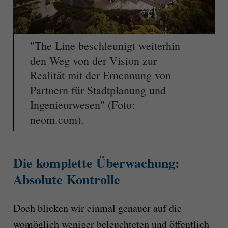
"The Line beschleunigt weiterhin
den Weg von der Vision zur
Realität mit der Ernennung von
Partnern für Stadtplanung und
Ingenieurwesen" (Foto:
neom.com).
Die komplette Überwachung:
Absolute Kontrolle
Doch blicken wir einmal genauer auf die
womöglich weniger beleuchteten und öffentlich