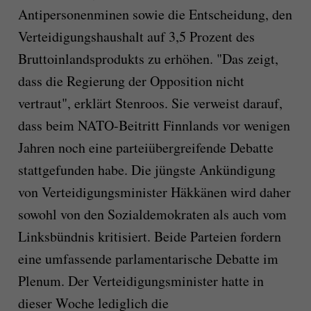
Antipersonenminen sowie die Entscheidung, den
Verteidigungshaushalt auf 3,5 Prozent des
Bruttoinlandsprodukts zu erhöhen. "Das zeigt,
dass die Regierung der Opposition nicht
vertraut", erklärt Stenroos. Sie verweist darauf,
dass beim NATO-Beitritt Finnlands vor wenigen
Jahren noch eine parteiübergreifende Debatte
stattgefunden habe. Die jüngste Ankündigung
von Verteidigungsminister Häkkänen wird daher
sowohl von den Sozialdemokraten als auch vom
Linksbündnis kritisiert. Beide Parteien fordern
eine umfassende parlamentarische Debatte im
Plenum. Der Verteidigungsminister hatte in
dieser Woche lediglich die