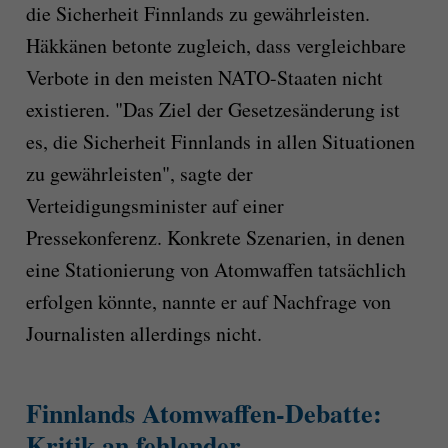
die Sicherheit Finnlands zu gewährleisten.
Häkkänen betonte zugleich, dass vergleichbare
Verbote in den meisten NATO-Staaten nicht
existieren. "Das Ziel der Gesetzesänderung ist
es, die Sicherheit Finnlands in allen Situationen
zu gewährleisten", sagte der
Verteidigungsminister auf einer
Pressekonferenz. Konkrete Szenarien, in denen
eine Stationierung von Atomwaffen tatsächlich
erfolgen könnte, nannte er auf Nachfrage von
Journalisten allerdings nicht.
Finnlands Atomwaffen-Debatte:
Kritik an fehlender