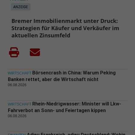
ANZEIGE
Bremer Immobilienmarkt unter Druck:
Strategien für Käufer und Verkäufer im
aktuellen Zinsumfeld
Börsencrash in China: Warum Peking
WIRTSCHAFT
Banken rettet, aber die Wirtschaft nicht
06.08.2026
Rhein-Niedrigwasser: Minister will Lkw-
WIRTSCHAFT
Fahrverbot an Sonn- und Feiertagen kippen
06.08.2026
Adieu Frankreich, adieu Deutschland: Wohin