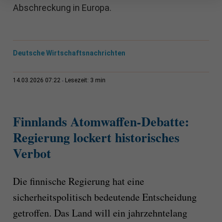
Abschreckung in Europa.
Deutsche Wirtschaftsnachrichten
3 min
14.03.2026 07:22
Lesezeit:
Finnlands Atomwaffen-Debatte:
Regierung lockert historisches
Verbot
Die finnische Regierung hat eine
sicherheitspolitisch bedeutende Entscheidung
getroffen. Das Land will ein jahrzehntelang