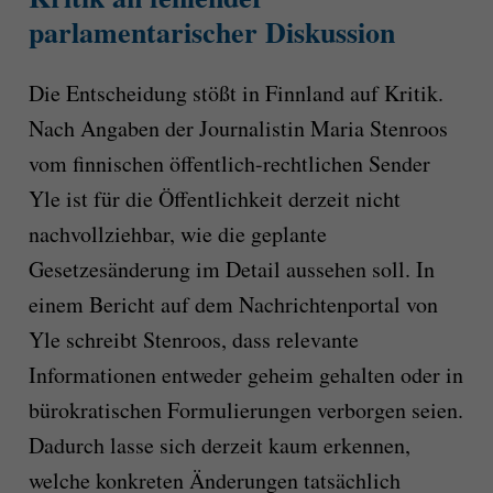
parlamentarischer Diskussion
Die Entscheidung stößt in Finnland auf Kritik.
Nach Angaben der Journalistin Maria Stenroos
vom finnischen öffentlich-rechtlichen Sender
Yle ist für die Öffentlichkeit derzeit nicht
nachvollziehbar, wie die geplante
Gesetzesänderung im Detail aussehen soll. In
einem Bericht auf dem Nachrichtenportal von
Yle schreibt Stenroos, dass relevante
Informationen entweder geheim gehalten oder in
bürokratischen Formulierungen verborgen seien.
Dadurch lasse sich derzeit kaum erkennen,
welche konkreten Änderungen tatsächlich