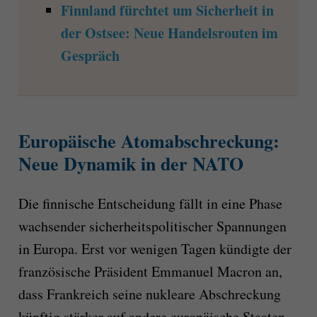
Finnland fürchtet um Sicherheit in
der Ostsee: Neue Handelsrouten im
Gespräch
Europäische Atomabschreckung:
Neue Dynamik in der NATO
Die finnische Entscheidung fällt in eine Phase
wachsender sicherheitspolitischer Spannungen
in Europa. Erst vor wenigen Tagen kündigte der
französische Präsident Emmanuel Macron an,
dass Frankreich seine nukleare Abschreckung
künftig stärker auf andere europäische Staaten