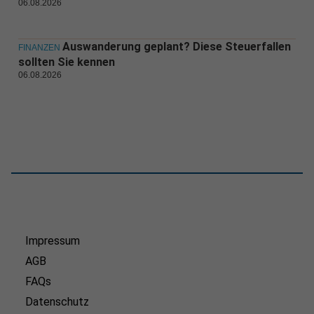
06.08.2026
Auswanderung geplant? Diese Steuerfallen
FINANZEN
sollten Sie kennen
06.08.2026
Impressum
AGB
FAQs
Datenschutz