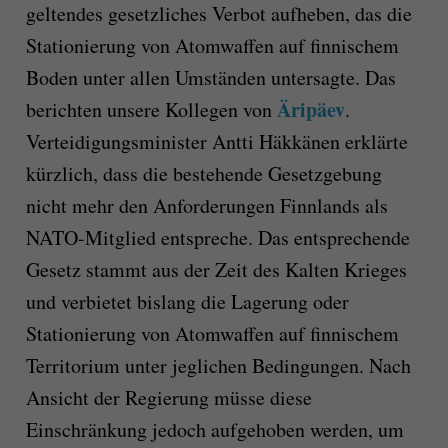
geltendes gesetzliches Verbot aufheben, das die
Stationierung von Atomwaffen auf finnischem
Boden unter allen Umständen untersagte. Das
Äripäev
berichten unsere Kollegen von
.
Verteidigungsminister Antti Häkkänen erklärte
kürzlich, dass die bestehende Gesetzgebung
nicht mehr den Anforderungen Finnlands als
NATO-Mitglied entspreche. Das entsprechende
Gesetz stammt aus der Zeit des Kalten Krieges
und verbietet bislang die Lagerung oder
Stationierung von Atomwaffen auf finnischem
Territorium unter jeglichen Bedingungen. Nach
Ansicht der Regierung müsse diese
Einschränkung jedoch aufgehoben werden, um