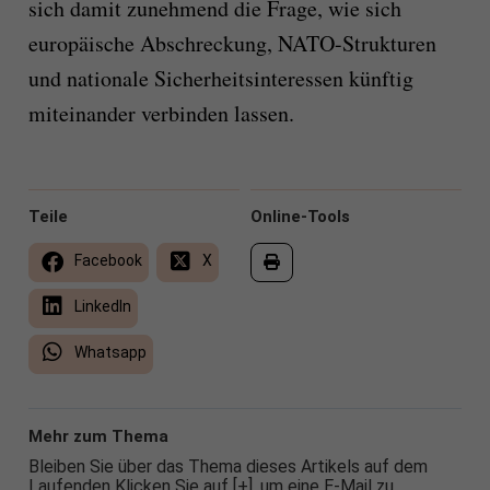
sich damit zunehmend die Frage, wie sich
europäische Abschreckung, NATO-Strukturen
und nationale Sicherheitsinteressen künftig
miteinander verbinden lassen.
Teile
Online-Tools
Facebook
X
LinkedIn
Whatsapp
Mehr zum Thema
Bleiben Sie über das Thema dieses Artikels auf dem
Laufenden Klicken Sie auf [+], um eine E-Mail zu