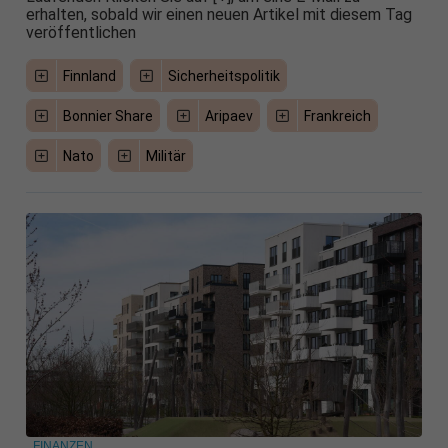
erhalten, sobald wir einen neuen Artikel mit diesem Tag
veröffentlichen
Finnland
Sicherheitspolitik
Bonnier Share
Aripaev
Frankreich
Nato
Militär
FINANZEN