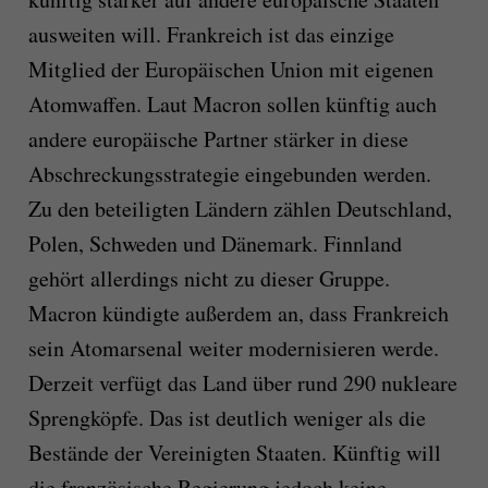
ausweiten will. Frankreich ist das einzige
Mitglied der Europäischen Union mit eigenen
Atomwaffen. Laut Macron sollen künftig auch
andere europäische Partner stärker in diese
Abschreckungsstrategie eingebunden werden.
Zu den beteiligten Ländern zählen Deutschland,
Polen, Schweden und Dänemark. Finnland
gehört allerdings nicht zu dieser Gruppe.
Macron kündigte außerdem an, dass Frankreich
sein Atomarsenal weiter modernisieren werde.
Derzeit verfügt das Land über rund 290 nukleare
Sprengköpfe. Das ist deutlich weniger als die
Bestände der Vereinigten Staaten. Künftig will
die französische Regierung jedoch keine