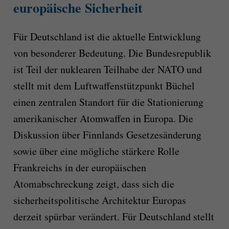
europäische Sicherheit
Für Deutschland ist die aktuelle Entwicklung
von besonderer Bedeutung. Die Bundesrepublik
ist Teil der nuklearen Teilhabe der NATO und
stellt mit dem Luftwaffenstützpunkt Büchel
einen zentralen Standort für die Stationierung
amerikanischer Atomwaffen in Europa. Die
Diskussion über Finnlands Gesetzesänderung
sowie über eine mögliche stärkere Rolle
Frankreichs in der europäischen
Atomabschreckung zeigt, dass sich die
sicherheitspolitische Architektur Europas
derzeit spürbar verändert. Für Deutschland stellt