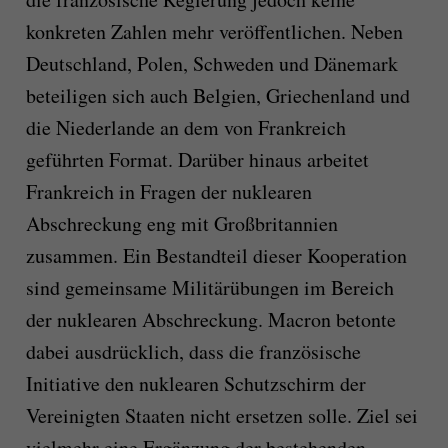
konkreten Zahlen mehr veröffentlichen. Neben
Deutschland, Polen, Schweden und Dänemark
beteiligen sich auch Belgien, Griechenland und
die Niederlande an dem von Frankreich
geführten Format. Darüber hinaus arbeitet
Frankreich in Fragen der nuklearen
Abschreckung eng mit Großbritannien
zusammen. Ein Bestandteil dieser Kooperation
sind gemeinsame Militärübungen im Bereich
der nuklearen Abschreckung. Macron betonte
dabei ausdrücklich, dass die französische
Initiative den nuklearen Schutzschirm der
Vereinigten Staaten nicht ersetzen solle. Ziel sei
vielmehr eine Ergänzung der bestehenden