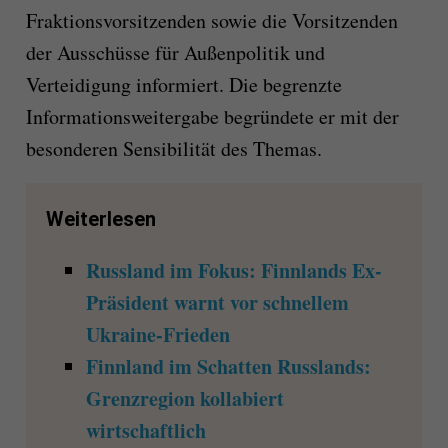
Fraktionsvorsitzenden sowie die Vorsitzenden
der Ausschüsse für Außenpolitik und
Verteidigung informiert. Die begrenzte
Informationsweitergabe begründete er mit der
besonderen Sensibilität des Themas.
Weiterlesen
Russland im Fokus: Finnlands Ex-
Präsident warnt vor schnellem
Ukraine-Frieden
Finnland im Schatten Russlands:
Grenzregion kollabiert
wirtschaftlich