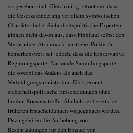
vorgesehen sind. Gleichzeitig betont sie, dass
die Gesetzesänderung vor allem symbolischen
Charakter habe. Sicherheitspolitische Experten
gingen nicht davon aus, dass Finnland selbst den
Status einer Atommacht anstrebe. Politisch
bemerkenswert sei jedoch, dass die konservative
Regierungspartei Nationale Sammlungspartei,
die sowohl das Außen- als auch das
Verteidigungsministerium führt, erneut
sicherheitspolitische Entscheidungen ohne
breiten Konsens treffe. Ähnlich sei bereits bei
früheren Entscheidungen vorgegangen worden.
Dazu gehören die Aufhebung von
Beschränkungen für den Einsatz von