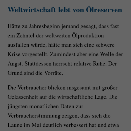
Weltwirtschaft lebt von Ölreserven
Hätte zu Jahresbeginn jemand gesagt, dass fast
ein Zehntel der weltweiten Ölproduktion
ausfallen würde, hätte man sich eine schwere
Krise vorgestellt. Zumindest aber eine Welle der
Angst. Stattdessen herrscht relative Ruhe. Der
Grund sind die Vorräte.
Die Verbraucher blicken insgesamt mit großer
Gelassenheit auf die wirtschaftliche Lage. Die
jüngsten monatlichen Daten zur
Verbraucherstimmung zeigen, dass sich die
Laune im Mai deutlich verbessert hat und etwa