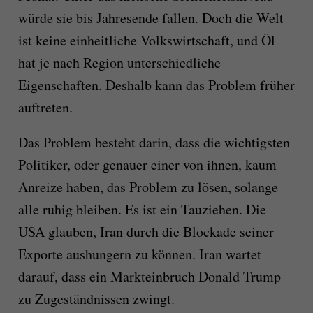
würde sie bis Jahresende fallen. Doch die Welt
ist keine einheitliche Volkswirtschaft, und Öl
hat je nach Region unterschiedliche
Eigenschaften. Deshalb kann das Problem früher
auftreten.
Das Problem besteht darin, dass die wichtigsten
Politiker, oder genauer einer von ihnen, kaum
Anreize haben, das Problem zu lösen, solange
alle ruhig bleiben. Es ist ein Tauziehen. Die
USA glauben, Iran durch die Blockade seiner
Exporte aushungern zu können. Iran wartet
darauf, dass ein Markteinbruch Donald Trump
zu Zugeständnissen zwingt.