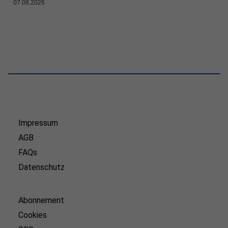
07.08.2026
Impressum
AGB
FAQs
Datenschutz
Abonnement
Cookies