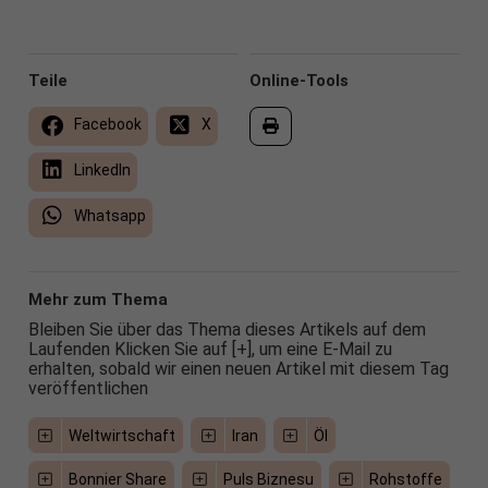
Teile
Online-Tools
Facebook
X
LinkedIn
Whatsapp
Mehr zum Thema
Bleiben Sie über das Thema dieses Artikels auf dem
Laufenden Klicken Sie auf [+], um eine E-Mail zu
erhalten, sobald wir einen neuen Artikel mit diesem Tag
veröffentlichen
Weltwirtschaft
Iran
Öl
Bonnier Share
Puls Biznesu
Rohstoffe