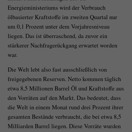
Energieministeriums wird der Verbrauch
ölbasierter Kraftstoffe im zweiten Quartal nur
um 0,1 Prozent unter dem Vorjahresniveau
liegen. Das ist überraschend, da zuvor ein
stärkerer Nachfragerückgang erwartet worden
war.
Die Welt lebt also fast ausschließlich von
freigegebenen Reserven. Netto kommen täglich
etwa 8,5 Millionen Barrel Öl und Kraftstoffe aus
den Vorräten auf den Markt. Das bedeutet, dass
die Welt in einem Monat rund drei Prozent ihrer
gesamten Bestände verbraucht, die bei etwa 8,5
Milliarden Barrel liegen. Diese Vorräte wurden