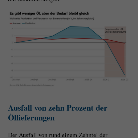
Ausfall von zehn Prozent der
Öllieferungen
Der Ausfall von rund einem Zehntel der