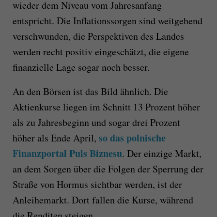
wieder dem Niveau vom Jahresanfang
entspricht. Die Inflationssorgen sind weitgehend
verschwunden, die Perspektiven des Landes
werden recht positiv eingeschätzt, die eigene
finanzielle Lage sogar noch besser.
An den Börsen ist das Bild ähnlich. Die
Aktienkurse liegen im Schnitt 13 Prozent höher
als zu Jahresbeginn und sogar drei Prozent
so das polnische
höher als Ende April,
Finanzportal Puls Biznesu
. Der einzige Markt,
an dem Sorgen über die Folgen der Sperrung der
Straße von Hormus sichtbar werden, ist der
Anleihemarkt. Dort fallen die Kurse, während
die Renditen steigen.