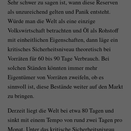
Sehr schwer zu sagen ist, wann diese Reserven
als unzureichend gelten und Panik entsteht.
Würde man die Welt als eine einzige
Volkswirtschaft betrachten und Öl als Rohstoff
mit einheitlichen Eigenschaften, dann läge ein
kritisches Sicherheitsniveau theoretisch bei
Vorräten für 60 bis 90 Tage Verbrauch. Bei
solchen Ständen könnten immer mehr
Eigentümer von Vorräten zweifeln, ob es
sinnvoll ist, diese Bestände weiter auf den Markt
zu bringen.
Derzeit liegt die Welt bei etwa 80 Tagen und
sinkt mit einem Tempo von rund zwei Tagen pro
Monat. Unter das kritische Sicherheitsniveau