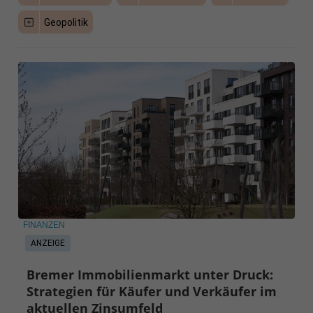
Geopolitik
FINANZEN
ANZEIGE
Bremer Immobilienmarkt unter Druck:
Strategien für Käufer und Verkäufer im
aktuellen Zinsumfeld