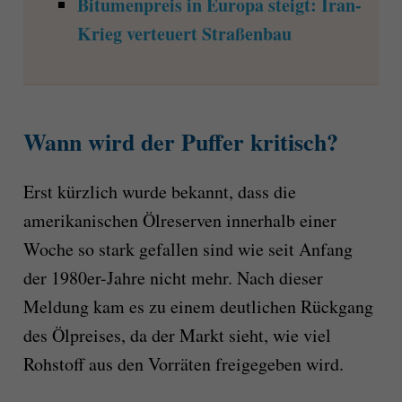
Bitumenpreis in Europa steigt: Iran-
Krieg verteuert Straßenbau
Wann wird der Puffer kritisch?
Erst kürzlich wurde bekannt, dass die
amerikanischen Ölreserven innerhalb einer
Woche so stark gefallen sind wie seit Anfang
der 1980er-Jahre nicht mehr. Nach dieser
Meldung kam es zu einem deutlichen Rückgang
des Ölpreises, da der Markt sieht, wie viel
Rohstoff aus den Vorräten freigegeben wird.