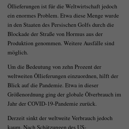
Öllieferungen ist für die Weltwirtschaft jedoch
ein enormes Problem. Etwa diese Menge wurde
in den Staaten des Persischen Golfs durch die
Blockade der Straße von Hormus aus der
Produktion genommen. Weitere Ausfälle sind
möglich.
Um die Bedeutung von zehn Prozent der
weltweiten Öllieferungen einzuordnen, hilft der
Blick auf die Pandemie. Etwa in dieser
Größenordnung ging der globale Ölverbrauch im
Jahr der COVID-19-Pandemie zurück.
Derzeit sinkt der weltweite Verbrauch jedoch
kaum. Nach Schätzungen des US-