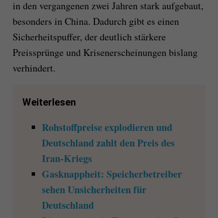
in den vergangenen zwei Jahren stark aufgebaut,
besonders in China. Dadurch gibt es einen
Sicherheitspuffer, der deutlich stärkere
Preissprünge und Krisenerscheinungen bislang
verhindert.
Weiterlesen
Rohstoffpreise explodieren und
Deutschland zahlt den Preis des
Iran-Kriegs
Gasknappheit: Speicherbetreiber
sehen Unsicherheiten für
Deutschland