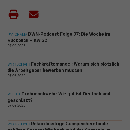
DWN-Podcast Folge 37: Die Woche im
PANORAMA
Rückblick – KW 32
07.08.2026
Fachkräftemangel: Warum sich plötzlich
WIRTSCHAFT
die Arbeitgeber bewerben müssen
07.08.2026
Drohnenabwehr: Wie gut ist Deutschland
POLITIK
geschützt?
07.08.2026
Rekordniedrige Gasspeicherstände
WIRTSCHAFT