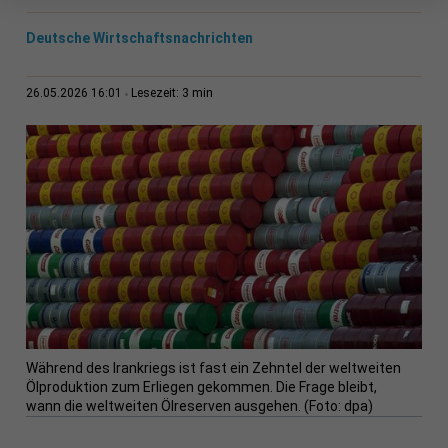
Deutsche Wirtschaftsnachrichten
3 min
26.05.2026 16:01
Lesezeit:
Während des Irankriegs ist fast ein Zehntel der weltweiten
Ölproduktion zum Erliegen gekommen. Die Frage bleibt,
wann die weltweiten Ölreserven ausgehen. (Foto: dpa)