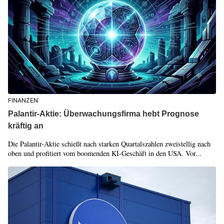
FINANZEN
Palantir-Aktie: Überwachungsfirma hebt Prognose
kräftig an
Die Palantir-Aktie schießt nach starken Quartalszahlen zweistellig nach
oben und profitiert vom boomenden KI-Geschäft in den USA. Vor...