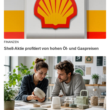
FINANZEN
Shell-Aktie profitiert von hohen Öl- und Gaspreisen