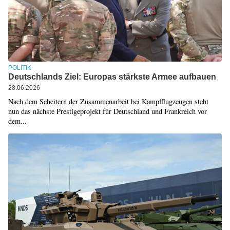
POLITIK
Deutschlands Ziel: Europas stärkste Armee aufbauen
28.06.2026
Nach dem Scheitern der Zusammenarbeit bei Kampfflugzeugen steht
nun das nächste Prestigeprojekt für Deutschland und Frankreich vor
dem...