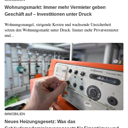
Wohnungsmarkt: Immer mehr Vermieter geben
Geschäft auf – Investitionen unter Druck
Wohnungsmangel, steigende Kosten und wachsende Unsicherheit
setzen den Wohnungsmarkt unter Druck. Immer mehr Privatvermieter
und...
IMMOBILIEN
Neues Heizungsgesetz: Was das