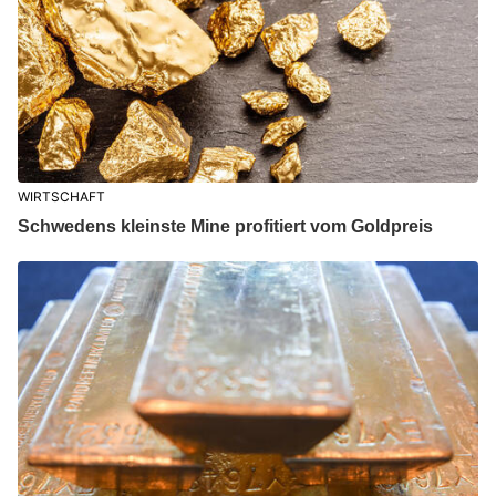
WIRTSCHAFT
Schwedens kleinste Mine profitiert vom Goldpreis