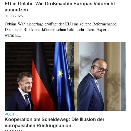
EU in Gefahr: Wie Großmächte Europas Vetorecht
ausnutzen
01.08.2026
Orbáns Wahlniederlage eröffnet der EU eine seltene Reformchance.
Doch neue Blockierer könnten schon bald nachrücken. Experten
warnen:...
POLITIK
Kooperation am Scheideweg: Die Illusion der
europäischen Rüstungsunion