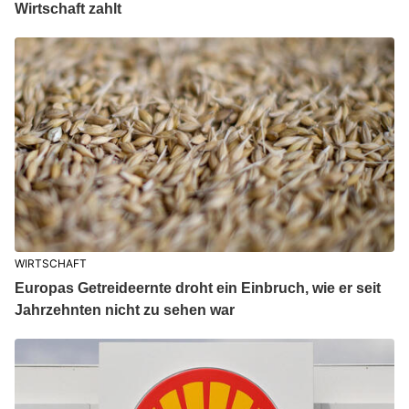
Wirtschaft zahlt
WIRTSCHAFT
Europas Getreideernte droht ein Einbruch, wie er seit
Jahrzehnten nicht zu sehen war