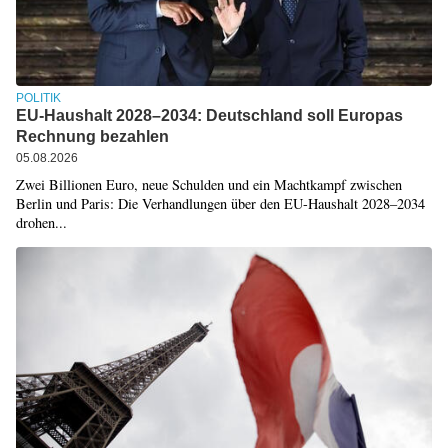
POLITIK
EU-Haushalt 2028–2034: Deutschland soll Europas
Rechnung bezahlen
05.08.2026
Zwei Billionen Euro, neue Schulden und ein Machtkampf zwischen
Berlin und Paris: Die Verhandlungen über den EU-Haushalt 2028–2034
drohen...