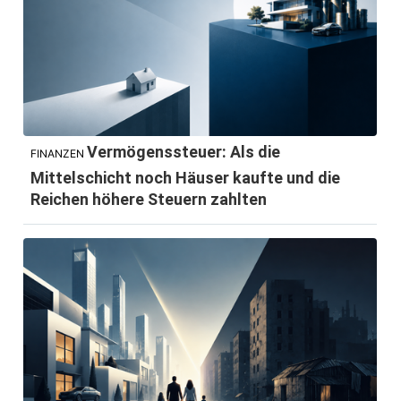
Vermögenssteuer: Als die
FINANZEN
Mittelschicht noch Häuser kaufte und die
Reichen höhere Steuern zahlten