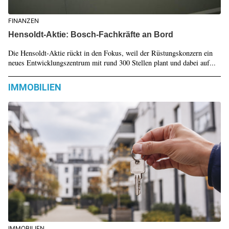
FINANZEN
Hensoldt-Aktie: Bosch-Fachkräfte an Bord
Die Hensoldt-Aktie rückt in den Fokus, weil der Rüstungskonzern ein
neues Entwicklungszentrum mit rund 300 Stellen plant und dabei auf...
IMMOBILIEN
IMMOBILIEN