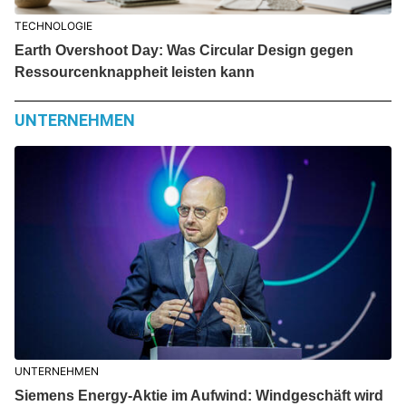
TECHNOLOGIE
Earth Overshoot Day: Was Circular Design gegen
Ressourcenknappheit leisten kann
UNTERNEHMEN
UNTERNEHMEN
Siemens Energy-Aktie im Aufwind: Windgeschäft wird