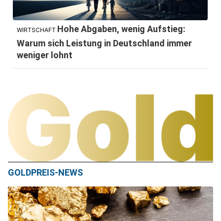
Hohe Abgaben, wenig Aufstieg:
WIRTSCHAFT
Warum sich Leistung in Deutschland immer
weniger lohnt
GOLDPREIS-NEWS