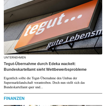
UNTERNEHMEN
Tegut-Übernahme durch Edeka wackelt:
Bundeskartellamt sieht Wettbewerbsprobleme
Eigentlich sollte die Tegut-Übernahme den Umbau der
Supermarktlandschaft vorantreiben. Doch nun stellt sich das
Bundeskartellamt quer und...
FINANZEN