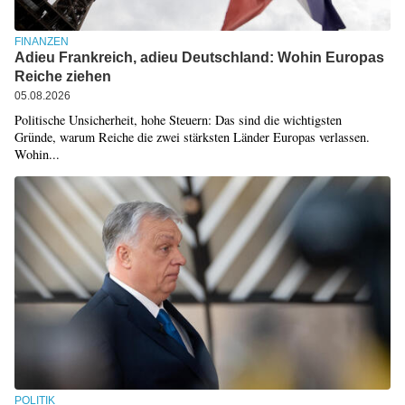
FINANZEN
Adieu Frankreich, adieu Deutschland: Wohin Europas
Reiche ziehen
05.08.2026
Politische Unsicherheit, hohe Steuern: Das sind die wichtigsten
Gründe, warum Reiche die zwei stärksten Länder Europas verlassen.
Wohin...
POLITIK