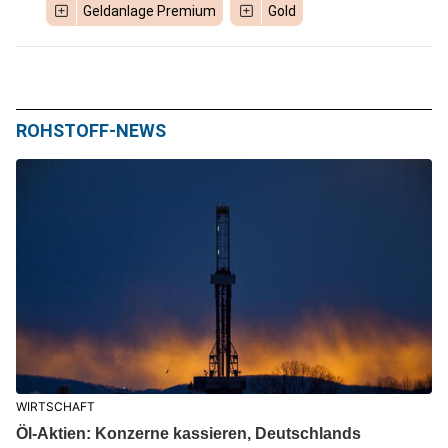
Geldanlage Premium
Gold
ROHSTOFF-NEWS
WIRTSCHAFT
Öl-Aktien: Konzerne kassieren, Deutschlands