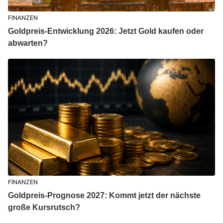
FINANZEN
Goldpreis-Entwicklung 2026: Jetzt Gold kaufen oder
abwarten?
FINANZEN
Goldpreis-Prognose 2027: Kommt jetzt der nächste
große Kursrutsch?