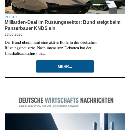
POLITIK
Milliarden-Deal im Rüstungssektor: Bund steigt beim
Panzerbauer KNDS ein
26.06.2026
Der Bund übernimmt eine aktive Rolle in der deutschen
Rüstungsindustrie. Nach intensiven Debatten hat der
Haushaltsausschuss des...
MEHR...