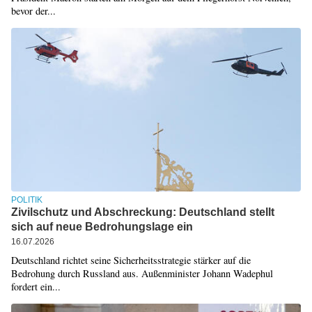
bevor der...
POLITIK
Zivilschutz und Abschreckung: Deutschland stellt
sich auf neue Bedrohungslage ein
16.07.2026
Deutschland richtet seine Sicherheitsstrategie stärker auf die
Bedrohung durch Russland aus. Außenminister Johann Wadephul
fordert ein...