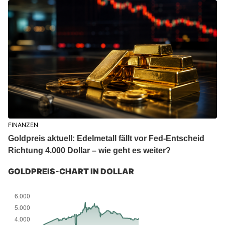
FINANZEN
Goldpreis aktuell: Edelmetall fällt vor Fed-Entscheid
Richtung 4.000 Dollar – wie geht es weiter?
GOLDPREIS-CHART IN DOLLAR