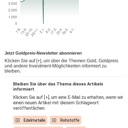
Jetzt Goldpreis-Newsletter abonnieren
Klicken Sie auf [+], um über die Themen Gold, Goldpreis
und andere Investment-Möglichkeiten informiert zu
bleiben.
Bleiben Sie über das Thema dieses Artikels
informiert
Klicken Sie auf [+], um eine E-Mail zu erhalten, wenn wir
einen neuen Artikel mit diesem Schlagwort
veröffentlichen.
Edelmetalle
Rohstoffe