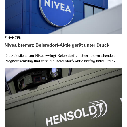
FINANZEN
Nivea bremst: Beiersdorf-Aktie gerät unter Druck
Die Schwäche von Nivea zwingt Beiersdorf zu einer überraschenden
Prognosesenkung und setzt die Beiersdorf-Aktie kräftig unter Druck....