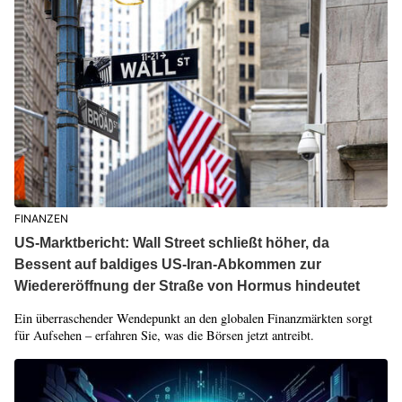
FINANZEN
US-Marktbericht: Wall Street schließt höher, da
Bessent auf baldiges US-Iran-Abkommen zur
Wiedereröffnung der Straße von Hormus hindeutet
Ein überraschender Wendepunkt an den globalen Finanzmärkten sorgt
für Aufsehen – erfahren Sie, was die Börsen jetzt antreibt.