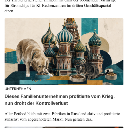
für Stromchips für KI-Rechenzentren im dritten Geschäftsquartal
einen...
UNTERNEHMEN
Dieses Familienunternehmen profitierte vom Krieg,
nun droht der Kontrollverlust
Aller Petfood blieb mit zwei Fabriken in Russland aktiv und profitierte
zunächst vom abgeschotteten Markt. Nun geraten das...