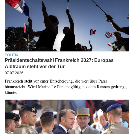
POLITIK
Präsidentschaftswahl Frankreich 2027: Europas
Albtraum steht vor der Tür
07.07.2026
Frankreich steht vor einer Entscheidung, die weit über Paris
hinausreicht. Wird Marine Le Pen endgültig aus dem Rennen gedrängt,
könnte...