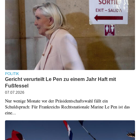
POLITIK
Gericht verurteilt Le Pen zu einem Jahr Haft mit
Fußfessel
07.07.2026
Nur wenige Monate vor der Präsidentschaftswahl fällt ein
Schuldspruch: Für Frankreichs Rechtsnationale Marine Le Pen ist das
eine...