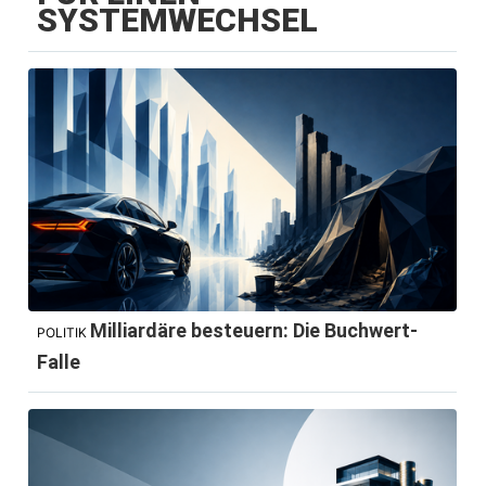
SYSTEMWECHSEL
Milliardäre besteuern: Die Buchwert-
POLITIK
Falle