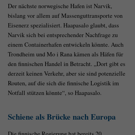
Der nächste norwegische Hafen ist Narvik,
bislang vor allem auf Massenguttransporte von
Eisenerz spezialisiert. Haapasalo glaubt, dass
Narvik sich bei entsprechender Nachfrage zu
einem Containerhafen entwickeln könnte. Auch
Trondheim und Mo i Rana kämen als Häfen für
den finnischen Handel in Betracht. „Dort gibt es
derzeit keinen Verkehr, aber sie sind potenzielle
Routen, auf die sich die finnische Logistik im
Notfall stützen könnte“, so Haapasalo.
Schiene als Brücke nach Europa
Die finnische Regierung hat bereits 20