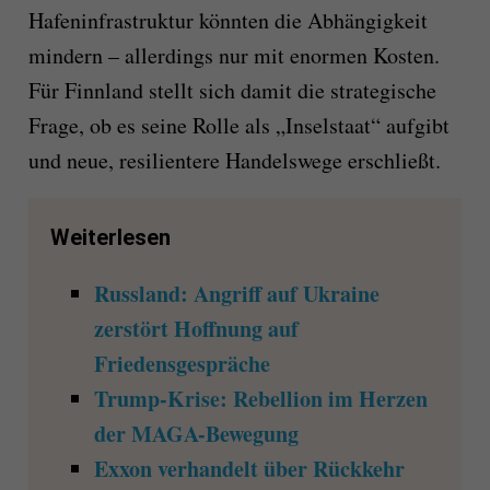
Hafeninfrastruktur könnten die Abhängigkeit
mindern – allerdings nur mit enormen Kosten.
Für Finnland stellt sich damit die strategische
Frage, ob es seine Rolle als „Inselstaat“ aufgibt
und neue, resilientere Handelswege erschließt.
Weiterlesen
Russland: Angriff auf Ukraine
zerstört Hoffnung auf
Friedensgespräche
Trump-Krise: Rebellion im Herzen
der MAGA-Bewegung
Exxon verhandelt über Rückkehr