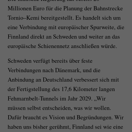
Millionen Euro für die Planung der Bahnstrecke
Tornio–Kemi bereitgestellt. Es handelt sich um
eine Verbindung mit europäischer Spurweite, die
Finnland direkt an Schweden und weiter an das
europäische Schienennetz anschließen würde.
Schweden verfügt bereits über feste
Verbindungen nach Dänemark, und die
Anbindung an Deutschland verbessert sich mit
der Fertigstellung des 17,6 Kilometer langen
Fehmarnbelt-Tunnels im Jahr 2029. „Wir
müssen selbst entscheiden, was wir wollen.
Dafür braucht es Vision und Begründungen. Wir
haben uns bisher gerühmt, Finnland sei wie eine