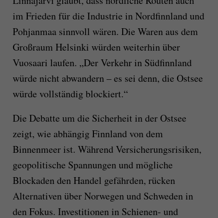
Linnajärvi glaubt, dass nördliche Routen auch
im Frieden für die Industrie in Nordfinnland und
Pohjanmaa sinnvoll wären. Die Waren aus dem
Großraum Helsinki würden weiterhin über
Vuosaari laufen. „Der Verkehr in Südfinnland
würde nicht abwandern – es sei denn, die Ostsee
würde vollständig blockiert.“
Die Debatte um die Sicherheit in der Ostsee
zeigt, wie abhängig Finnland von dem
Binnenmeer ist. Während Versicherungsrisiken,
geopolitische Spannungen und mögliche
Blockaden den Handel gefährden, rücken
Alternativen über Norwegen und Schweden in
den Fokus. Investitionen in Schienen- und