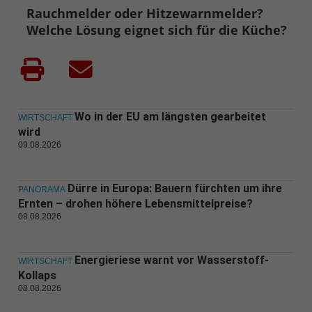
Rauchmelder oder Hitzewarnmelder?
Welche Lösung eignet sich für die Küche?
Wo in der EU am längsten gearbeitet
WIRTSCHAFT
wird
09.08.2026
Dürre in Europa: Bauern fürchten um ihre
PANORAMA
Ernten – drohen höhere Lebensmittelpreise?
08.08.2026
Energieriese warnt vor Wasserstoff-
WIRTSCHAFT
Kollaps
08.08.2026