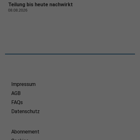
Teilung bis heute nachwirkt
08.08.2026
Impressum
AGB
FAQs
Datenschutz
Abonnement