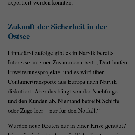
exportiert werden könnten.
Zukunft der Sicherheit in der
Ostsee
Linnajärvi zufolge gibt es in Narvik bereits
Interesse an einer Zusammenarbeit. „Dort laufen
Erweiterungsprojekte, und es wird über
Containertransporte aus Europa nach Narvik
diskutiert. Aber das hängt von der Nachfrage
und den Kunden ab. Niemand betreibt Schiffe
oder Züge leer – nur für den Notfall.“
Würden neue Routen nur in einer Krise genutzt?