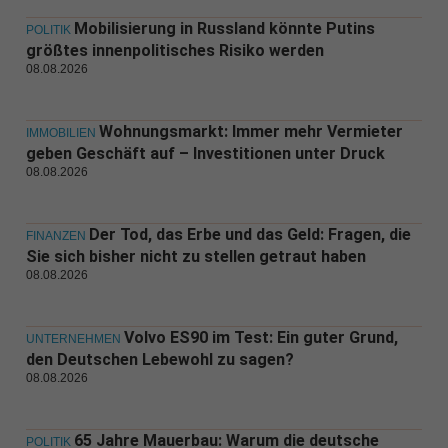
Mobilisierung in Russland könnte Putins
POLITIK
größtes innenpolitisches Risiko werden
08.08.2026
Wohnungsmarkt: Immer mehr Vermieter
IMMOBILIEN
geben Geschäft auf – Investitionen unter Druck
08.08.2026
Der Tod, das Erbe und das Geld: Fragen, die
FINANZEN
Sie sich bisher nicht zu stellen getraut haben
08.08.2026
Volvo ES90 im Test: Ein guter Grund,
UNTERNEHMEN
den Deutschen Lebewohl zu sagen?
08.08.2026
65 Jahre Mauerbau: Warum die deutsche
POLITIK