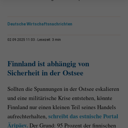
Deutsche Wirtschaftsnachrichten
3 min
02.09.2025 11:03
Lesezeit:
Finnland ist abhängig von
Sicherheit in der Ostsee
Sollten die Spannungen in der Ostsee eskalieren
und eine militärische Krise entstehen, könnte
Finnland nur einen kleinen Teil seines Handels
schreibt das estnische Portal
aufrechterhalten,
Äripäev.
Der Grund: 95 Prozent der finnischen