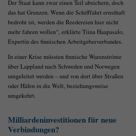
Der Staat kann zwar einen Teil absichern, doch
das hat Grenzen. Wenn die Schifffahrt ernsthaft
bedroht ist, werden die Reedereien hier nicht
mehr fahren wollen“, erklärte Tiina Haapasalo,
Expertin des finnischen Arbeitgeberverbandes.
In einer Krise müssten finnische Warenströme
über Lappland nach Schweden und Norwegen
umgeleitet werden – und von dort über Straßen
oder Häfen in die Welt, beziehungsweise
umgekehrt.
Milliardeninvestitionen für neue
Verbindungen?