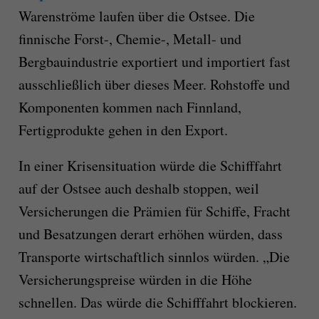
Warenströme laufen über die Ostsee. Die
finnische Forst-, Chemie-, Metall- und
Bergbauindustrie exportiert und importiert fast
ausschließlich über dieses Meer. Rohstoffe und
Komponenten kommen nach Finnland,
Fertigprodukte gehen in den Export.
In einer Krisensituation würde die Schifffahrt
auf der Ostsee auch deshalb stoppen, weil
Versicherungen die Prämien für Schiffe, Fracht
und Besatzungen derart erhöhen würden, dass
Transporte wirtschaftlich sinnlos würden. „Die
Versicherungspreise würden in die Höhe
schnellen. Das würde die Schifffahrt blockieren.