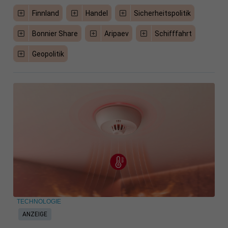
Finnland
Handel
Sicherheitspolitik
Bonnier Share
Aripaev
Schifffahrt
Geopolitik
TECHNOLOGIE
ANZEIGE