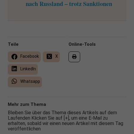
nach Russland – trotz Sanktionen
Teile
Online-Tools
Facebook
X
LinkedIn
Whatsapp
Mehr zum Thema
Bleiben Sie über das Thema dieses Artikels auf dem
Laufenden Klicken Sie auf [+], um eine E-Mail zu
erhalten, sobald wir einen neuen Artikel mit diesem Tag
veröffentlichen