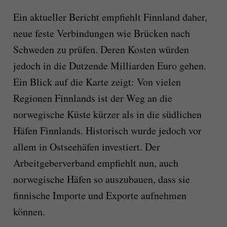
Ein aktueller Bericht empfiehlt Finnland daher,
neue feste Verbindungen wie Brücken nach
Schweden zu prüfen. Deren Kosten würden
jedoch in die Dutzende Milliarden Euro gehen.
Ein Blick auf die Karte zeigt: Von vielen
Regionen Finnlands ist der Weg an die
norwegische Küste kürzer als in die südlichen
Häfen Finnlands. Historisch wurde jedoch vor
allem in Ostseehäfen investiert. Der
Arbeitgeberverband empfiehlt nun, auch
norwegische Häfen so auszubauen, dass sie
finnische Importe und Exporte aufnehmen
können.