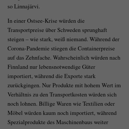
so Linnajärvi.
In einer Ostsee-Krise würden die
Transportpreise über Schweden sprunghaft
steigen – wie stark, weiß niemand. Während der
Corona-Pandemie stiegen die Containerpreise
auf das Zehnfache. Wahrscheinlich würden nach
Finnland nur lebensnotwendige Güter
importiert, während die Exporte stark
zurückgingen. Nur Produkte mit hohem Wert im
Verhältnis zu den Transportkosten würden sich
noch lohnen. Billige Waren wie Textilien oder
Möbel würden kaum noch importiert, während
Spezialprodukte des Maschinenbaus weiter