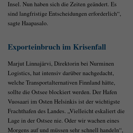
Insel. Nun haben sich die Zeiten geändert. Es
sind langfristige Entscheidungen erforderlich“,
sagte Haapasalo.
Exporteinbruch im Krisenfall
Marjut Linnajärvi, Direktorin bei Nurminen
Logistics, hat intensiv darüber nachgedacht,
welche Transportalternativen Finnland hätte,
sollte die Ostsee blockiert werden. Der Hafen
Vuosaari im Osten Helsinkis ist der wichtigste
Frachthafen des Landes. „Vielleicht eskaliert die
Lage in der Ostsee nie. Oder wir wachen eines
Morgens auf und müssen sehr schnell handeln“,