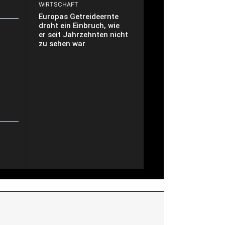
WIRTSCHAFT
Europas Getreideernte
droht ein Einbruch, wie
er seit Jahrzehnten nicht
zu sehen war