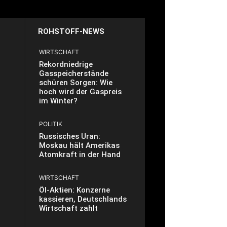
ROHSTOFF-NEWS
WIRTSCHAFT
Rekordniedrige
Gasspeicherstände
schüren Sorgen: Wie
hoch wird der Gaspreis
im Winter?
POLITIK
Russisches Uran:
Moskau hält Amerikas
Atomkraft in der Hand
WIRTSCHAFT
Öl-Aktien: Konzerne
kassieren, Deutschlands
Wirtschaft zahlt