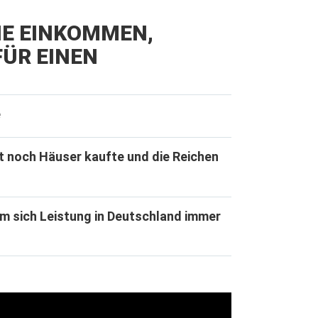
IE EINKOMMEN,
ÜR EINEN
e
t noch Häuser kaufte und die Reichen
m sich Leistung in Deutschland immer