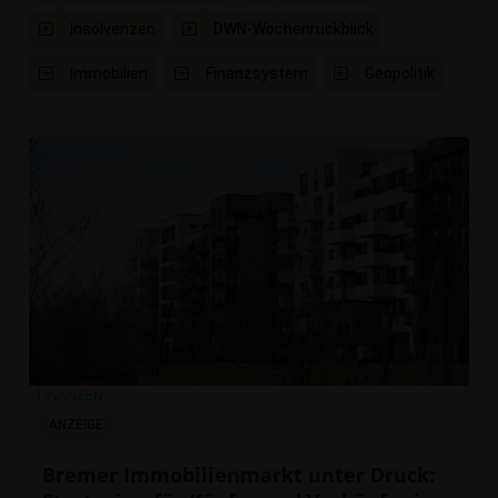
Insolvenzen
DWN-Wochenrückblick
Immobilien
Finanzsystem
Geopolitik
FINANZEN
ANZEIGE
Bremer Immobilienmarkt unter Druck: