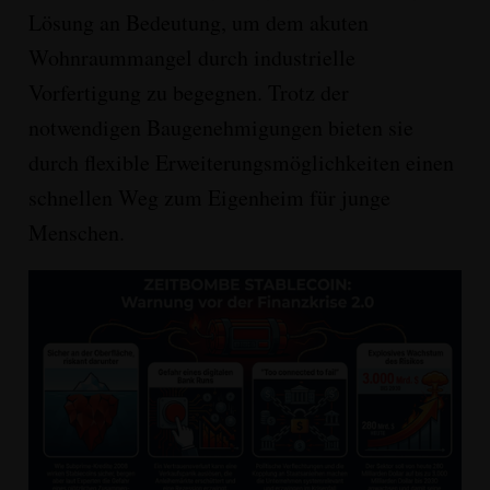
Lösung
an Bedeutung, um dem akuten
Wohnraummangel durch industrielle
Vorfertigung zu begegnen
. Trotz der
notwendigen Baugenehmigungen bieten sie
durch flexible Erweiterungsmöglichkeiten einen
schnellen Weg zum Eigenheim für junge
Menschen
.