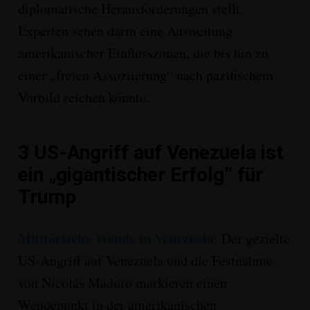
diplomatische Herausforderungen stellt
.
Experten sehen darin eine Ausweitung
amerikanischer Einflusszonen, die bis hin zu
einer „freien Assoziierung“ nach pazifischem
Vorbild reichen könnte
.
3
US-Angriff auf Venezuela ist
ein „gigantischer Erfolg“ für
Trump
Militärische Wende in Venezuela
:
Der gezielte
US-Angriff auf Venezuela und die Festnahme
von Nicolás Maduro markieren einen
Wendepunkt in der amerikanischen