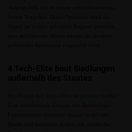
Außenpolitik
hin zu einem entschlosseneren,
harten Vorgehen
. Diese Operation wird als
Signal an andere autoritäre Regime gewertet,
dass militärische Macht wieder als direktes
politisches Instrument eingesetzt wird
.
4
Tech-Elite baut Siedlungen
außerhalb des Staates
Die Flucht der Tech-Elite in private Städte
:
Eine wohlhabende Gruppe von Technologie-
Unternehmern investiert massiv in
private
Städte und autonome Zonen
, um staatlicher