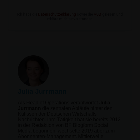
Ich habe die
Datenschutzerklärung
sowie die
AGB
gelesen und
erkläre mich einverstanden.
Julia Jurrmann
Als Head of Operations verantwortet
Julia
Jurrmann
die zentralen Abläufe hinter den
Kulissen der Deutschen Wirtschafts
Nachrichten. Ihre Tätigkeit hat sie bereits 2012
in der Redaktion von BF Blogform Social
Media begonnen, wechselte 2019 aber zum
Abonnenten-Management. Mittlerweile