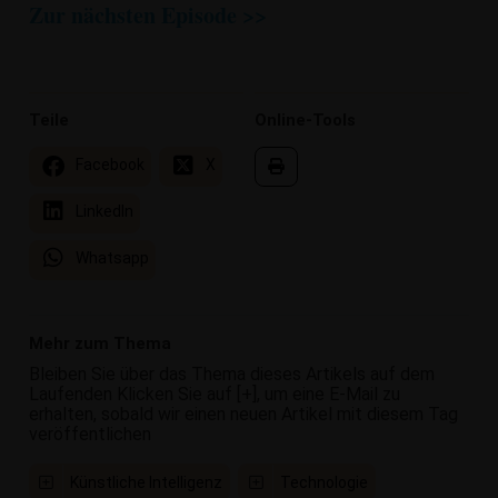
Zur nächsten Episode >>
Teile
Online-Tools
Facebook
X
LinkedIn
Whatsapp
Mehr zum Thema
Bleiben Sie über das Thema dieses Artikels auf dem
Laufenden Klicken Sie auf [+], um eine E-Mail zu
erhalten, sobald wir einen neuen Artikel mit diesem Tag
veröffentlichen
Künstliche Intelligenz
Technologie