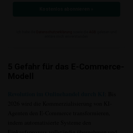
Kostenlos abonnieren »
Ich habe die
Datenschutzerklärung
sowie die
AGB
gelesen und
erkläre mich einverstanden.
5 Gefahr für das E-Commerce-
Modell
Revolution im Onlinehandel durch KI
:
Bis
2026 wird die Kommerzialisierung von
KI-
Agenten den E-Commerce transformieren
,
indem automatisierte Systeme den
Einkaufsprozess vollständig übernehmen und