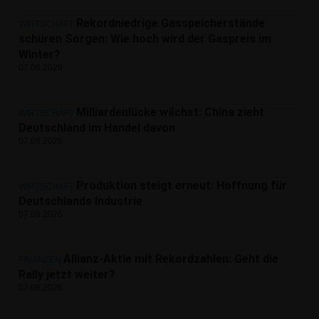
Rekordniedrige Gasspeicherstände
WIRTSCHAFT
schüren Sorgen: Wie hoch wird der Gaspreis im
Winter?
07.08.2026
Milliardenlücke wächst: China zieht
WIRTSCHAFT
Deutschland im Handel davon
07.08.2026
Produktion steigt erneut: Hoffnung für
WIRTSCHAFT
Deutschlands Industrie
07.08.2026
Allianz-Aktie mit Rekordzahlen: Geht die
FINANZEN
Rally jetzt weiter?
07.08.2026