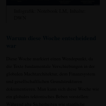
Infografik: Notebook LM, Inhalte:
DWN
Warum diese Woche entscheidend
war
Diese Woche markiert einen Wendepunkt, da
die Texte fundamentale
Verschiebungen in der
globalen Machtarchitektur, dem Finanzsystem
und gesellschaftlichen Grundstrukturen
dokumentieren. M
an kann sich diese Woche wie
ein globales tektonisches Beben
vorstellen:
Während alte Sicherheiten wie staatliche