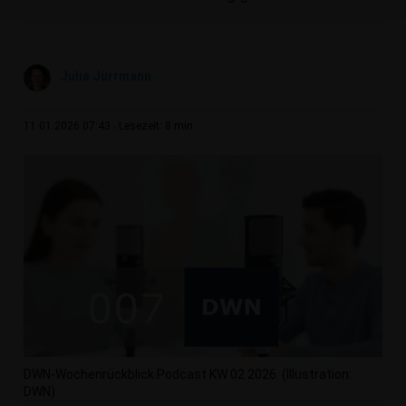
Julia Jurrmann
8 min
11.01.2026 07:43
Lesezeit:
DWN-Wochenrückblick Podcast KW 02 2026. (Illustration:
DWN)