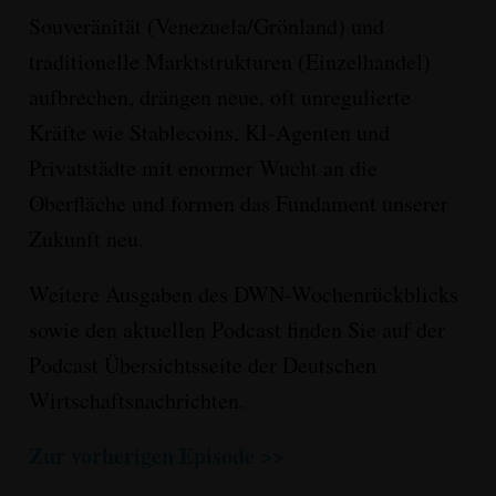
Souveränität (Venezuela/Grönland) und
traditionelle Marktstrukturen (Einzelhandel)
aufbrechen, drängen neue, oft unregulierte
Kräfte wie Stablecoins, KI-Agenten und
Privatstädte mit enormer Wucht an die
Oberfläche und formen das Fundament unserer
Zukunft neu.
Weitere Ausgaben des DWN-Wochenrückblicks
sowie den aktuellen Podcast finden Sie auf der
Podcast Übersichtsseite der Deutschen
Wirtschaftsnachrichten.
Zur vorherigen Episode >>