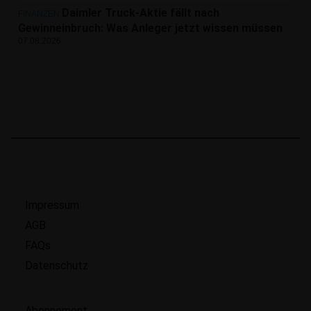
Daimler Truck-Aktie fällt nach
FINANZEN
Gewinneinbruch: Was Anleger jetzt wissen müssen
07.08.2026
Impressum
AGB
FAQs
Datenschutz
Abonnement