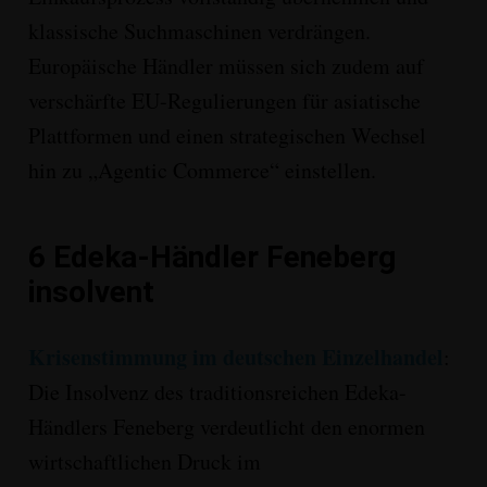
klassische Suchmaschinen verdrängen
.
Europäische Händler müssen sich zudem auf
verschärfte EU-Regulierungen für asiatische
Plattformen und einen strategischen Wechsel
hin zu „Agentic Commerce“ einstellen
.
6
Edeka-Händler Feneberg
insolvent
Krisenstimmung im deutschen Einzelhandel
:
Die Insolvenz des traditionsreichen Edeka-
Händlers
Feneberg
verdeutlicht den enormen
wirtschaftlichen Druck im