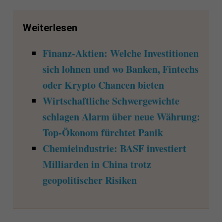
Weiterlesen
Finanz-Aktien: Welche Investitionen
sich lohnen und wo Banken, Fintechs
oder Krypto Chancen bieten
Wirtschaftliche Schwergewichte
schlagen Alarm über neue Währung:
Top-Ökonom fürchtet Panik
Chemieindustrie: BASF investiert
Milliarden in China trotz
geopolitischer Risiken