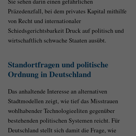
Sie sehen darin einen gefährlichen
Präzedenzfall, bei dem privates Kapital mithilfe
von Recht und internationaler
Schiedsgerichtsbarkeit Druck auf politisch und
wirtschaftlich schwache Staaten ausübt.
Standortfragen und politische
Ordnung in Deutschland
Das anhaltende Interesse an alternativen
Stadtmodellen zeigt, wie tief das Misstrauen
wohlhabender Technologieeliten gegenüber
bestehenden politischen Systemen reicht. Für
Deutschland stellt sich damit die Frage, wie