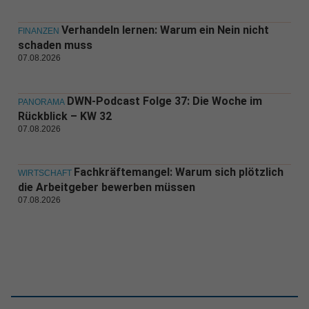
Verhandeln lernen: Warum ein Nein nicht
FINANZEN
schaden muss
07.08.2026
DWN-Podcast Folge 37: Die Woche im
PANORAMA
Rückblick – KW 32
07.08.2026
Fachkräftemangel: Warum sich plötzlich
WIRTSCHAFT
die Arbeitgeber bewerben müssen
07.08.2026