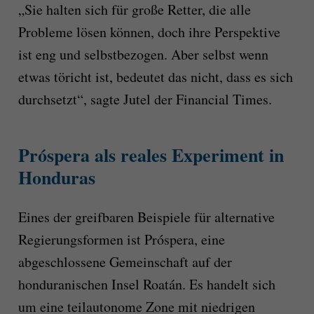
„Sie halten sich für große Retter, die alle
Probleme lösen können, doch ihre Perspektive
ist eng und selbstbezogen. Aber selbst wenn
etwas töricht ist, bedeutet das nicht, dass es sich
durchsetzt“, sagte Jutel der Financial Times.
Próspera als reales Experiment in
Honduras
Eines der greifbaren Beispiele für alternative
Regierungsformen ist Próspera, eine
abgeschlossene Gemeinschaft auf der
honduranischen Insel Roatán. Es handelt sich
um eine teilautonome Zone mit niedrigen