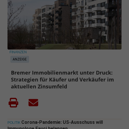
FINANZEN
ANZEIGE
Bremer Immobilienmarkt unter Druck:
Strategien für Käufer und Verkäufer im
aktuellen Zinsumfeld
Corona-Pandemie: US-Ausschuss will
POLITIK
Immunologe Fauci belangen