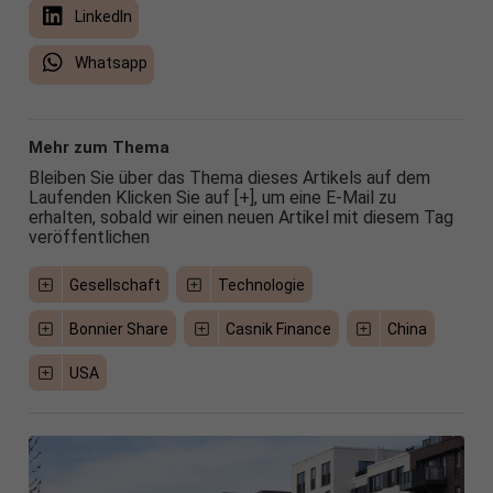
LinkedIn
Whatsapp
Mehr zum Thema
Bleiben Sie über das Thema dieses Artikels auf dem
Laufenden Klicken Sie auf [+], um eine E-Mail zu
erhalten, sobald wir einen neuen Artikel mit diesem Tag
veröffentlichen
Gesellschaft
Technologie
Bonnier Share
Casnik Finance
China
USA