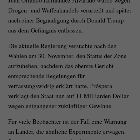
Juan Orlando Hernández Alvarado wurde wegen
Drogen- und Waffenhandels verurteilt und später
nach einer Begnadigung durch Donald Trump
aus dem Gefängnis entlassen.
Die aktuelle Regierung versuchte nach den
Wahlen am 30. November, den Status der Zone
aufzuheben, nachdem das oberste Gericht
entsprechende Regelungen für
verfassungswidrig erklärt hatte. Próspera
verklagt den Staat nun auf 11 Milliarden Dollar
wegen entgangener zukünftiger Gewinne.
Für viele Beobachter ist der Fall eine Warnung
an Länder, die ähnliche Experimente erwägen.