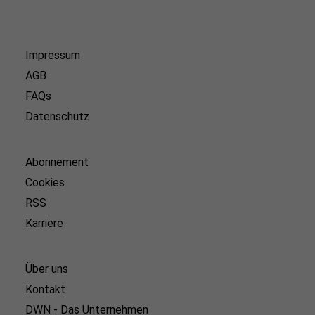
Impressum
AGB
FAQs
Datenschutz
Abonnement
Cookies
RSS
Karriere
Über uns
Kontakt
DWN - Das Unternehmen