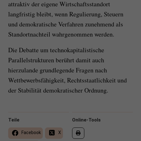
attraktiv der eigene Wirtschaftsstandort
langfristig bleibt, wenn Regulierung, Steuern
und demokratische Verfahren zunehmend als
Standortnachteil wahrgenommen werden.
Die Debatte um technokapitalistische
Parallelstrukturen berührt damit auch
hierzulande grundlegende Fragen nach
Wettbewerbsfähigkeit, Rechtsstaatlichkeit und
der Stabilität demokratischer Ordnung.
Teile
Online-Tools
Facebook
X