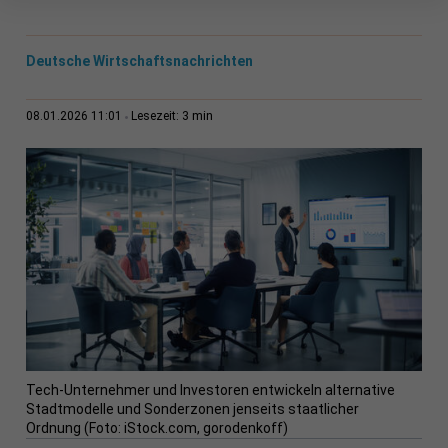
Deutsche Wirtschaftsnachrichten
3 min
08.01.2026 11:01
Lesezeit:
Tech-Unternehmer und Investoren entwickeln alternative
Stadtmodelle und Sonderzonen jenseits staatlicher
Ordnung (Foto: iStock.com, gorodenkoff)