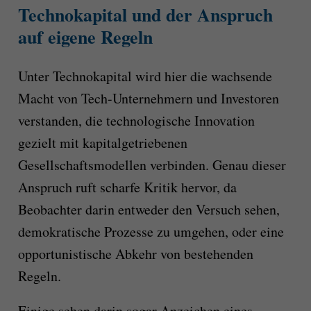
Technokapital und der Anspruch
auf eigene Regeln
Unter Technokapital wird hier die wachsende
Macht von Tech-Unternehmern und Investoren
verstanden, die technologische Innovation
gezielt mit kapitalgetriebenen
Gesellschaftsmodellen verbinden. Genau dieser
Anspruch ruft scharfe Kritik hervor, da
Beobachter darin entweder den Versuch sehen,
demokratische Prozesse zu umgehen, oder eine
opportunistische Abkehr von bestehenden
Regeln.
Einige sehen darin sogar Anzeichen eines