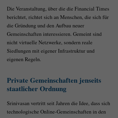
Die Veranstaltung, über die die Financial Times
berichtet, richtet sich an Menschen, die sich für
die Gründung und den Aufbau neuer
Gemeinschaften interessieren. Gemeint sind
nicht virtuelle Netzwerke, sondern reale
Siedlungen mit eigener Infrastruktur und
eigenen Regeln.
Private Gemeinschaften jenseits
staatlicher Ordnung
Srinivasan vertritt seit Jahren die Idee, dass sich
technologische Online-Gemeinschaften in den