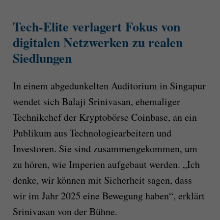
Tech-Elite verlagert Fokus von
digitalen Netzwerken zu realen
Siedlungen
In einem abgedunkelten Auditorium in Singapur
wendet sich Balaji Srinivasan, ehemaliger
Technikchef der Kryptobörse Coinbase, an ein
Publikum aus Technologiearbeitern und
Investoren. Sie sind zusammengekommen, um
zu hören, wie Imperien aufgebaut werden. „Ich
denke, wir können mit Sicherheit sagen, dass
wir im Jahr 2025 eine Bewegung haben“, erklärt
Srinivasan von der Bühne.