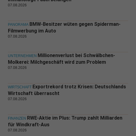
07.08.2026
BMW-Besitzer wüten gegen Spiderman-
PANORAMA
Filmwerbung im Auto
07.08.2026
Millionenverlust bei Schwälbchen-
UNTERNEHMEN
Molkerei: Milchgeschäft wird zum Problem
07.08.2026
Exportrekord trotz Krisen: Deutschlands
WIRTSCHAFT
Wirtschaft überrascht
07.08.2026
RWE-Aktie im Plus: Trump zahlt Milliarden
FINANZEN
für Windkraft-Aus
07.08.2026