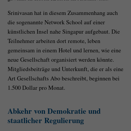
Srinivasan hat in diesem Zusammenhang auch
die sogenannte Network School auf einer
künstlichen Insel nahe Singapur aufgebaut. Die
Teilnehmer arbeiten dort remote, leben
gemeinsam in einem Hotel und lernen, wie eine
neue Gesellschaft organisiert werden könnte.
Mitgliedsbeiträge und Unterkunft, die er als eine
Art Gesellschafts Abo beschreibt, beginnen bei
1.500 Dollar pro Monat.
Abkehr von Demokratie und
staatlicher Regulierung