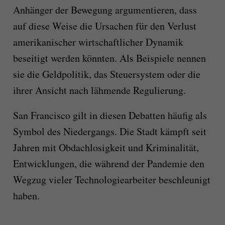
Anhänger der Bewegung argumentieren, dass
auf diese Weise die Ursachen für den Verlust
amerikanischer wirtschaftlicher Dynamik
beseitigt werden könnten. Als Beispiele nennen
sie die Geldpolitik, das Steuersystem oder die
ihrer Ansicht nach lähmende Regulierung.
San Francisco gilt in diesen Debatten häufig als
Symbol des Niedergangs. Die Stadt kämpft seit
Jahren mit Obdachlosigkeit und Kriminalität,
Entwicklungen, die während der Pandemie den
Wegzug vieler Technologiearbeiter beschleunigt
haben.