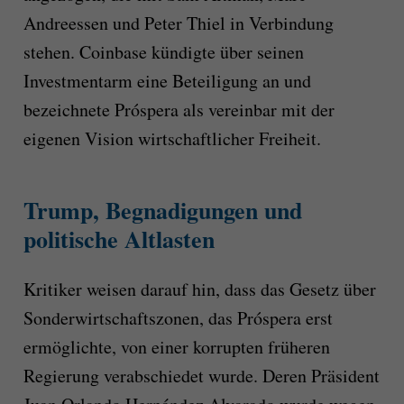
Andreessen und Peter Thiel in Verbindung
stehen. Coinbase kündigte über seinen
Investmentarm eine Beteiligung an und
bezeichnete Próspera als vereinbar mit der
eigenen Vision wirtschaftlicher Freiheit.
Trump, Begnadigungen und
politische Altlasten
Kritiker weisen darauf hin, dass das Gesetz über
Sonderwirtschaftszonen, das Próspera erst
ermöglichte, von einer korrupten früheren
Regierung verabschiedet wurde. Deren Präsident