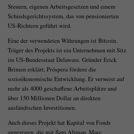
Steuern, eigenen Arbeitsgesetzen und einem
Schiedsgerichtssystem, das von pensionierten
US-Richtern geführt wird.
Eine der verwendeten Währungen ist Bitcoin.
Träger des Projekts ist ein Unternehmen mit Sitz
im US-Bundesstaat Delaware. Gründer Erick
Brimen erklärt, Próspera fördere die
sozioökonomische Entwicklung. Er verweist auf
mehr als 4000 geschaffene Arbeitsplätze und
über 150 Millionen Dollar an direkten
ausländischen Investitionen.
Auch dieses Projekt hat Kapital von Fonds
angezogen, die mit Sam Altman, Marc