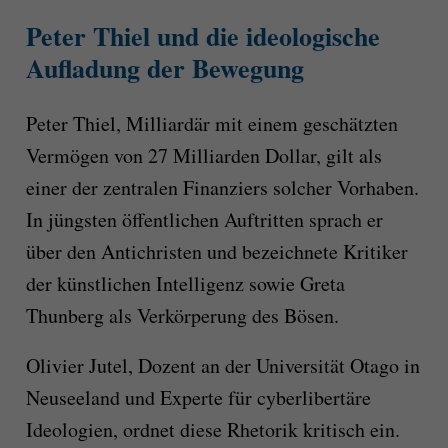
Peter Thiel und die ideologische
Aufladung der Bewegung
Peter Thiel, Milliardär mit einem geschätzten
Vermögen von 27 Milliarden Dollar, gilt als
einer der zentralen Finanziers solcher Vorhaben.
In jüngsten öffentlichen Auftritten sprach er
über den Antichristen und bezeichnete Kritiker
der künstlichen Intelligenz sowie Greta
Thunberg als Verkörperung des Bösen.
Olivier Jutel, Dozent an der Universität Otago in
Neuseeland und Experte für cyberlibertäre
Ideologien, ordnet diese Rhetorik kritisch ein.