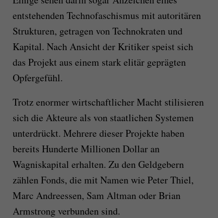
entstehenden Technofaschismus mit autoritären
Strukturen, getragen von Technokraten und
Kapital. Nach Ansicht der Kritiker speist sich
das Projekt aus einem stark elitär geprägten
Opfergefühl.
Trotz enormer wirtschaftlicher Macht stilisieren
sich die Akteure als von staatlichen Systemen
unterdrückt. Mehrere dieser Projekte haben
bereits Hunderte Millionen Dollar an
Wagniskapital erhalten. Zu den Geldgebern
zählen Fonds, die mit Namen wie Peter Thiel,
Marc Andreessen, Sam Altman oder Brian
Armstrong verbunden sind.