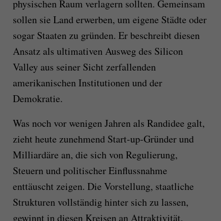
physischen Raum verlagern sollten. Gemeinsam
sollen sie Land erwerben, um eigene Städte oder
sogar Staaten zu gründen. Er beschreibt diesen
Ansatz als ultimativen Ausweg des Silicon
Valley aus seiner Sicht zerfallenden
amerikanischen Institutionen und der
Demokratie.
Was noch vor wenigen Jahren als Randidee galt,
zieht heute zunehmend Start-up-Gründer und
Milliardäre an, die sich von Regulierung,
Steuern und politischer Einflussnahme
enttäuscht zeigen. Die Vorstellung, staatliche
Strukturen vollständig hinter sich zu lassen,
gewinnt in diesen Kreisen an Attraktivität.