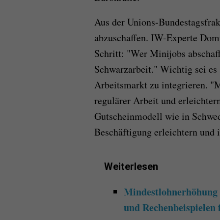
Aus der Unions-Bundestagsfrak
abzuschaffen. IW-Experte Domi
Schritt: "Wer Minijobs abschaf
Schwarzarbeit." Wichtig sei es 
Arbeitsmarkt zu integrieren. "
regulärer Arbeit und erleichtern
Gutscheinmodell wie in Schwed
Beschäftigung erleichtern und 
Weiterlesen
Mindestlohnerhöhung 2
und Rechenbeispielen 