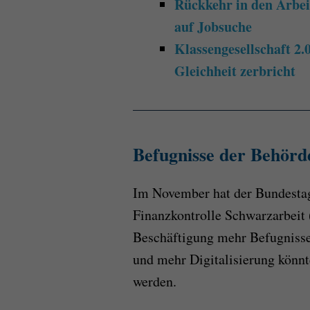
Rückkehr in den Arbe
auf Jobsuche
Klassengesellschaft 2
Gleichheit zerbricht
Befugnisse der Behörd
Im November hat der Bundestag 
Finanzkontrolle Schwarzarbeit
Beschäftigung mehr Befugnisse 
und mehr Digitalisierung könnte
werden.