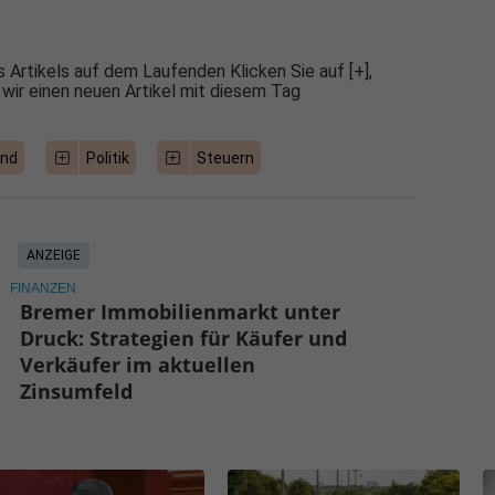
 Artikels auf dem Laufenden Klicken Sie auf [+],
 wir einen neuen Artikel mit diesem Tag
and
Politik
Steuern
ANZEIGE
FINANZEN
Bremer Immobilienmarkt unter
Druck: Strategien für Käufer und
Verkäufer im aktuellen
Zinsumfeld