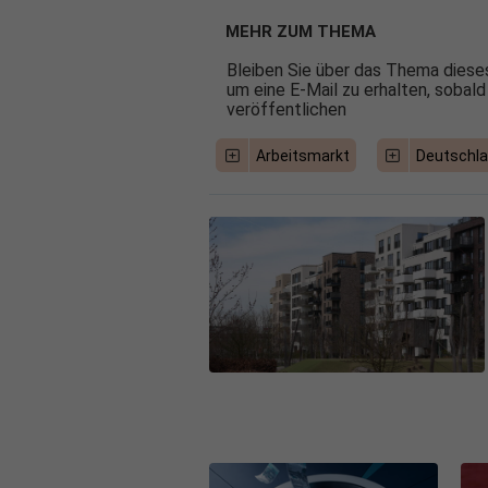
MEHR ZUM THEMA
Bleiben Sie über das Thema dieses
um eine E-Mail zu erhalten, sobald
veröffentlichen
Arbeitsmarkt
Deutschl