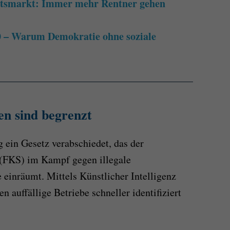
itsmarkt: Immer mehr Rentner gehen
.0 – Warum Demokratie ohne soziale
en sind begrenzt
ein Gesetz verabschiedet, das der
 (FKS) im Kampf gegen illegale
einräumt. Mittels Künstlicher Intelligenz
n auffällige Betriebe schneller identifiziert