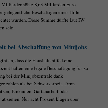
n Milliardenhöhe: 8,63 Milliarden Euro
r gelegentliche Beschäftigen einer Hilfe
richtet wurden. Diese Summe dürfte laut IW
en sein.
t bei Abschaffung von Minijobs
gibt an, dass die Haushaltshilfe keine
zent halten eine legale Beschäftigung für zu
ng bei der Minijobzentrale dank
ger zahlen als bei Schwarzarbeit. Denn
tzen, Einkaufen, Gartenarbeit oder
 abziehen. Nur acht Prozent klagen über