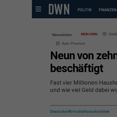
POLITIK
FINANZEN
Geld
MEIN DWN:
Newsticker
Auto Premium
Neun von zehn
beschäftigt
Fast vier Millionen Haus
und wie viel Geld dabei wir
Deutsche Wirtschaftsnachrichten