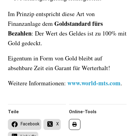
Im Prinzip entspricht diese Art von
Goldstandard fürs
Finanzanlage dem
Bezahlen
: Der Wert des Geldes ist zu 100% mit
Gold gedeckt.
Eigentum in Form von Gold bleibt auf
absehbare Zeit ein Garant für Werterhalt!
www.world-mts.com
Weitere Informationen:
.
Teile
Online-Tools
Facebook
X