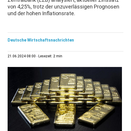
von 4,25%, trotz der unzuverlässigen Prognosen
und der hohen Inflationsrate.
Deutsche Wirtschaftsnachrichten
2 min
21.06.2024 08:00
Lesezeit: