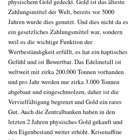
physischem Gold gedeckt. Gold ist das älteste
Zahlungsmittel der Welt, bereits vor 5000
Jahren wurde dies genutzt. Und dies nicht da es
ein gesetzliches Zahlungsmittel war, sondern
weil es die wichtige Funktion der
Wertbeständigkeit erfüllt, es hat ein haptisches
Gefühl und ist Bewertbar. Das Edelmetall ist
weltweit mit zirka 200.000 Tonnen vorhanden
und pro Jahr werden nur zirka 3.000 Tonnen
abgebaut und eingeschmolzen, daher ist die
Vervielfältigung begrenzt und Gold ein rares
Gut. Auch die Zentralbanken haben in den
letzten 2 Jahren physisches Gold gekauft und
den Eigenbestand weiter erhöht. Krisenaffine