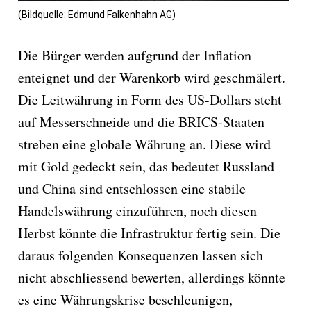
(Bildquelle: Edmund Falkenhahn AG)
Die Bürger werden aufgrund der Inflation
enteignet und der Warenkorb wird geschmälert.
Die Leitwährung in Form des US-Dollars steht
auf Messerschneide und die BRICS-Staaten
streben eine globale Währung an. Diese wird
mit Gold gedeckt sein, das bedeutet Russland
und China sind entschlossen eine stabile
Handelswährung einzuführen, noch diesen
Herbst könnte die Infrastruktur fertig sein. Die
daraus folgenden Konsequenzen lassen sich
nicht abschliessend bewerten, allerdings könnte
es eine Währungskrise beschleunigen,