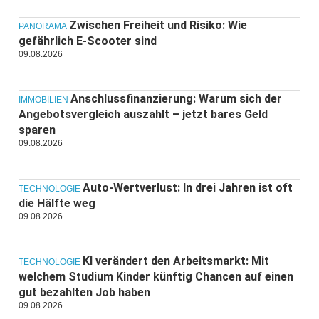
Zwischen Freiheit und Risiko: Wie
PANORAMA
gefährlich E-Scooter sind
09.08.2026
Anschlussfinanzierung: Warum sich der
IMMOBILIEN
Angebotsvergleich auszahlt – jetzt bares Geld
sparen
09.08.2026
Auto-Wertverlust: In drei Jahren ist oft
TECHNOLOGIE
die Hälfte weg
09.08.2026
KI verändert den Arbeitsmarkt: Mit
TECHNOLOGIE
welchem Studium Kinder künftig Chancen auf einen
gut bezahlten Job haben
09.08.2026