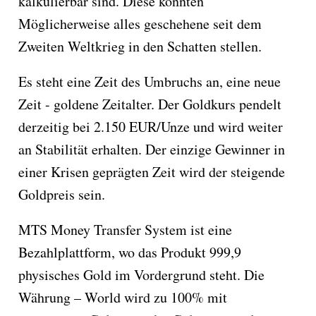
kalkulierbar sind. Diese könnten
Möglicherweise alles geschehene seit dem
Zweiten Weltkrieg in den Schatten stellen.
Es steht eine Zeit des Umbruchs an, eine neue
Zeit - goldene Zeitalter. Der Goldkurs pendelt
derzeitig bei 2.150 EUR/Unze und wird weiter
an Stabilität erhalten. Der einzige Gewinner in
einer Krisen geprägten Zeit wird der steigende
Goldpreis sein.
MTS Money Transfer System ist eine
Bezahlplattform, wo das Produkt 999,9
physisches Gold im Vordergrund steht. Die
Währung – World wird zu 100% mit