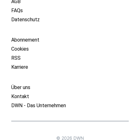
AGB
FAQs
Datenschutz
Abonnement
Cookies
RSS
Karriere
Über uns
Kontakt
DWN - Das Unternehmen
© 2026 DWN