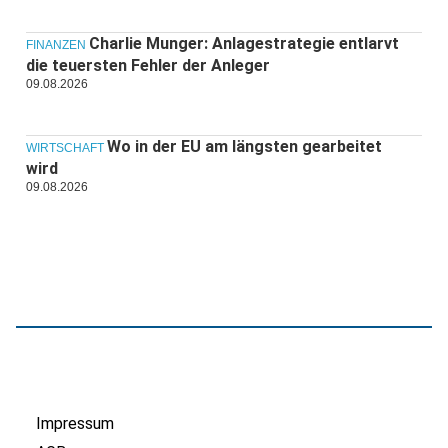
Charlie Munger: Anlagestrategie entlarvt
FINANZEN
die teuersten Fehler der Anleger
09.08.2026
Wo in der EU am längsten gearbeitet
WIRTSCHAFT
wird
09.08.2026
Impressum