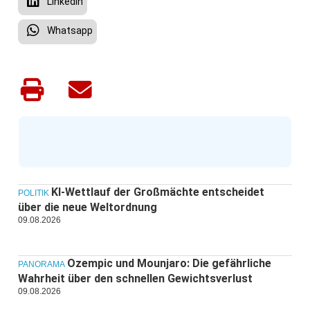
LinkedIn
Whatsapp
KI-Wettlauf der Großmächte entscheidet
POLITIK
über die neue Weltordnung
09.08.2026
Ozempic und Mounjaro: Die gefährliche
PANORAMA
Wahrheit über den schnellen Gewichtsverlust
09.08.2026