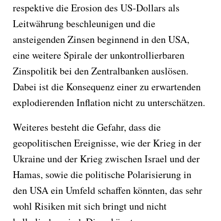
respektive die Erosion des US-Dollars als
Leitwährung beschleunigen und die
ansteigenden Zinsen beginnend in den USA,
eine weitere Spirale der unkontrollierbaren
Zinspolitik bei den Zentralbanken auslösen.
Dabei ist die Konsequenz einer zu erwartenden
explodierenden Inflation nicht zu unterschätzen.
Weiteres besteht die Gefahr, dass die
geopolitischen Ereignisse, wie der Krieg in der
Ukraine und der Krieg zwischen Israel und der
Hamas, sowie die politische Polarisierung in
den USA ein Umfeld schaffen könnten, das sehr
wohl Risiken mit sich bringt und nicht