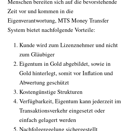
Menschen bereiten sich auf die bevorstehende
Zeit vor und kommen in die
Eigenverantwortung, MTS Money Transfer
System bietet nachfolgende Vorteile:
Kunde wird zum Lizenznehmer und nicht
zum Gläubiger
Eigentum in Gold abgebildet, sowie in
Gold hinterlegt, somit vor Inflation und
Abwertung geschützt
Kostengünstige Strukturen
Verfügbarkeit, Eigentum kann jederzeit im
Transaktionsverkehr eingesetzt oder
einfach gelagert werden
Nachfolgeregelung sichergestellt