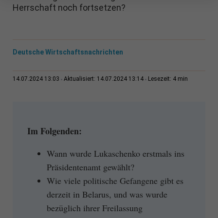
Herrschaft noch fortsetzen?
Deutsche Wirtschaftsnachrichten
4 min
14.07.2024 13:03
Aktualisiert: 14.07.2024 13:14
Lesezeit:
Im Folgenden:
Wann wurde Lukaschenko erstmals ins
Präsidentenamt gewählt?
Wie viele politische Gefangene gibt es
derzeit in Belarus, und was wurde
bezüglich ihrer Freilassung