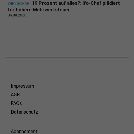
19 Prozent auf alles?: Ifo-Chef plädiert
WIRTSCHAFT
für höhere Mehrwertsteuer
06.08.2026
Impressum
AGB
FAQs
Datenschutz
Abonnement