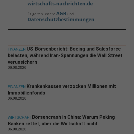
wirtschafts-nachrichten.de
AGB
Es gelten unsere
und
Datenschutzbestimmungen
US-Börsenbericht: Boeing und Salesforce
FINANZEN
belasten, während Iran-Spannungen die Wall Street
verunsichern
06.08.2026
Krankenkassen verzocken Millionen mit
FINANZEN
Immobilienfonds
06.08.2026
Börsencrash in China: Warum Peking
WIRTSCHAFT
Banken rettet, aber die Wirtschaft nicht
06.08.2026