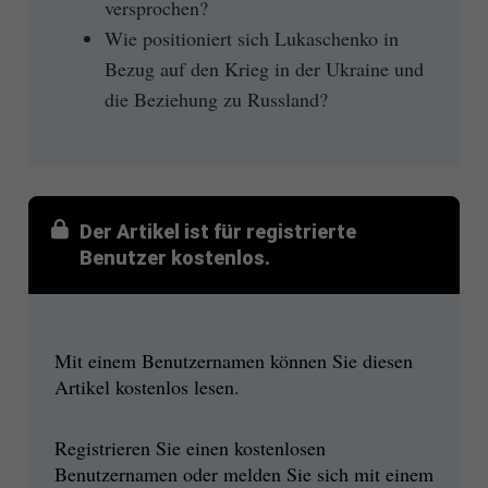
versprochen?
Wie positioniert sich Lukaschenko in
Bezug auf den Krieg in der Ukraine und
die Beziehung zu Russland?
Der Artikel ist für registrierte
Benutzer kostenlos.
Mit einem Benutzernamen können Sie diesen
Artikel kostenlos lesen.
Registrieren Sie einen kostenlosen
Benutzernamen oder melden Sie sich mit einem