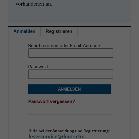
vorhandenen an.
Anmelden
Registrieren
Benutzername oder Email-Adresse
Passwort
ANMELDEN
Passwort vergessen?
Hilfe bei der Anmeldung und Registrierung:
leserservice@deutsche-