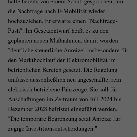
hatte bereits von einem Schub gesprochen, um
die Nachfrage nach E-Mobilität wieder
hochzuziehen. Er erwarte einen "Nachfrage-
Push". Im Gesetzentwurf heißt es zu den
geplanten neuen Maßnahmen, damit würden
"deutliche steuerliche Anreize" insbesondere für
den Markthochlauf der Elektromobilität im
betrieblichen Bereich gesetzt. Die Regelung
umfasse ausschließlich neu angeschaffte, rein
elektrisch betriebene Fahrzeuge. Sie soll für
Anschaffungen im Zeitraum von Juli 2024 bis
Dezember 2028 befristet eingeführt werden.
"Die temporäre Begrenzung setzt Anreize für
zügige Investitionsentscheidungen."