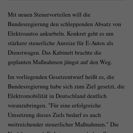
Mit neuen Steuervorteilen will die
Bundesregierung den schleppenden Absatz von
Elektroautos ankurbeln. Konkret geht es um
stärkere steuerliche Anreize für E-Autos als
Dienstwagen. Das Kabinett brachte die
geplanten Maßnahmen jüngst auf den Weg.
Im vorliegenden Gesetzentwurf heißt es, die
Bundesregierung habe sich zum Ziel gesetzt, die
Elektromobilität in Deutschland deutlich
voranzubringen. "Für eine erfolgreiche
Umsetzung dieses Ziels bedarf es auch
weitreichender steuerlicher Maßnahmen." Die