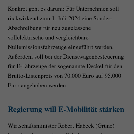
Konkret geht es darum: Für Unternehmen soll
rückwirkend zum 1. Juli 2024 eine Sonder-
Abschreibung für neu zugelassene
vollelektrische und vergleichbare
Nullemissionsfahrzeuge eingeführt werden.
Außerdem soll bei der Dienstwagenbesteuerung
für E-Fahrzeuge der sogenannte Deckel für den
Brutto-Listenpreis von 70.000 Euro auf 95.000
Euro angehoben werden.
Regierung will E-Mobilität stärken
Wirtschaftsminister Robert Habeck (Grüne)