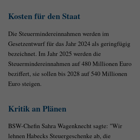
Kosten für den Staat
Die Steuermindereinnahmen werden im
Gesetzentwurf für das Jahr 2024 als geringfügig
bezeichnet. Im Jahr 2025 werden die
Steuermindereinnahmen auf 480 Millionen Euro
beziffert, sie sollen bis 2028 auf 540 Millionen
Euro steigen.
Kritik an Plänen
BSW-Chefin Sahra Wagenknecht sagte: "Wir
lehnen Habecks Steuergeschenke ab, die