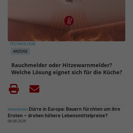
TECHNOLOGIE
ANZEIGE
Rauchmelder oder Hitzewarnmelder?
Welche Lösung eignet sich für die Küche?
Dürre in Europa: Bauern fürchten um ihre
PANORAMA
Ernten – drohen höhere Lebensmittelpreise?
08.08.2026