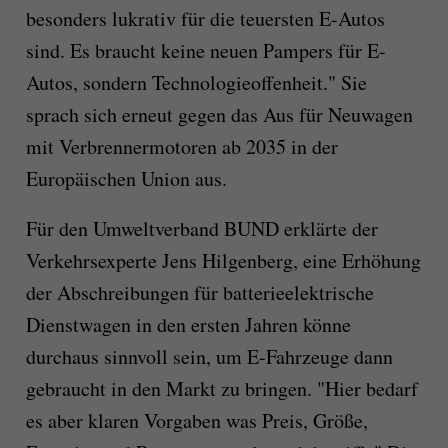
besonders lukrativ für die teuersten E-Autos
sind. Es braucht keine neuen Pampers für E-
Autos, sondern Technologieoffenheit." Sie
sprach sich erneut gegen das Aus für Neuwagen
mit Verbrennermotoren ab 2035 in der
Europäischen Union aus.
Für den Umweltverband BUND erklärte der
Verkehrsexperte Jens Hilgenberg, eine Erhöhung
der Abschreibungen für batterieelektrische
Dienstwagen in den ersten Jahren könne
durchaus sinnvoll sein, um E-Fahrzeuge dann
gebraucht in den Markt zu bringen. "Hier bedarf
es aber klaren Vorgaben was Preis, Größe,