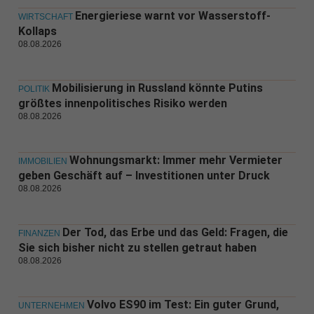
Energieriese warnt vor Wasserstoff-
WIRTSCHAFT
Kollaps
08.08.2026
Mobilisierung in Russland könnte Putins
POLITIK
größtes innenpolitisches Risiko werden
08.08.2026
Wohnungsmarkt: Immer mehr Vermieter
IMMOBILIEN
geben Geschäft auf – Investitionen unter Druck
08.08.2026
Der Tod, das Erbe und das Geld: Fragen, die
FINANZEN
Sie sich bisher nicht zu stellen getraut haben
08.08.2026
Volvo ES90 im Test: Ein guter Grund,
UNTERNEHMEN