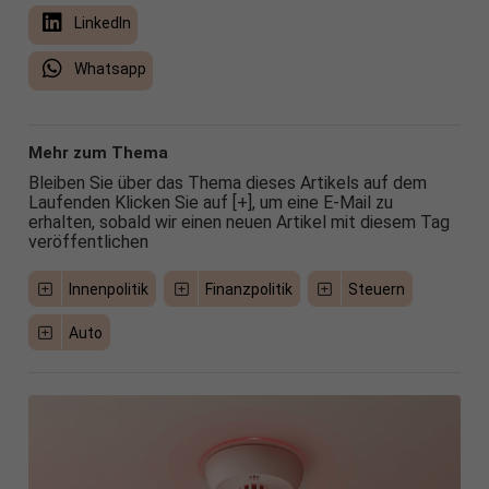
LinkedIn
Whatsapp
Mehr zum Thema
Bleiben Sie über das Thema dieses Artikels auf dem
Laufenden Klicken Sie auf [+], um eine E-Mail zu
erhalten, sobald wir einen neuen Artikel mit diesem Tag
veröffentlichen
Innenpolitik
Finanzpolitik
Steuern
Auto