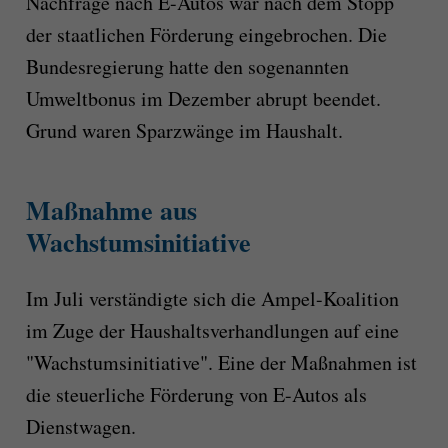
Nachfrage nach E-Autos war nach dem Stopp
der staatlichen Förderung eingebrochen. Die
Bundesregierung hatte den sogenannten
Umweltbonus im Dezember abrupt beendet.
Grund waren Sparzwänge im Haushalt.
Maßnahme aus
Wachstumsinitiative
Im Juli verständigte sich die Ampel-Koalition
im Zuge der Haushaltsverhandlungen auf eine
"Wachstumsinitiative". Eine der Maßnahmen ist
die steuerliche Förderung von E-Autos als
Dienstwagen.