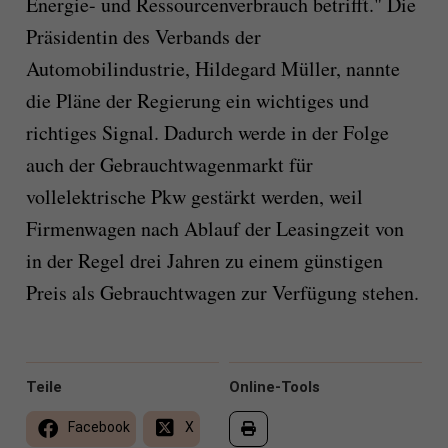
Energie- und Ressourcenverbrauch betrifft." Die
Präsidentin des Verbands der
Automobilindustrie, Hildegard Müller, nannte
die Pläne der Regierung ein wichtiges und
richtiges Signal. Dadurch werde in der Folge
auch der Gebrauchtwagenmarkt für
vollelektrische Pkw gestärkt werden, weil
Firmenwagen nach Ablauf der Leasingzeit von
in der Regel drei Jahren zu einem günstigen
Preis als Gebrauchtwagen zur Verfügung stehen.
Teile
Online-Tools
Facebook
X