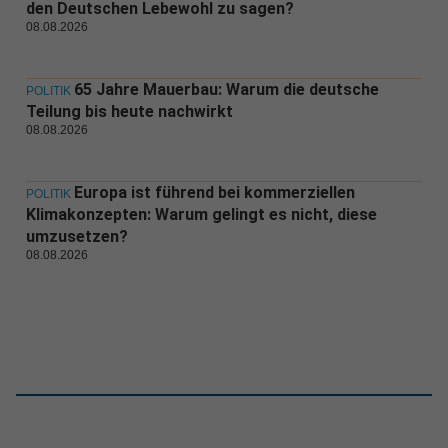
den Deutschen Lebewohl zu sagen?
08.08.2026
65 Jahre Mauerbau: Warum die deutsche
POLITIK
Teilung bis heute nachwirkt
08.08.2026
Europa ist führend bei kommerziellen
POLITIK
Klimakonzepten: Warum gelingt es nicht, diese
umzusetzen?
08.08.2026