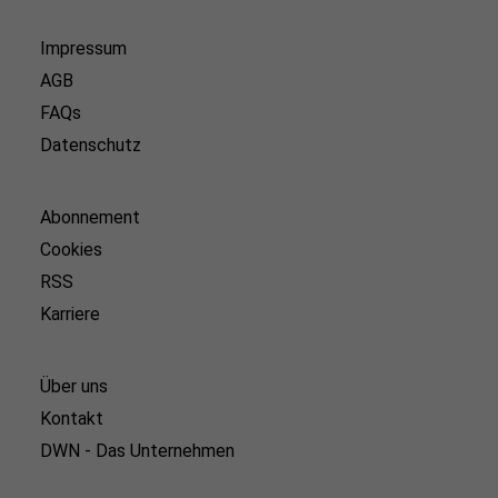
Impressum
AGB
FAQs
Datenschutz
Abonnement
Cookies
RSS
Karriere
Über uns
Kontakt
DWN - Das Unternehmen