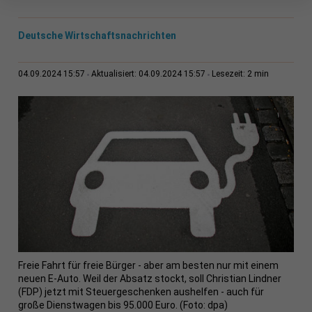
Deutsche Wirtschaftsnachrichten
2 min
04.09.2024 15:57
Aktualisiert: 04.09.2024 15:57
Lesezeit:
Freie Fahrt für freie Bürger - aber am besten nur mit einem
neuen E-Auto. Weil der Absatz stockt, soll Christian Lindner
(FDP) jetzt mit Steuergeschenken aushelfen - auch für
große Dienstwagen bis 95.000 Euro. (Foto: dpa)