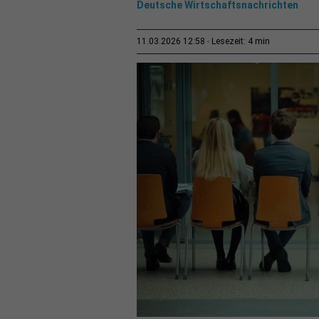
Deutsche Wirtschaftsnachrichten
4 min
11.03.2026 12:58
Lesezeit: