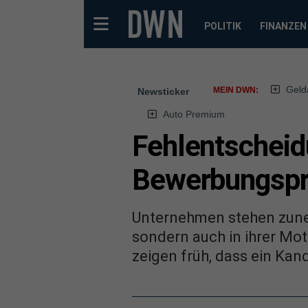
POLITIK
FINANZEN
Geld
MEIN DWN:
Newsticker
Auto Premium
Fehlentscheid
Bewerbungspr
Unternehmen stehen zuneh
sondern auch in ihrer Mot
zeigen früh, dass ein Ka