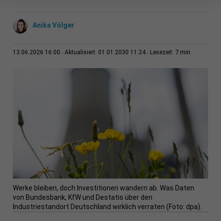
Anika Völger
7 min
13.06.2026 16:00
Aktualisiert: 01.01.2030 11:24
Lesezeit:
Werke bleiben, doch Investitionen wandern ab. Was Daten
von Bundesbank, KfW und Destatis über den
Industriestandort Deutschland wirklich verraten (Foto: dpa).