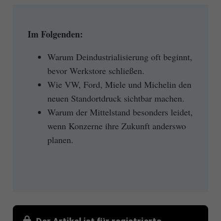
Im Folgenden:
Warum Deindustrialisierung oft beginnt,
bevor Werkstore schließen.
Wie VW, Ford, Miele und Michelin den
neuen Standortdruck sichtbar machen.
Warum der Mittelstand besonders leidet,
wenn Konzerne ihre Zukunft anderswo
planen.