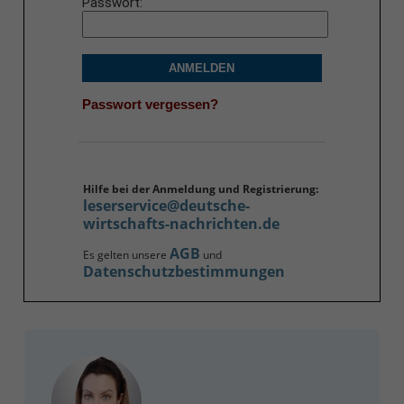
Passwort
ANMELDEN
Passwort vergessen?
Hilfe bei der Anmeldung und Registrierung:
leserservice@deutsche-
wirtschafts-nachrichten.de
AGB
Es gelten unsere
und
Datenschutzbestimmungen