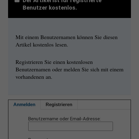
Der Artikel ist für registrierte
Benutzer kostenlos.
Mit einem Benutzernamen können Sie diesen
Artikel kostenlos lesen.
Registrieren Sie einen kostenlosen
Benutzernamen oder melden Sie sich mit einem
vorhandenen an.
Anmelden
Registrieren
Benutzername oder Email-Adresse