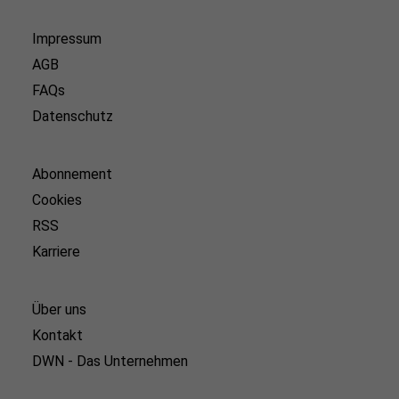
Impressum
AGB
FAQs
Datenschutz
Abonnement
Cookies
RSS
Karriere
Über uns
Kontakt
DWN - Das Unternehmen