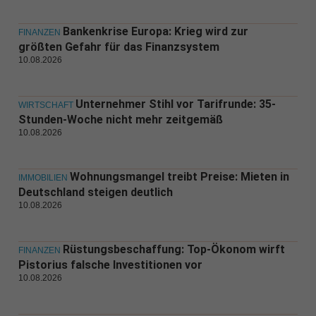
Bankenkrise Europa: Krieg wird zur
FINANZEN
größten Gefahr für das Finanzsystem
10.08.2026
Unternehmer Stihl vor Tarifrunde: 35-
WIRTSCHAFT
Stunden-Woche nicht mehr zeitgemäß
10.08.2026
Wohnungsmangel treibt Preise: Mieten in
IMMOBILIEN
Deutschland steigen deutlich
10.08.2026
Rüstungsbeschaffung: Top-Ökonom wirft
FINANZEN
Pistorius falsche Investitionen vor
10.08.2026