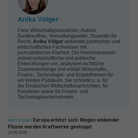
Anika Völger
Freie Wirtschaftsjournalistin, Autorin,
Bankkauffrau, Verwaltungswirtin, Dozentin für
Recht.
Anika Völger
verbindet juristisches und
wirtschaftliches Fachwissen mit
journalistischer Klarheit. Die Hannoveranerin
ordnet wirtschaftliche und politische
Entwicklungen ein, analysiert rechtliche
Zusammenhänge und erklärt Wirtschafts-,
Finanz-, Technologie- und Kryptothemen für
ein breites Publikum. Sie schreibt u. a. für
die Deutschen Wirtschaftsnachrichten, für
Kanzleien sowie für Finanz- und
Technologieunternehmen.
Europa erhitzt sich: Wegen sinkender
WIRTSCHAFT
Flüsse werden Kraftwerke gestoppt
10.08.2026