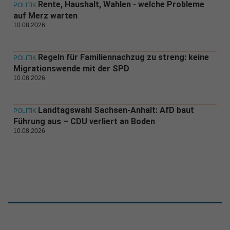
Rente, Haushalt, Wahlen - welche Probleme
POLITIK
auf Merz warten
10.08.2026
Regeln für Familiennachzug zu streng: keine
POLITIK
Migrationswende mit der SPD
10.08.2026
Landtagswahl Sachsen-Anhalt: AfD baut
POLITIK
Führung aus – CDU verliert an Boden
10.08.2026