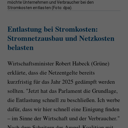
möchte Unternehmen und Verbraucher bei den
Stromkosten entlasten (Foto: dpa).
Entlastung bei Stromkosten:
Stromnetzausbau und Netzkosten
belasten
Wirtschaftsminister Robert Habeck (Grüne)
erklärte, dass die Netzentgelte bereits
kurzfristig für das Jahr 2025 gedämpft werden
sollten. "Jetzt hat das Parlament die Grundlage,
die Entlastung schnell zu beschließen. Ich werbe
dafür, dass wir hier schnell eine Einigung finden
– im Sinne der Wirtschaft und der Verbraucher."
Nach dem Scheitern der Ampel-Koalition mit