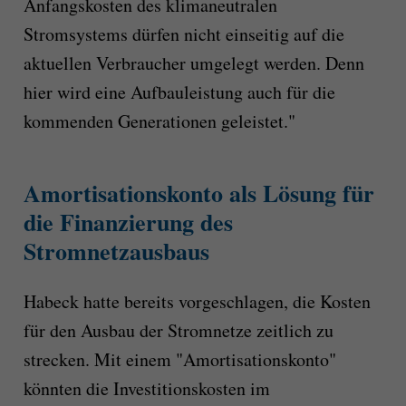
Anfangskosten des klimaneutralen
Stromsystems dürfen nicht einseitig auf die
aktuellen Verbraucher umgelegt werden. Denn
hier wird eine Aufbauleistung auch für die
kommenden Generationen geleistet."
Amortisationskonto als Lösung für
die Finanzierung des
Stromnetzausbaus
Habeck hatte bereits vorgeschlagen, die Kosten
für den Ausbau der Stromnetze zeitlich zu
strecken. Mit einem "Amortisationskonto"
könnten die Investitionskosten im