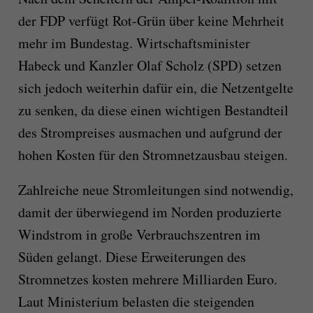
der FDP verfügt Rot-Grün über keine Mehrheit
mehr im Bundestag. Wirtschaftsminister
Habeck und Kanzler Olaf Scholz (SPD) setzen
sich jedoch weiterhin dafür ein, die Netzentgelte
zu senken, da diese einen wichtigen Bestandteil
des Strompreises ausmachen und aufgrund der
hohen Kosten für den Stromnetzausbau steigen.
Zahlreiche neue Stromleitungen sind notwendig,
damit der überwiegend im Norden produzierte
Windstrom in große Verbrauchszentren im
Süden gelangt. Diese Erweiterungen des
Stromnetzes kosten mehrere Milliarden Euro.
Laut Ministerium belasten die steigenden