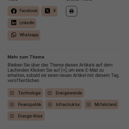
Facebook
X
LinkedIn
Whatsapp
Mehr zum Thema
Bleiben Sie über das Thema dieses Artikels auf dem
Laufenden Klicken Sie auf [+], um eine E-Mail zu
erhalten, sobald wir einen neuen Artikel mit diesem Tag
veröffentlichen
Technologie
Energiewende
Finanzpolitik
Infrastruktur
Mittelstand
Energie-Krise