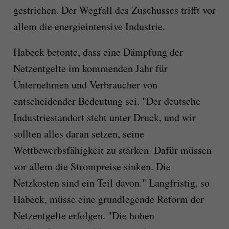
gestrichen. Der Wegfall des Zuschusses trifft vor
allem die energieintensive Industrie.
Habeck betonte, dass eine Dämpfung der
Netzentgelte im kommenden Jahr für
Unternehmen und Verbraucher von
entscheidender Bedeutung sei. "Der deutsche
Industriestandort steht unter Druck, und wir
sollten alles daran setzen, seine
Wettbewerbsfähigkeit zu stärken. Dafür müssen
vor allem die Strompreise sinken. Die
Netzkosten sind ein Teil davon." Langfristig, so
Habeck, müsse eine grundlegende Reform der
Netzentgelte erfolgen. "Die hohen