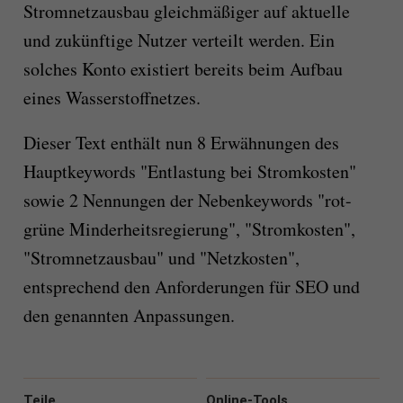
Stromnetzausbau gleichmäßiger auf aktuelle
und zukünftige Nutzer verteilt werden. Ein
solches Konto existiert bereits beim Aufbau
eines Wasserstoffnetzes.
Dieser Text enthält nun 8 Erwähnungen des
Hauptkeywords "Entlastung bei Stromkosten"
sowie 2 Nennungen der Nebenkeywords "rot-
grüne Minderheitsregierung", "Stromkosten",
"Stromnetzausbau" und "Netzkosten",
entsprechend den Anforderungen für SEO und
den genannten Anpassungen.
Teile
Online-Tools