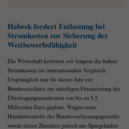
Habeck fordert Entlastung bei
Stromkosten zur Sicherung der
Wettbewerbsfähigkeit
Die Wirtschaft kritisiert seit langem die hohen
Stromkosten im internationalen Vergleich.
Ursprünglich war für dieses Jahr ein
Bundeszuschuss zur anteiligen Finanzierung der
Übertragungsnetzkosten von bis zu 5,5
Milliarden Euro geplant. Wegen eines
Haushaltsurteils des Bundesverfassungsgerichts
wurde dieser Zuschuss jedoch aus Spargründen