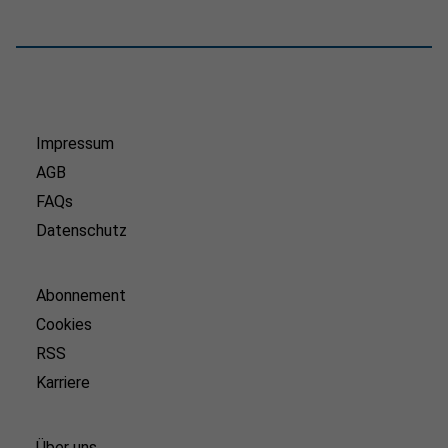
Impressum
AGB
FAQs
Datenschutz
Abonnement
Cookies
RSS
Karriere
Über uns