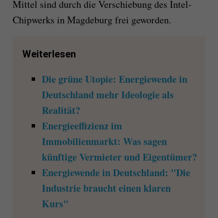
Mittel sind durch die Verschiebung des Intel-
Chipwerks in Magdeburg frei geworden.
Weiterlesen
Die grüne Utopie: Energiewende in
Deutschland mehr Ideologie als
Realität?
Energieeffizienz im
Immobilienmarkt: Was sagen
künftige Vermieter und Eigentümer?
Energiewende in Deutschland: "Die
Industrie braucht einen klaren
Kurs"