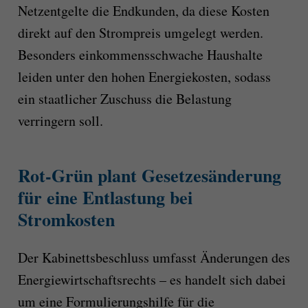
Netzentgelte die Endkunden, da diese Kosten
direkt auf den Strompreis umgelegt werden.
Besonders einkommensschwache Haushalte
leiden unter den hohen Energiekosten, sodass
ein staatlicher Zuschuss die Belastung
verringern soll.
Rot-Grün plant Gesetzesänderung
für eine Entlastung bei
Stromkosten
Der Kabinettsbeschluss umfasst Änderungen des
Energiewirtschaftsrechts – es handelt sich dabei
um eine Formulierungshilfe für die