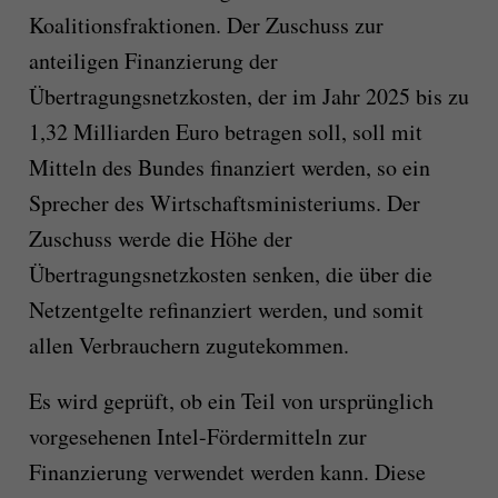
Koalitionsfraktionen. Der Zuschuss zur
anteiligen Finanzierung der
Übertragungsnetzkosten, der im Jahr 2025 bis zu
1,32 Milliarden Euro betragen soll, soll mit
Mitteln des Bundes finanziert werden, so ein
Sprecher des Wirtschaftsministeriums. Der
Zuschuss werde die Höhe der
Übertragungsnetzkosten senken, die über die
Netzentgelte refinanziert werden, und somit
allen Verbrauchern zugutekommen.
Es wird geprüft, ob ein Teil von ursprünglich
vorgesehenen Intel-Fördermitteln zur
Finanzierung verwendet werden kann. Diese