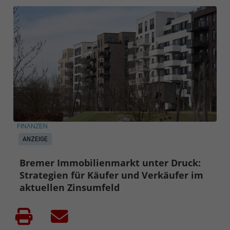
FINANZEN
ANZEIGE
Bremer Immobilienmarkt unter Druck:
Strategien für Käufer und Verkäufer im
aktuellen Zinsumfeld