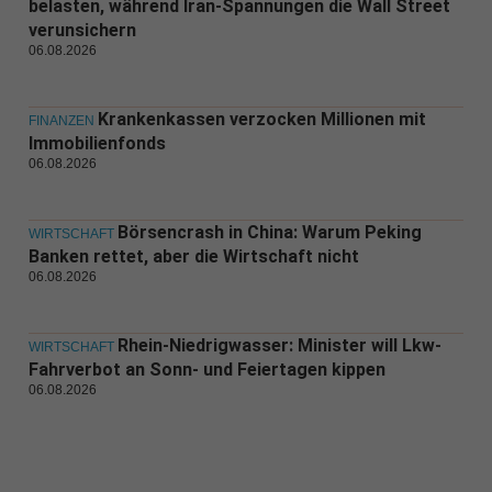
belasten, während Iran-Spannungen die Wall Street
verunsichern
06.08.2026
Krankenkassen verzocken Millionen mit
FINANZEN
Immobilienfonds
06.08.2026
Börsencrash in China: Warum Peking
WIRTSCHAFT
Banken rettet, aber die Wirtschaft nicht
06.08.2026
Rhein-Niedrigwasser: Minister will Lkw-
WIRTSCHAFT
Fahrverbot an Sonn- und Feiertagen kippen
06.08.2026