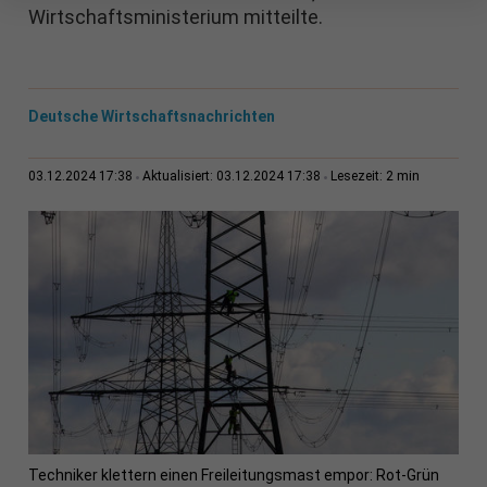
Wirtschaftsministerium mitteilte.
Deutsche Wirtschaftsnachrichten
2 min
03.12.2024 17:38
Aktualisiert: 03.12.2024 17:38
Lesezeit:
Techniker klettern einen Freileitungsmast empor: Rot-Grün