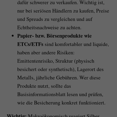
dafür schwerer zu verkaufen. Wichtig ist,
nur bei seriösen Händlern zu kaufen, Preise
und Spreads zu vergleichen und auf
Echtheitsnachweise zu achten.
Papier- bzw. Börsenprodukte wie
ETCs/ETFs
sind komfortabler und liquide,
haben aber andere Risiken:
Emittentenrisiko, Struktur (physisch
besichert oder synthetisch), Lagerort des
Metalls, jährliche Gebühren. Wer diese
Produkte nutzt, sollte das
Basisinformationsblatt lesen und prüfen,
wie die Besicherung konkret funktioniert.
Wichtig:
Makroökonomisch reagiert Silber