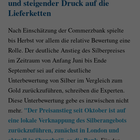
und steigender Druck auf die
Lieferketten
Nach Einschätzung der Commerzbank spielte
bis Herbst vor allem die relative Bewertung eine
Rolle. Der deutliche Anstieg des Silberpreises
im Zeitraum von Anfang Juni bis Ende
September sei auf eine deutliche
Unterbewertung von Silber im Vergleich zum
Gold zurückzuführen, schreiben die Experten.
Diese Unterbewertung gebe es inzwischen nicht
"Der Preisanstieg seit Oktober ist auf
mehr.
eine lokale Verknappung des Silberangebots
zurückzuführen, zunächst in London und