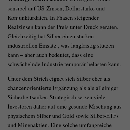
sensibel auf US-Zinsen, Dollarstärke und
Konjunkturdaten. In Phasen steigender
Realzinsen kann der Preis unter Druck geraten.
Gleichzeitig hat Silber einen starken
industriellen Einsatz , was langfristig stützen
kann – aber auch bedeutet, dass eine
schwächelnde Industrie temporär belasten kann.
Unter dem Strich eignet sich Silber eher als
chancenorientierte Ergänzung als als alleiniger
Sicherheitsanker. Strategisch setzen viele
Investoren daher auf eine gesunde Mischung aus
physischem Silber und Gold sowie Silber-ETFs
und Minenaktien. Eine solche umfangreiche