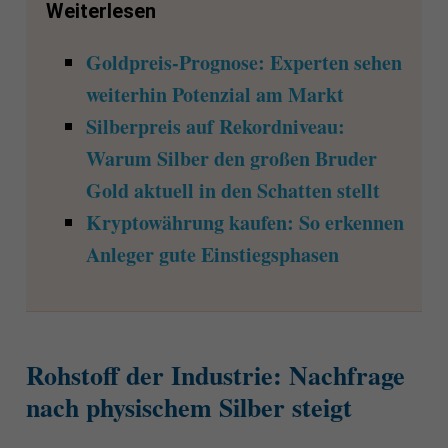
Weiterlesen
Goldpreis-Prognose: Experten sehen
weiterhin Potenzial am Markt
Silberpreis auf Rekordniveau:
Warum Silber den großen Bruder
Gold aktuell in den Schatten stellt
Kryptowährung kaufen: So erkennen
Anleger gute Einstiegsphasen
Rohstoff der Industrie: Nachfrage
nach physischem Silber steigt