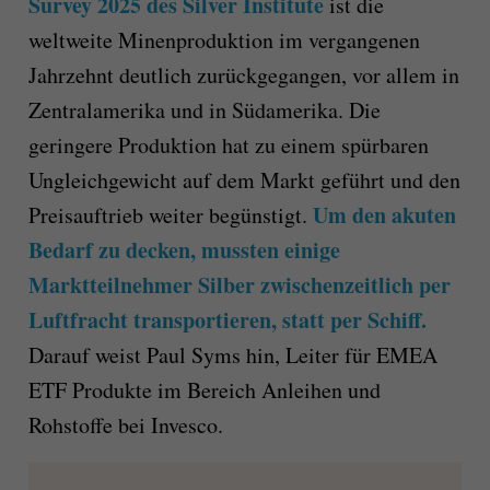
Survey 2025 des Silver Institute
ist die
weltweite Minenproduktion im vergangenen
Jahrzehnt deutlich zurückgegangen, vor allem in
Zentralamerika und in Südamerika. Die
geringere Produktion hat zu einem spürbaren
Ungleichgewicht auf dem Markt geführt und den
Um den akuten
Preisauftrieb weiter begünstigt.
Bedarf zu decken, mussten einige
Marktteilnehmer Silber zwischenzeitlich per
Luftfracht transportieren, statt per Schiff.
Darauf weist Paul Syms hin, Leiter für EMEA
ETF Produkte im Bereich Anleihen und
Rohstoffe bei Invesco.