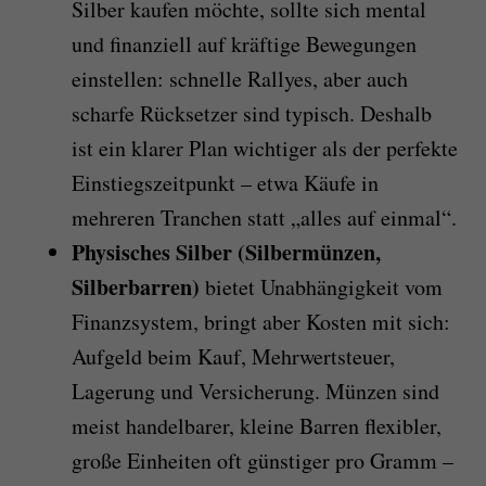
Silber kaufen möchte, sollte sich mental
und finanziell auf kräftige Bewegungen
einstellen: schnelle Rallyes, aber auch
scharfe Rücksetzer sind typisch. Deshalb
ist ein klarer Plan wichtiger als der perfekte
Einstiegszeitpunkt – etwa Käufe in
mehreren Tranchen statt „alles auf einmal“.
Physisches Silber (Silbermünzen,
Silberbarren)
bietet Unabhängigkeit vom
Finanzsystem, bringt aber Kosten mit sich:
Aufgeld beim Kauf, Mehrwertsteuer,
Lagerung und Versicherung. Münzen sind
meist handelbarer, kleine Barren flexibler,
große Einheiten oft günstiger pro Gramm –