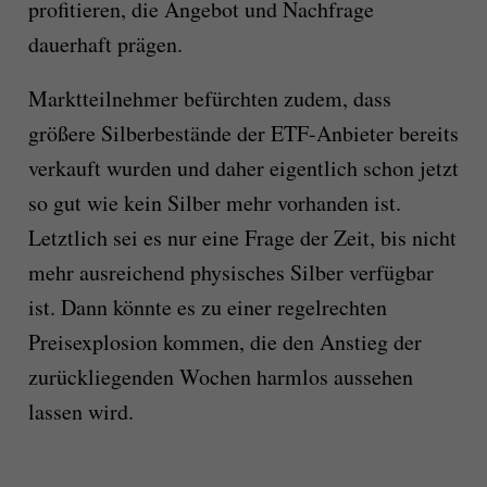
profitieren, die Angebot und Nachfrage
dauerhaft prägen.
Marktteilnehmer befürchten zudem, dass
größere Silberbestände der ETF-Anbieter bereits
verkauft wurden und daher eigentlich schon jetzt
so gut wie kein Silber mehr vorhanden ist.
Letztlich sei es nur eine Frage der Zeit, bis nicht
mehr ausreichend physisches Silber verfügbar
ist. Dann könnte es zu einer regelrechten
Preisexplosion kommen, die den Anstieg der
zurückliegenden Wochen harmlos aussehen
lassen wird.