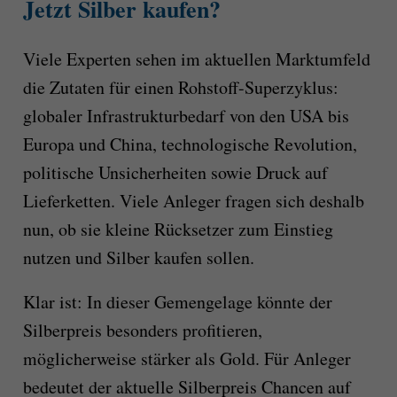
Jetzt Silber kaufen?
Viele Experten sehen im aktuellen Marktumfeld
die Zutaten für einen Rohstoff-Superzyklus:
globaler Infrastrukturbedarf von den USA bis
Europa und China, technologische Revolution,
politische Unsicherheiten sowie Druck auf
Lieferketten. Viele Anleger fragen sich deshalb
nun, ob sie kleine Rücksetzer zum Einstieg
nutzen und Silber kaufen sollen.
Klar ist: In dieser Gemengelage könnte der
Silberpreis besonders profitieren,
möglicherweise stärker als Gold. Für Anleger
bedeutet der aktuelle Silberpreis Chancen auf