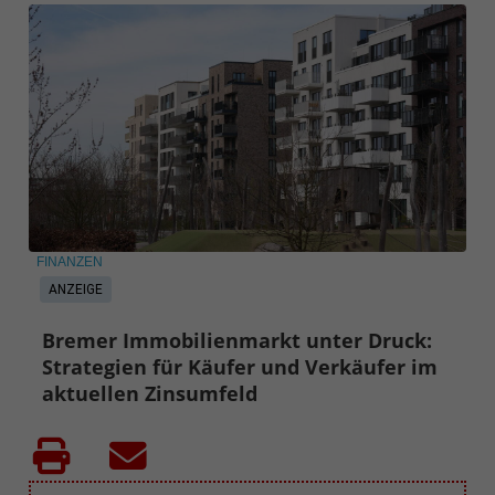
FINANZEN
ANZEIGE
Bremer Immobilienmarkt unter Druck:
Strategien für Käufer und Verkäufer im
aktuellen Zinsumfeld