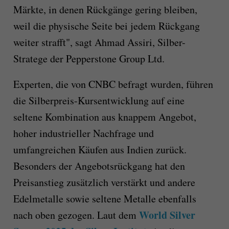
Märkte, in denen Rückgänge gering bleiben,
weil die physische Seite bei jedem Rückgang
weiter strafft", sagt Ahmad Assiri, Silber-
Stratege der Pepperstone Group Ltd.
Experten, die von CNBC befragt wurden, führen
die Silberpreis-Kursentwicklung auf eine
seltene Kombination aus knappem Angebot,
hoher industrieller Nachfrage und
umfangreichen Käufen aus Indien zurück.
Besonders der Angebotsrückgang hat den
Preisanstieg zusätzlich verstärkt und andere
Edelmetalle sowie seltene Metalle ebenfalls
World Silver
nach oben gezogen. Laut dem