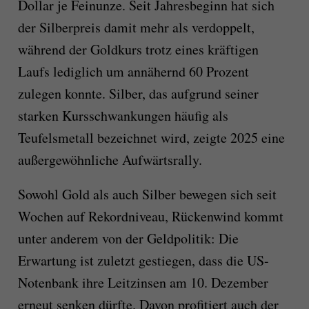
Dollar je Feinunze. Seit Jahresbeginn hat sich
der Silberpreis damit mehr als verdoppelt,
während der Goldkurs trotz eines kräftigen
Laufs lediglich um annähernd 60 Prozent
zulegen konnte. Silber, das aufgrund seiner
starken Kursschwankungen häufig als
Teufelsmetall bezeichnet wird, zeigte 2025 eine
außergewöhnliche Aufwärtsrally.
Sowohl Gold als auch Silber bewegen sich seit
Wochen auf Rekordniveau, Rückenwind kommt
unter anderem von der Geldpolitik: Die
Erwartung ist zuletzt gestiegen, dass die US-
Notenbank ihre Leitzinsen am 10. Dezember
erneut senken dürfte. Davon profitiert auch der