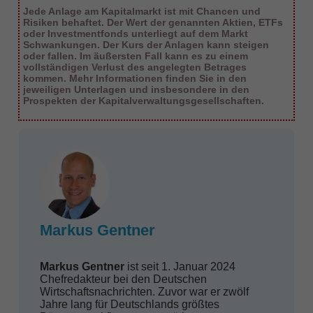
Jede Anlage am Kapitalmarkt ist mit Chancen und
Risiken behaftet. Der Wert der genannten Aktien, ETFs
oder Investmentfonds unterliegt auf dem Markt
Schwankungen. Der Kurs der Anlagen kann steigen
oder fallen. Im äußersten Fall kann es zu einem
vollständigen Verlust des angelegten Betrages
kommen. Mehr Informationen finden Sie in den
jeweiligen Unterlagen und insbesondere in den
Prospekten der Kapitalverwaltungsgesellschaften.
Markus Gentner
Markus Gentner
ist seit 1. Januar 2024
Chefredakteur bei den Deutschen
Wirtschaftsnachrichten. Zuvor war er zwölf
Jahre lang für Deutschlands größtes