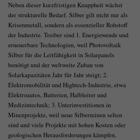
Neben dieser kurzfristigen Knappheit wächst
der strukturelle Bedarf. Silber gilt nicht nur als
Krisenmetall, sondern als essenzieller Rohstoff
der Industrie. Treiber sind 1. Energiewende und
erneuerbare Technologien, weil Photovoltaik
Silber für die Leitfähigkeit in Solarpanels
benötigt und der weltweite Zubau von
Solarkapazitäten Jahr für Jahr steigt; 2.
Elektromobilität und Hightech-Industrie, etwa
Elektroautos, Batterien, Halbleiter und
Medizintechnik; 3. Unterinvestitionen in
Minenprojekte, weil neue Silberminen selten
sind und viele Projekte mit hohen Kosten oder
geologischen Herausforderungen kämpfen.