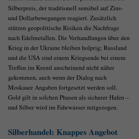
Silberpreis, der traditionell sensibel auf Zins-
und Dollarbewegungen reagiert. Zusätzlich
stützen geopolitische Risiken die Nachfrage
nach Edelmetallen. Die Verhandlungen über den
Krieg in der Ukraine bleiben holprig; Russland
und die USA sind einem Kriegsende bei einem
Treffen im Kreml anscheinend nicht näher
gekommen, auch wenn der Dialog nach
Moskauer Angaben fortgesetzt werden soll.
Gold gilt in solchen Phasen als sicherer Hafen –
und Silber wird im Fahrwasser mitgezogen.
Silberhandel: Knappes Angebot