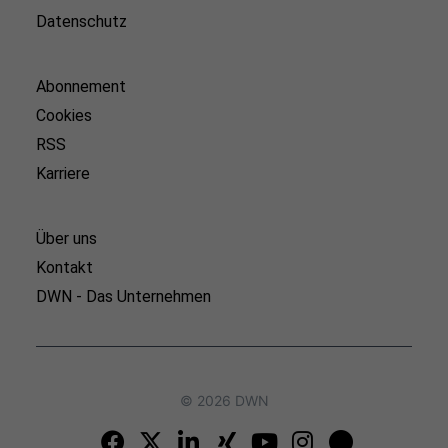
Datenschutz
Abonnement
Cookies
RSS
Karriere
Über uns
Kontakt
DWN - Das Unternehmen
© 2026 DWN