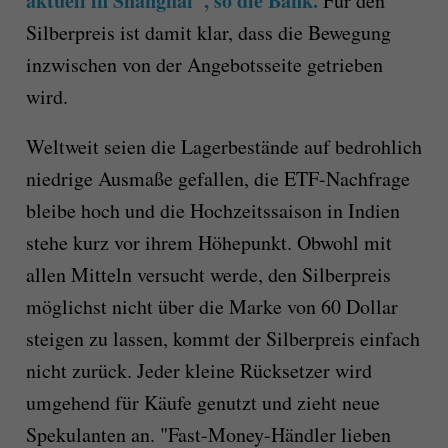
aktuell in Shanghai", so die Bank.
Für den
Silberpreis ist damit klar, dass die Bewegung
inzwischen von der Angebotsseite getrieben
wird.
Weltweit seien die Lagerbestände auf bedrohlich
niedrige Ausmaße gefallen, die ETF-Nachfrage
bleibe hoch und die Hochzeitssaison in Indien
stehe kurz vor ihrem Höhepunkt. Obwohl mit
allen Mitteln versucht werde, den Silberpreis
möglichst nicht über die Marke von 60 Dollar
steigen zu lassen, kommt der Silberpreis einfach
nicht zurück. Jeder kleine Rücksetzer wird
umgehend für Käufe genutzt und zieht neue
Spekulanten an. "Fast-Money-Händler lieben