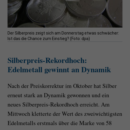
Der Silberpreis zeigt sich am Donnerstag etwas schwächer:
Ist das die Chance zum Einstieg? (Foto: dpa)
Silberpreis-Rekordhoch:
Edelmetall gewinnt an Dynamik
Nach der Preiskorrektur im Oktober hat Silber
erneut stark an Dynamik gewonnen und ein
neues Silberpreis-Rekordhoch erreicht. Am
Mittwoch kletterte der Wert des zweiwichtigsten
Edelmetalls erstmals über die Marke von 58