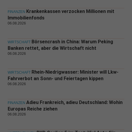
Krankenkassen verzocken Millionen mit
FINANZEN
Immobilienfonds
06.08.2026
Börsencrash in China: Warum Peking
WIRTSCHAFT
Banken rettet, aber die Wirtschaft nicht
06.08.2026
Rhein-Niedrigwasser: Minister will Lkw-
WIRTSCHAFT
Fahrverbot an Sonn- und Feiertagen kippen
06.08.2026
Adieu Frankreich, adieu Deutschland: Wohin
FINANZEN
Europas Reiche ziehen
06.08.2026