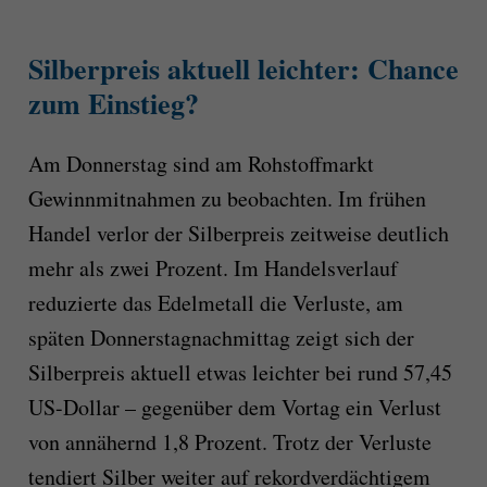
Silberpreis aktuell leichter: Chance
zum Einstieg?
Am Donnerstag sind am Rohstoffmarkt
Gewinnmitnahmen zu beobachten. Im frühen
Handel verlor der Silberpreis zeitweise deutlich
mehr als zwei Prozent. Im Handelsverlauf
reduzierte das Edelmetall die Verluste, am
späten Donnerstagnachmittag zeigt sich der
Silberpreis aktuell etwas leichter bei rund 57,45
US-Dollar – gegenüber dem Vortag ein Verlust
von annähernd 1,8 Prozent. Trotz der Verluste
tendiert Silber weiter auf rekordverdächtigem