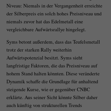
Niveau: Niemals in der Vergangenheit erreichte
der Silberpreis ein solch hohes Preisniveau und
niemals zuvor hat das Edelmetall eine
vergleichbare Aufwärtsrallye hingelegt.
Syms betont außerdem, dass das Teufelsmetall
trotz der starken Rally weiterhin
Aufwärtspotenzial besitzt. Syms sieht
langfristige Faktoren, die das Preisniveau auf
hohem Stand halten könnten. Diese veränderte
Dynamik schaffe die Grundlage für anhaltend
steigende Kurse, wie er gegenüber CNBC
erklärte. Aus seiner Sicht könnte Silber daher
auch künftig von strukturellen Trends