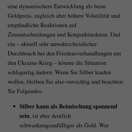
eine dynamischere Entwicklung als beim
Goldpreis, zugleich aber höhere Volatilität und
empfindliche Reaktionen auf
Zinsentscheidungen und Konjunkturdaten. Und
ein – aktuell sehr unwahrscheinlicher
Durchbruch bei den Friedensverhandlungen um
den Ukraine-Krieg – könnte die Situation
schlagartig ändern. Wenn Sie Silber kaufen
wollen, bleiben Sie also vorsichtig und beachten
Sie Folgendes:
Silber kann als Beimischung spannend
sein
, ist aber deutlich
schwankungsanfälliger als Gold. Wer