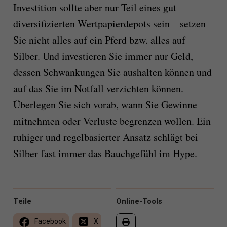
Investition sollte aber nur Teil eines gut
diversifizierten Wertpapierdepots sein – setzen
Sie nicht alles auf ein Pferd bzw. alles auf
Silber. Und investieren Sie immer nur Geld,
dessen Schwankungen Sie aushalten können und
auf das Sie im Notfall verzichten können.
Überlegen Sie sich vorab, wann Sie Gewinne
mitnehmen oder Verluste begrenzen wollen. Ein
ruhiger und regelbasierter Ansatz schlägt bei
Silber fast immer das Bauchgefühl im Hype.
Teile
Online-Tools
Facebook
X