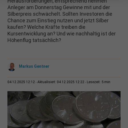
Herausforderungen, entsprechend nehmen
Anleger am Donnerstag Gewinne mit und der
Silberpreis schwächelt. Sollten Investoren die
Chance zum Einstieg nutzen und jetzt Silber
kaufen? Welche Kräfte treiben die
Kursentwicklung an? Und wie nachhaltig ist der
Höhenflug tatsächlich?
Markus Gentner
5 min
04.12.2025 12:12
Aktualisiert: 04.12.2025 12:22
Lesezeit: