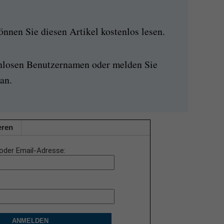
nen Sie diesen Artikel kostenlos lesen.
enlosen Benutzernamen oder melden Sie
an.
eren
oder Email-Adresse
ANMELDEN