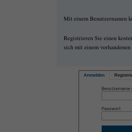
Mit einem Benutzernamen kön
Registrieren Sie einen kost
sich mit einem vorhandenen 
Anmelden
Registri
Benutzername 
Passwort