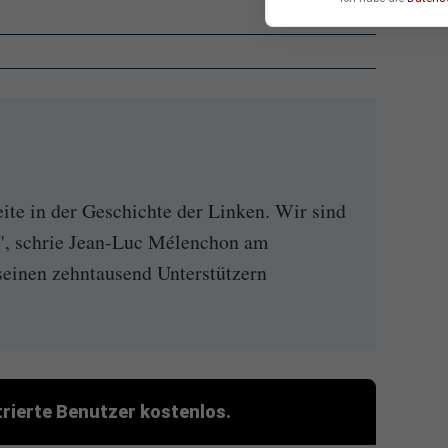
ite in der Geschichte der Linken. Wir sind
", schrie Jean-Luc Mélenchon am
einen zehntausend Unterstützern
strierte Benutzer kostenlos.