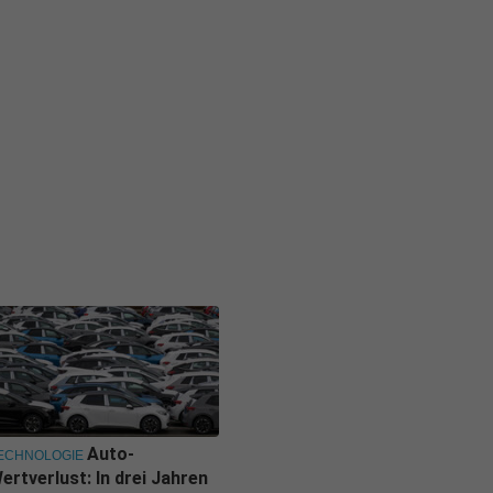
Auto-
ECHNOLOGIE
ertverlust: In drei Jahren