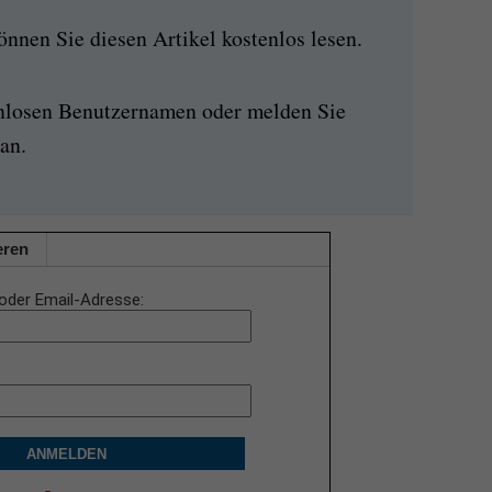
nen Sie diesen Artikel kostenlos lesen.
enlosen Benutzernamen oder melden Sie
an.
eren
oder Email-Adresse
ANMELDEN