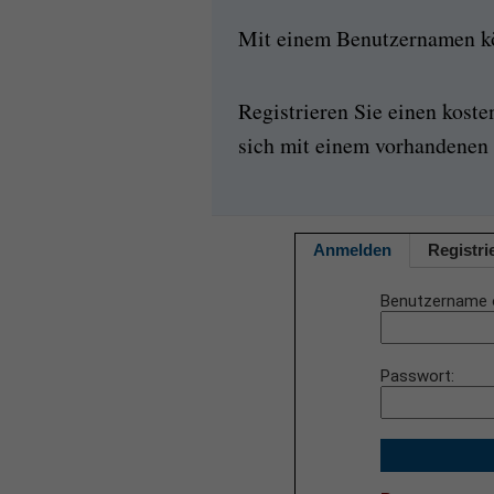
Mit einem Benutzernamen kön
Registrieren Sie einen kost
sich mit einem vorhandenen 
Anmelden
Registri
Benutzername 
Passwort