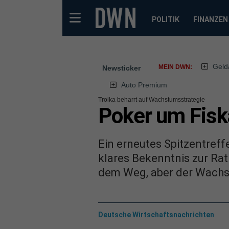
POLITIK
FINANZEN
Geld
MEIN DWN:
Newsticker
Auto Premium
Troika beharrt auf Wachstumsstrategie
Poker um Fisk
Ein erneutes Spitzentref
klares Bekenntnis zur Rat
dem Weg, aber der Wachs
Deutsche Wirtschaftsnachrichten