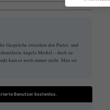
die Gespräche zwischen den Partei- und
eskanzlerin Angela Merkel – doch zu
pakt kam es noch immer nicht. Man sei
strierte Benutzer kostenlos.