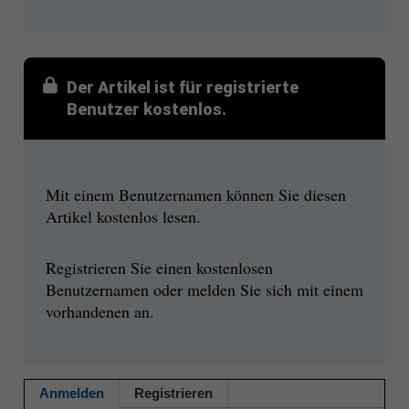
Der Artikel ist für registrierte
Benutzer kostenlos.
Mit einem Benutzernamen können Sie diesen
Artikel kostenlos lesen.
Registrieren Sie einen kostenlosen
Benutzernamen oder melden Sie sich mit einem
vorhandenen an.
Anmelden
Registrieren