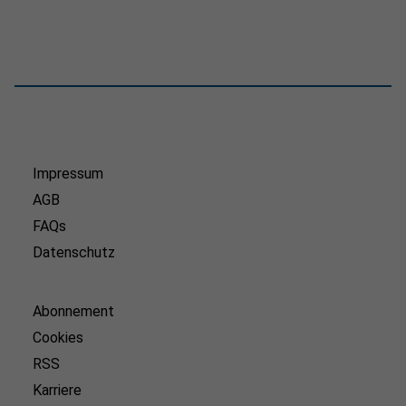
Impressum
AGB
FAQs
Datenschutz
Abonnement
Cookies
RSS
Karriere