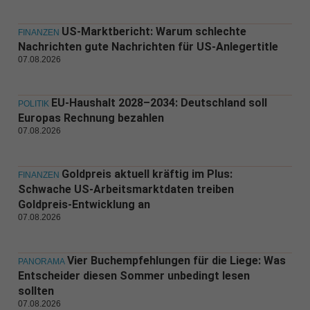
US-Marktbericht: Warum schlechte
FINANZEN
Nachrichten gute Nachrichten für US-Anlegertitle
07.08.2026
EU-Haushalt 2028–2034: Deutschland soll
POLITIK
Europas Rechnung bezahlen
07.08.2026
Goldpreis aktuell kräftig im Plus:
FINANZEN
Schwache US-Arbeitsmarktdaten treiben
Goldpreis-Entwicklung an
07.08.2026
Vier Buchempfehlungen für die Liege: Was
PANORAMA
Entscheider diesen Sommer unbedingt lesen
sollten
07.08.2026