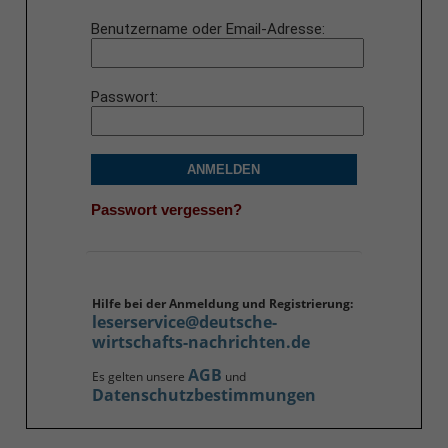
Benutzername oder Email-Adresse
Passwort
ANMELDEN
Passwort vergessen?
Hilfe bei der Anmeldung und Registrierung:
leserservice@deutsche-
wirtschafts-nachrichten.de
AGB
Es gelten unsere
und
Datenschutzbestimmungen