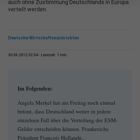
auch ohne Zustimmung Deutschlands in Europa
verteilt werden.
Deutsche Wirtschaftsnachrichten
1 min
30.06.2012 02:04
Lesezeit:
Im Folgenden:
Angela Merkel hat am Freitag noch einmal
betont, dass Deutschland weiter in jedem
einzelnen Fall über die Verteilung der ESM-
Gelder entscheiden können. Frankreichs
Präsident Francois Hollande...