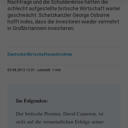
Nachfrage und die Schuldenkrise hätten die
schlecht aufgestellte britische Wirtschaft weiter
geschwächt. Schatzkanzler George Osborne
hofft indes, dass die Investoren wieder vermehrt
in Großbritannien investieren.
Deutsche Wirtschaftsnachrichten
1 min
03.08.2012 12:01
Lesezeit:
Im Folgenden:
Der britische Premier, David Cameron, ist
stolz auf die vermeintlichen Erfolge seiner