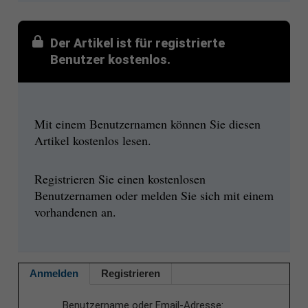
Der Artikel ist für registrierte
Benutzer kostenlos.
Mit einem Benutzernamen können Sie diesen
Artikel kostenlos lesen.
Registrieren Sie einen kostenlosen
Benutzernamen oder melden Sie sich mit einem
vorhandenen an.
Anmelden
Registrieren
Benutzername oder Email-Adresse