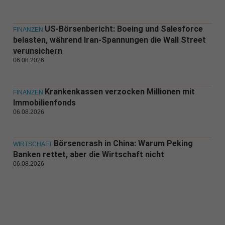
US-Börsenbericht: Boeing und Salesforce
FINANZEN
belasten, während Iran-Spannungen die Wall Street
verunsichern
06.08.2026
Krankenkassen verzocken Millionen mit
FINANZEN
Immobilienfonds
06.08.2026
Börsencrash in China: Warum Peking
WIRTSCHAFT
Banken rettet, aber die Wirtschaft nicht
06.08.2026