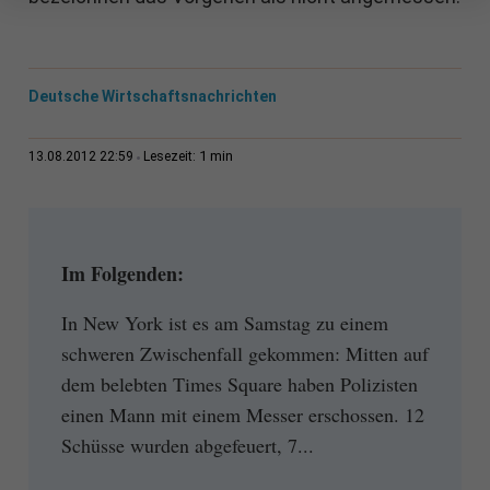
Deutsche Wirtschaftsnachrichten
1 min
13.08.2012 22:59
Lesezeit:
Im Folgenden:
In New York ist es am Samstag zu einem
schweren Zwischenfall gekommen: Mitten auf
dem belebten Times Square haben Polizisten
einen Mann mit einem Messer erschossen. 12
Schüsse wurden abgefeuert, 7...