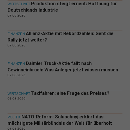
Produktion steigt erneut: Hoffnung für
WIRTSCHAFT
Deutschlands Industrie
07.08.2026
Allianz-Aktie mit Rekordzahlen: Geht die
FINANZEN
Rally jetzt weiter?
07.08.2026
Daimler Truck-Aktie fällt nach
FINANZEN
Gewinneinbruch: Was Anleger jetzt wissen müssen
07.08.2026
Taxifahren: eine Frage des Preises?
WIRTSCHAFT
07.08.2026
NATO-Reform: Saluschnyj erklärt das
POLITIK
mächtigste Militärbündnis der Welt für überholt
07.08.2026