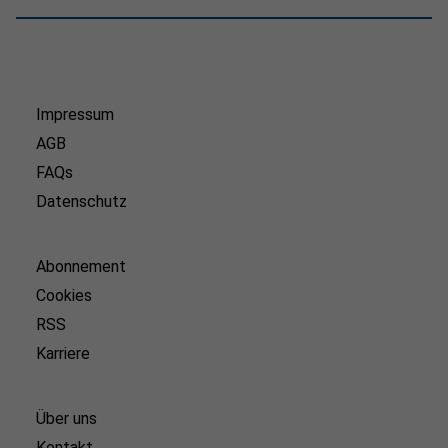
Impressum
AGB
FAQs
Datenschutz
Abonnement
Cookies
RSS
Karriere
Über uns
Kontakt