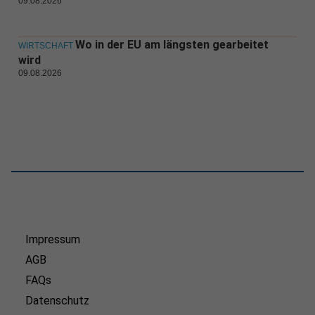
09.08.2026
Wo in der EU am längsten gearbeitet
WIRTSCHAFT
wird
09.08.2026
Impressum
AGB
FAQs
Datenschutz