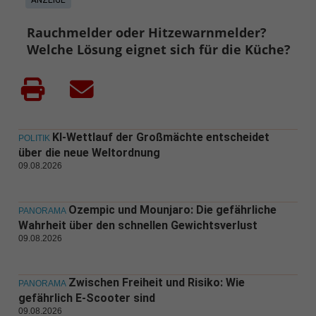
ANZEIGE
Rauchmelder oder Hitzewarnmelder?
Welche Lösung eignet sich für die Küche?
KI-Wettlauf der Großmächte entscheidet
POLITIK
über die neue Weltordnung
09.08.2026
Ozempic und Mounjaro: Die gefährliche
PANORAMA
Wahrheit über den schnellen Gewichtsverlust
09.08.2026
Zwischen Freiheit und Risiko: Wie
PANORAMA
gefährlich E-Scooter sind
09.08.2026