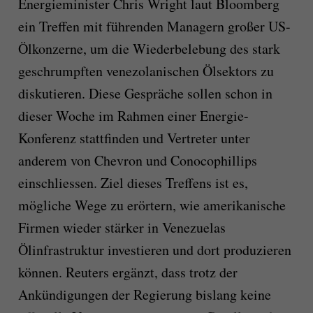
Energieminister Chris Wright laut Bloomberg
ein Treffen mit führenden Managern großer US-
Ölkonzerne, um die Wiederbelebung des stark
geschrumpften venezolanischen Ölsektors zu
diskutieren. Diese Gespräche sollen schon in
dieser Woche im Rahmen einer Energie-
Konferenz stattfinden und Vertreter unter
anderem von Chevron und Conocophillips
einschliessen. Ziel dieses Treffens ist es,
mögliche Wege zu erörtern, wie amerikanische
Firmen wieder stärker in Venezuelas
Ölinfrastruktur investieren und dort produzieren
können. Reuters ergänzt, dass trotz der
Ankündigungen der Regierung bislang keine