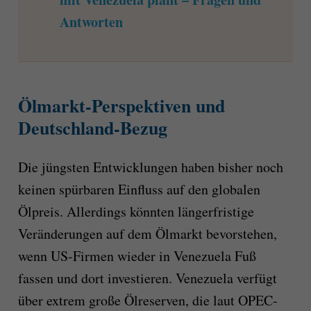
Antworten
Ölmarkt-Perspektiven und
Deutschland-Bezug
Die jüngsten Entwicklungen haben bisher noch
keinen spürbaren Einfluss auf den globalen
Ölpreis. Allerdings könnten längerfristige
Veränderungen auf dem Ölmarkt bevorstehen,
wenn US-Firmen wieder in Venezuela Fuß
fassen und dort investieren. Venezuela verfügt
über extrem große Ölreserven, die laut OPEC-