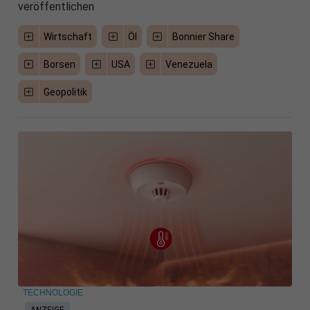
veröffentlichen
Wirtschaft
Öl
Bonnier Share
Borsen
USA
Venezuela
Geopolitik
TECHNOLOGIE