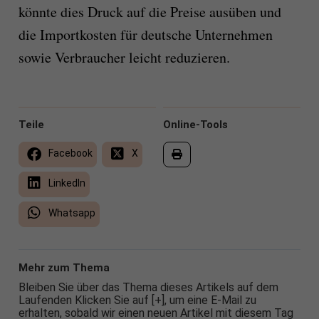
könnte dies Druck auf die Preise ausüben und
die Importkosten für deutsche Unternehmen
sowie Verbraucher leicht reduzieren.
Teile
Online-Tools
Facebook
X
LinkedIn
Whatsapp
Mehr zum Thema
Bleiben Sie über das Thema dieses Artikels auf dem
Laufenden Klicken Sie auf [+], um eine E-Mail zu
erhalten, sobald wir einen neuen Artikel mit diesem Tag