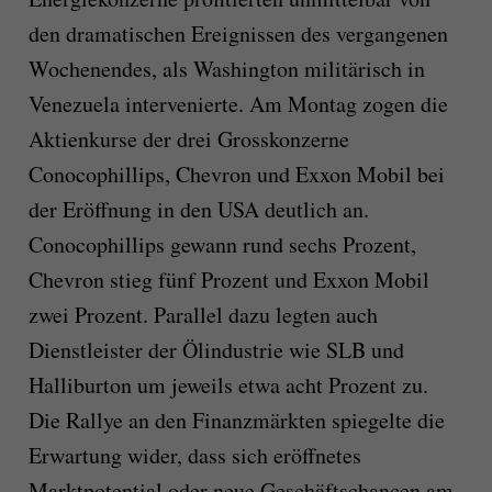
den dramatischen Ereignissen des vergangenen
Wochenendes, als Washington militärisch in
Venezuela intervenierte. Am Montag zogen die
Aktienkurse der drei Grosskonzerne
Conocophillips, Chevron und Exxon Mobil bei
der Eröffnung in den USA deutlich an.
Conocophillips gewann rund sechs Prozent,
Chevron stieg fünf Prozent und Exxon Mobil
zwei Prozent. Parallel dazu legten auch
Dienstleister der Ölindustrie wie SLB und
Halliburton um jeweils etwa acht Prozent zu.
Die Rallye an den Finanzmärkten spiegelte die
Erwartung wider, dass sich eröffnetes
Marktpotential oder neue Geschäftschancen am