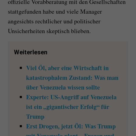
offizielle Vorabberatung mit den Gesellschaften
stattgefunden habe und viele Manager
angesichts rechtlicher und politischer
Unsicherheiten skeptisch blieben.
Weiterlesen
Viel Öl, aber eine Wirtschaft in
katastrophalem Zustand: Was man
über Venezuela wissen sollte
Experte: US-Angriff auf Venezuela
ist ein „gigantischer Erfolg“ für
Trump
Erst Drogen, jetzt Öl: Was Trump
mit Venezuela plant – Fragen und