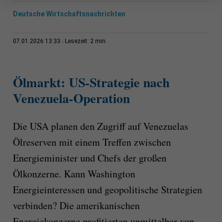
Deutsche Wirtschaftsnachrichten
2 min
07.01.2026 13:33
Lesezeit:
Ölmarkt: US-Strategie nach
Venezuela-Operation
Die USA planen den Zugriff auf Venezuelas
Ölreserven mit einem Treffen zwischen
Energieminister und Chefs der großen
Ölkonzerne. Kann Washington
Energieinteressen und geopolitische Strategien
verbinden? Die amerikanischen
Energiekonzerne profitierten unmittelbar von