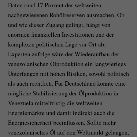
Daten rund 17 Prozent der weltweiten
nachgewiesenen Rohölreserven ausmachen. Ob
und wie dieser Zugang gelingt, hängt von
enormen finanziellen Investitionen und der
komplexen politischen Lage vor Ort ab.
Experten zufolge wäre der Wiederaufbau der
venezolanischen Ölproduktion ein langwieriges
Unterfangen mit hohen Risiken, sowohl politisch
als auch rechtlich. Für Deutschland könnte eine
mögliche Stabilisierung der Ölproduktion in
Venezuela mittelfristig die weltweiten
Energiemärkte und damit indirekt auch die
Energiesicherheit beeinflussen. Sollte mehr
venezolanisches Öl auf den Weltmarkt gelangen,